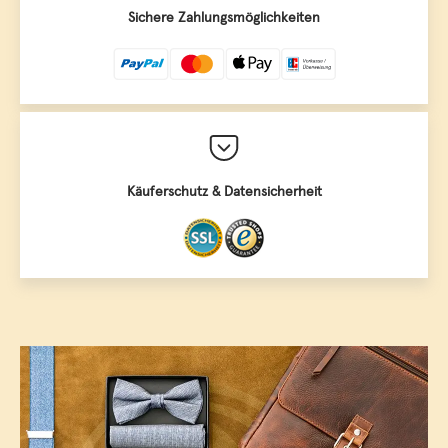
Sichere Zahlungsmöglichkeiten
Käuferschutz & Datensicherheit