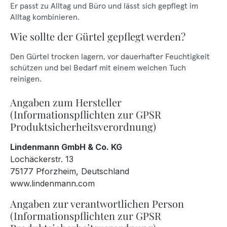
Er passt zu Alltag und Büro und lässt sich gepflegt im
Alltag kombinieren.
Wie sollte der Gürtel gepflegt werden?
Den Gürtel trocken lagern, vor dauerhafter Feuchtigkeit
schützen und bei Bedarf mit einem weichen Tuch
reinigen.
Angaben zum Hersteller
(Informationspflichten zur GPSR
Produktsicherheitsverordnung)
Lindenmann GmbH & Co. KG
Lochäckerstr. 13
75177 Pforzheim, Deutschland
www.lindenmann.com
Angaben zur verantwortlichen Person
(Informationspflichten zur GPSR