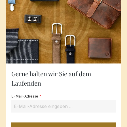
Gerne halten wir Sie auf dem
Laufenden
E-Mail-Adresse
*