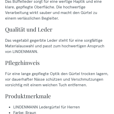
Das Büffelleder sorgt für eine wertige Haptik und eine
klare, gepflegte Oberfläche. Die hochwertige
Verarbeitung wirkt sauber und macht den Gürtel zu
einem verlässlichen Begleiter.
Qualität und Leder
Das vegetabil gegerbte Leder steht für eine sorgfältige
Materialauswahl und passt zum hochwertigen Anspruch
von LINDENMANN.
Pflegehinweis
Für eine lange gepflegte Optik den Gürtel trocken lagern,
vor dauerhafter Nässe schützen und Verschmutzungen
vorsichtig mit einem weichen Tuch entfernen.
Produktmerkmale
LINDENMANN Ledergürtel für Herren
Farbe: Braun