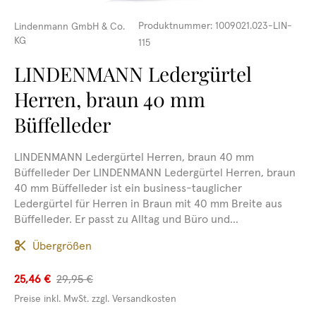
Produktnummer:
1009021.023-LIN-
Lindenmann GmbH & Co.
KG
115
LINDENMANN Ledergürtel
Herren, braun 40 mm
Büffelleder
LINDENMANN Ledergürtel Herren, braun 40 mm
Büffelleder Der LINDENMANN Ledergürtel Herren, braun
40 mm Büffelleder ist ein business-tauglicher
Ledergürtel für Herren in Braun mit 40 mm Breite aus
Büffelleder. Er passt zu Alltag und Büro und...
Übergrößen
25,46 €
29,95 €
Preise inkl. MwSt. zzgl. Versandkosten