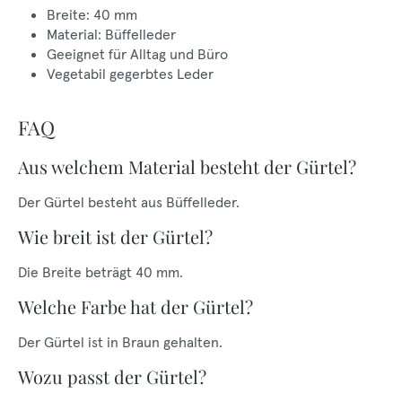
Breite: 40 mm
Material: Büffelleder
Geeignet für Alltag und Büro
Vegetabil gegerbtes Leder
FAQ
Aus welchem Material besteht der Gürtel?
Der Gürtel besteht aus Büffelleder.
Wie breit ist der Gürtel?
Die Breite beträgt 40 mm.
Welche Farbe hat der Gürtel?
Der Gürtel ist in Braun gehalten.
Wozu passt der Gürtel?