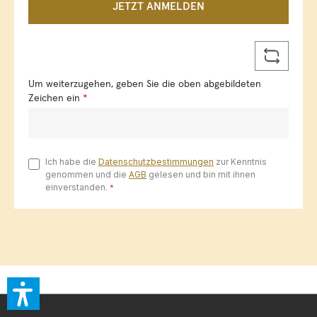
JETZT ANMELDEN
Um weiterzugehen, geben Sie die oben abgebildeten
Zeichen ein
*
Ich habe die
Datenschutzbestimmungen
zur Kenntnis
genommen und die
AGB
gelesen und bin mit ihnen
einverstanden.
*