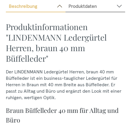
Beschreibung
Produktdaten
Produktinformationen
"LINDENMANN Ledergürtel
Herren, braun 40 mm
Büffelleder"
Der LINDENMANN Ledergürtel Herren, braun 40 mm
Büffelleder ist ein business-tauglicher Ledergürtel für
Herren in Braun mit 40 mm Breite aus Büffelleder. Er
passt zu Alltag und Büro und ergänzt den Look mit einer
ruhigen, wertigen Optik.
Braun Büffelleder 40 mm für Alltag und
Büro