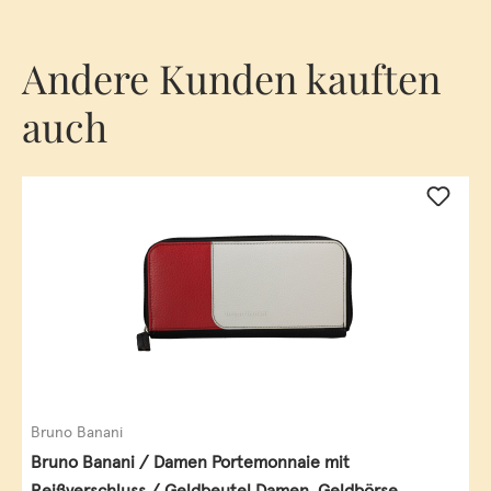
Andere Kunden kauften
auch
Bruno Banani
Bruno Banani / Damen Portemonnaie mit
Reißverschluss / Geldbeutel Damen, Geldbörse,