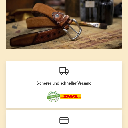
Sicherer und schneller Versand