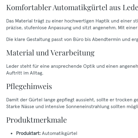
Komfortabler Automatikgürtel aus Leder 
Das Material trägt zu einer hochwertigen Haptik und einer s
präzise, stufenlose Anpassung und sitzt angenehm. Mit einer 
Die klare Gestaltung passt von Büro bis Abendtermin und er
Material und Verarbeitung
Leder steht für eine ansprechende Optik und einen angenehm
Auftritt im Alltag.
Pflegehinweis
Damit der Gürtel lange gepflegt aussieht, sollte er trocken 
Starke Nässe und intensive Sonneneinstrahlung sollten mög
Produktmerkmale
Produktart:
Automatikgürtel