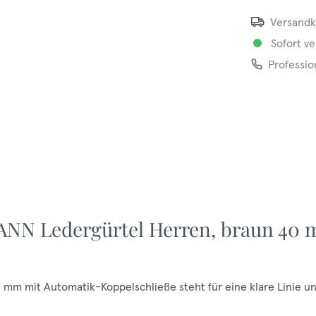
Versandk
Sofort ve
Professio
NN Ledergürtel Herren, braun 40
m mit Automatik-Koppelschließe steht für eine klare Linie u