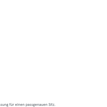
sung für einen passgenauen Sitz.