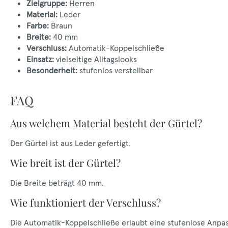
Zielgruppe:
Herren
Material:
Leder
Farbe:
Braun
Breite:
40 mm
Verschluss:
Automatik-Koppelschließe
Einsatz:
vielseitige Alltagslooks
Besonderheit:
stufenlos verstellbar
FAQ
Aus welchem Material besteht der Gürtel?
Der Gürtel ist aus Leder gefertigt.
Wie breit ist der Gürtel?
Die Breite beträgt 40 mm.
Wie funktioniert der Verschluss?
Die Automatik-Koppelschließe erlaubt eine stufenlose Anpas