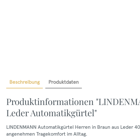
Beschreibung
Produktdaten
Produktinformationen "LINDENMA
Leder Automatikgürtel"
LINDENMANN Automatikgürtel Herren in Braun aus Leder 40 m
angenehmen Tragekomfort im Alltag.