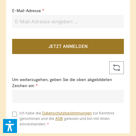
E-Mail-Adresse
*
JETZT ANMELDEN
Um weiterzugehen, geben Sie die oben abgebildeten
Zeichen ein
*
Ich habe die
Datenschutzbestimmungen
zur Kenntnis
genommen und die
AGB
gelesen und bin mit ihnen
einverstanden.
*