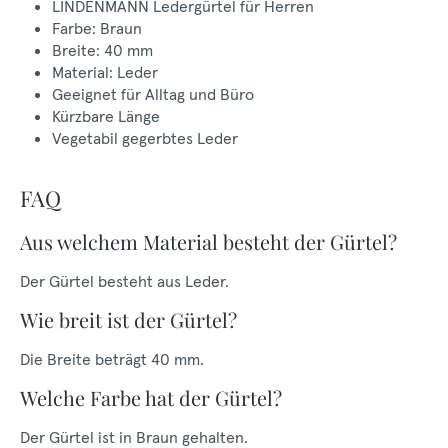
LINDENMANN Ledergürtel für Herren
Farbe: Braun
Breite: 40 mm
Material: Leder
Geeignet für Alltag und Büro
Kürzbare Länge
Vegetabil gegerbtes Leder
FAQ
Aus welchem Material besteht der Gürtel?
Der Gürtel besteht aus Leder.
Wie breit ist der Gürtel?
Die Breite beträgt 40 mm.
Welche Farbe hat der Gürtel?
Der Gürtel ist in Braun gehalten.