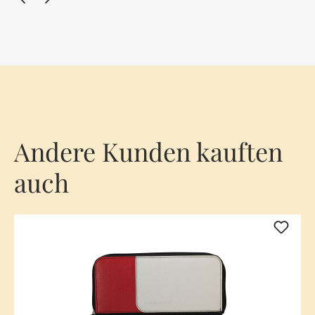
Andere Kunden kauften
auch