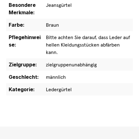
Besondere
Jeansgürtel
Merkmale:
Farbe:
Braun
Pflegehinwei
Bitte achten Sie darauf, dass Leder auf
se:
hellen Kleidungsstücken abfärben
kann.
Zielgruppe:
zielgruppenunabhängig
Geschlecht:
männlich
Kategorie:
Ledergürtel