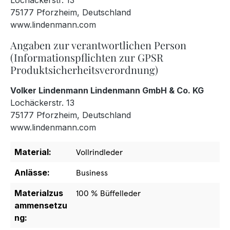
Lochäckerstr. 13
75177 Pforzheim, Deutschland
www.lindenmann.com
Angaben zur verantwortlichen Person
(Informationspflichten zur GPSR
Produktsicherheitsverordnung)
Volker Lindenmann Lindenmann GmbH & Co. KG
Lochäckerstr. 13
75177 Pforzheim, Deutschland
www.lindenmann.com
Material:
Vollrindleder
Anlässe:
Business
Materialzus
100 % Büffelleder
ammensetzu
ng: