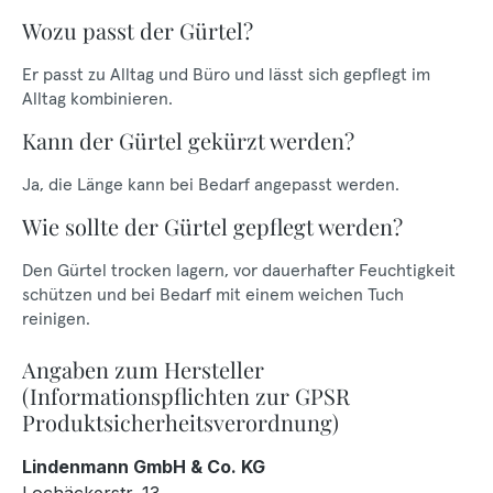
Wozu passt der Gürtel?
Er passt zu Alltag und Büro und lässt sich gepflegt im
Alltag kombinieren.
Kann der Gürtel gekürzt werden?
Ja, die Länge kann bei Bedarf angepasst werden.
Wie sollte der Gürtel gepflegt werden?
Den Gürtel trocken lagern, vor dauerhafter Feuchtigkeit
schützen und bei Bedarf mit einem weichen Tuch
reinigen.
Angaben zum Hersteller
(Informationspflichten zur GPSR
Produktsicherheitsverordnung)
Lindenmann GmbH & Co. KG