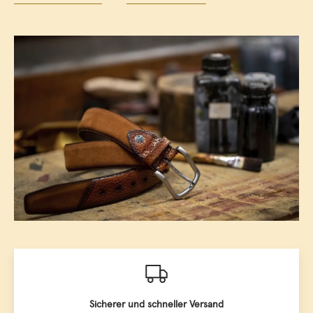
Sicherer und schneller Versand