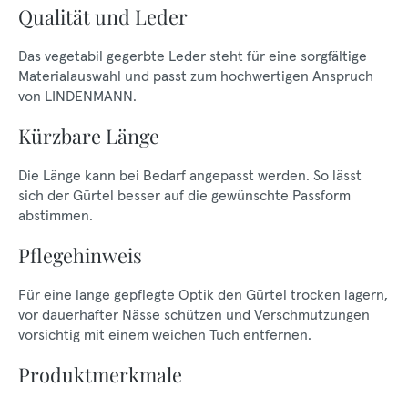
Qualität und Leder
Das vegetabil gegerbte Leder steht für eine sorgfältige
Materialauswahl und passt zum hochwertigen Anspruch
von LINDENMANN.
Kürzbare Länge
Die Länge kann bei Bedarf angepasst werden. So lässt
sich der Gürtel besser auf die gewünschte Passform
abstimmen.
Pflegehinweis
Für eine lange gepflegte Optik den Gürtel trocken lagern,
vor dauerhafter Nässe schützen und Verschmutzungen
vorsichtig mit einem weichen Tuch entfernen.
Produktmerkmale