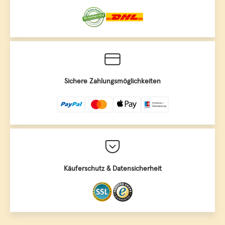
Sichere Zahlungsmöglichkeiten
Käuferschutz & Datensicherheit