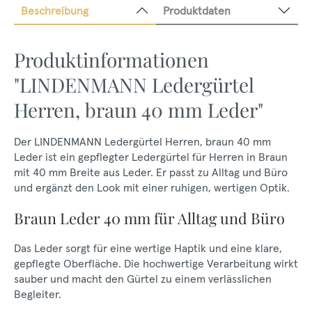
Beschreibung
Produktdaten
Produktinformationen
"LINDENMANN Ledergürtel
Herren, braun 40 mm Leder"
Der LINDENMANN Ledergürtel Herren, braun 40 mm
Leder ist ein gepflegter Ledergürtel für Herren in Braun
mit 40 mm Breite aus Leder. Er passt zu Alltag und Büro
und ergänzt den Look mit einer ruhigen, wertigen Optik.
Braun Leder 40 mm für Alltag und Büro
Das Leder sorgt für eine wertige Haptik und eine klare,
gepflegte Oberfläche. Die hochwertige Verarbeitung wirkt
sauber und macht den Gürtel zu einem verlässlichen
Begleiter.