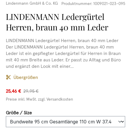
Lindenmann GmbH & Co. KG
Produktnummer:
1009021-023-095
LINDENMANN Ledergürtel
Herren, braun 40 mm Leder
LINDENMANN Ledergürtel Herren, braun 40 mm Leder
Der LINDENMANN Ledergürtel Herren, braun 40 mm
Leder ist ein gepflegter Ledergürtel für Herren in Braun
mit 40 mm Breite aus Leder. Er passt zu Alltag und Büro
und ergänzt den Look mit einer...
Übergrößen
25,46 €
29,95 €
Preise inkl. MwSt. zzgl. Versandkosten
auswählen
Größe / Size