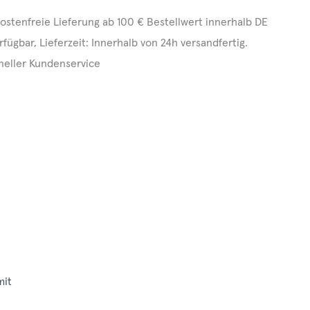
ostenfreie Lieferung ab 100 € Bestellwert innerhalb DE
rfügbar, Lieferzeit: Innerhalb von 24h versandfertig.
neller Kundenservice
mit