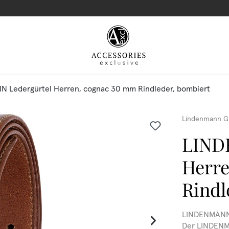
 Ledergürtel Herren, cognac 30 mm Rindleder, bombiert
Lindenmann G
LIND
Herre
Rindl
LINDENMANN 
Der LINDENM