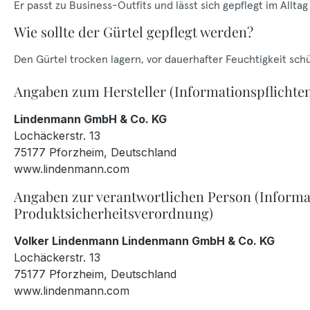
Er passt zu Business-Outfits und lässt sich gepflegt im Allta
Wie sollte der Gürtel gepflegt werden?
Den Gürtel trocken lagern, vor dauerhafter Feuchtigkeit sch
Angaben zum Hersteller (Informationspflichte
Lindenmann GmbH & Co. KG
Lochäckerstr. 13
75177 Pforzheim, Deutschland
www.lindenmann.com
Angaben zur verantwortlichen Person (Informa
Produktsicherheitsverordnung)
Volker Lindenmann Lindenmann GmbH & Co. KG
Lochäckerstr. 13
75177 Pforzheim, Deutschland
www.lindenmann.com