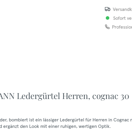
Versandk
Sofort ve
Professio
NN Ledergürtel Herren, cognac 30
, bombiert ist ein lässiger Ledergürtel für Herren in Cognac 
d ergänzt den Look mit einer ruhigen, wertigen Optik.