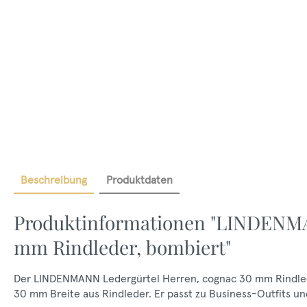
Beschreibung
Produktdaten
Produktinformationen "LINDENMA
mm Rindleder, bombiert"
Der LINDENMANN Ledergürtel Herren, cognac 30 mm Rindleder
30 mm Breite aus Rindleder. Er passt zu Business-Outfits un