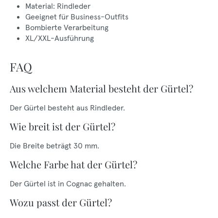
Material: Rindleder
Geeignet für Business-Outfits
Bombierte Verarbeitung
XL/XXL-Ausführung
FAQ
Aus welchem Material besteht der Gürtel?
Der Gürtel besteht aus Rindleder.
Wie breit ist der Gürtel?
Die Breite beträgt 30 mm.
Welche Farbe hat der Gürtel?
Der Gürtel ist in Cognac gehalten.
Wozu passt der Gürtel?