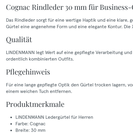
Cognac Rindleder 30 mm für Business-
Das Rindleder sorgt für eine wertige Haptik und eine klare,
Gürtel eine angenehme Form und eine elegante Kontur. Die
Qualität
LINDENMANN legt Wert auf eine gepflegte Verarbeitung und e
ordentlich kombinierten Outfits.
Pflegehinweis
Für eine lange gepflegte Optik den Gürtel trocken lagern, 
einem weichen Tuch entfernen.
Produktmerkmale
LINDENMANN Ledergürtel für Herren
Farbe: Cognac
Breite: 30 mm