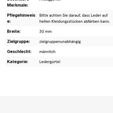
Merkmale:
Pflegehinweis
Bitte achten Sie darauf, dass Leder auf
e:
hellen Kleidungsstücken abfärben kann.
Breite:
30 mm
Zielgruppe:
zielgruppenunabhängig
Geschlecht:
männlich
Kategorie:
Ledergürtel