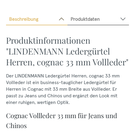
Beschreibung
Produktdaten
Produktinformationen
"LINDENMANN Ledergürtel
Herren, cognac 33 mm Vollleder"
Der LINDENMANN Ledergürtel Herren, cognac 33 mm
Vollleder ist ein business-tauglicher Ledergürtel für
Herren in Cognac mit 33 mm Breite aus Vollleder. Er
passt zu Jeans und Chinos und ergänzt den Look mit
einer ruhigen, wertigen Optik.
Cognac Vollleder 33 mm für Jeans und
Chinos