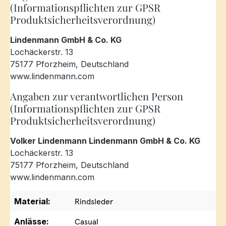
(Informationspflichten zur GPSR
Produktsicherheitsverordnung)
Lindenmann GmbH & Co. KG
Lochäckerstr. 13
75177 Pforzheim, Deutschland
www.lindenmann.com
Angaben zur verantwortlichen Person
(Informationspflichten zur GPSR
Produktsicherheitsverordnung)
Volker Lindenmann Lindenmann GmbH & Co. KG
Lochäckerstr. 13
75177 Pforzheim, Deutschland
www.lindenmann.com
Material:
Rindsleder
Anlässe:
Casual