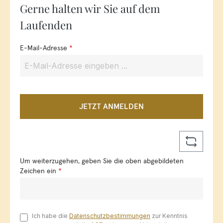
Gerne halten wir Sie auf dem
Laufenden
E-Mail-Adresse
*
JETZT ANMELDEN
Um weiterzugehen, geben Sie die oben abgebildeten
Zeichen ein
*
Ich habe die
Datenschutzbestimmungen
zur Kenntnis