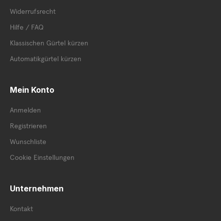
Widerrufsrecht
Hilfe / FAQ
Klassischen Gürtel kürzen
Automatikgürtel kürzen
Mein Konto
Anmelden
Registrieren
Wunschliste
Cookie Einstellungen
Unternehmen
Kontakt