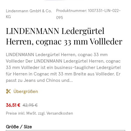
Produktnummer:
1007331-LIN-022-
Lindenmann GmbH & Co.
KG
095
LINDENMANN Ledergürtel
Herren, cognac 33 mm Vollleder
LINDENMANN Ledergürtel Herren, cognac 33 mm
Vollleder Der LINDENMANN Ledergürtel Herren, cognac
33 mm Vollleder ist ein business-tauglicher Ledergürtel
für Herren in Cognac mit 33 mm Breite aus Vollleder. Er
passt zu Jeans und Chinos und...
Übergrößen
36,51 €
42,95 €
Preise inkl. MwSt. zzgl. Versandkosten
auswählen
Größe / Size