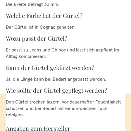
Die Breite beträgt 33 mm.
Welche Farbe hat der Gürtel?
Der Gürtel ist in Cognac gehalten.
Wozu passt der Gürtel?
Er passt zu Jeans und Chinos und lässt sich gepflegt im
Alltag kombinieren.
Kann der Gürtel gekürzt werden?
Ja, die Länge kann bei Bedarf angepasst werden.
Wie sollte der Gürtel gepflegt werden?
Den Gürtel trocken lagern, vor dauerhafter Feuchtigkeit
schützen und bei Bedarf mit einem weichen Tuch
reinigen.
Angaben zum Hersteller