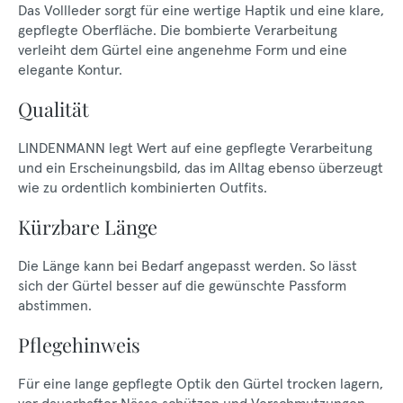
Das Vollleder sorgt für eine wertige Haptik und eine klare,
gepflegte Oberfläche. Die bombierte Verarbeitung
verleiht dem Gürtel eine angenehme Form und eine
elegante Kontur.
Qualität
LINDENMANN legt Wert auf eine gepflegte Verarbeitung
und ein Erscheinungsbild, das im Alltag ebenso überzeugt
wie zu ordentlich kombinierten Outfits.
Kürzbare Länge
Die Länge kann bei Bedarf angepasst werden. So lässt
sich der Gürtel besser auf die gewünschte Passform
abstimmen.
Pflegehinweis
Für eine lange gepflegte Optik den Gürtel trocken lagern,