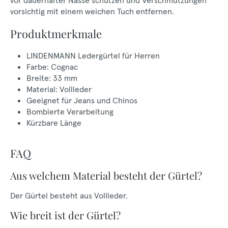
vor dauerhafter Nässe schützen und Verschmutzungen
vorsichtig mit einem weichen Tuch entfernen.
Produktmerkmale
LINDENMANN Ledergürtel für Herren
Farbe: Cognac
Breite: 33 mm
Material: Vollleder
Geeignet für Jeans und Chinos
Bombierte Verarbeitung
Kürzbare Länge
FAQ
Aus welchem Material besteht der Gürtel?
Der Gürtel besteht aus Vollleder.
Wie breit ist der Gürtel?