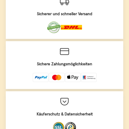
Sicherer und schneller Versand
Sichere Zahlungsmöglichkeiten
Käuferschutz & Datensicherheit