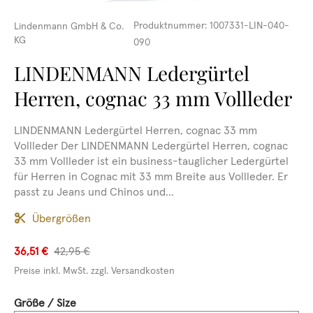
Produktnummer:
1007331-LIN-040-
Lindenmann GmbH & Co.
KG
090
LINDENMANN Ledergürtel
Herren, cognac 33 mm Vollleder
LINDENMANN Ledergürtel Herren, cognac 33 mm
Vollleder Der LINDENMANN Ledergürtel Herren, cognac
33 mm Vollleder ist ein business-tauglicher Ledergürtel
für Herren in Cognac mit 33 mm Breite aus Vollleder. Er
passt zu Jeans und Chinos und...
Übergrößen
36,51 €
42,95 €
Preise inkl. MwSt. zzgl. Versandkosten
auswählen
Größe / Size