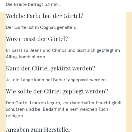
Die Breite beträgt 33 mm.
Welche Farbe hat der Gürtel?
Der Gürtel ist in Cognac gehalten.
Wozu passt der Gürtel?
Er passt zu Jeans und Chinos und lässt sich gepflegt im
Alltag kombinieren.
Kann der Gürtel gekürzt werden?
Ja, die Länge kann bei Bedarf angepasst werden.
Wie sollte der Gürtel gepflegt werden?
Den Gürtel trocken lagern, vor dauerhafter Feuchtigkeit
schützen und bei Bedarf mit einem weichen Tuch
reinigen.
Angaben zum Hersteller