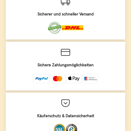
Sicherer und schneller Versand
Sichere Zahlungsmöglichkeiten
Käuferschutz & Datensicherheit