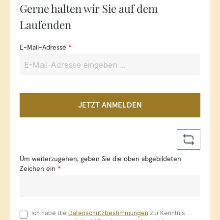
Gerne halten wir Sie auf dem
Laufenden
E-Mail-Adresse
*
JETZT ANMELDEN
Um weiterzugehen, geben Sie die oben abgebildeten
Zeichen ein
*
Ich habe die
Datenschutzbestimmungen
zur Kenntnis