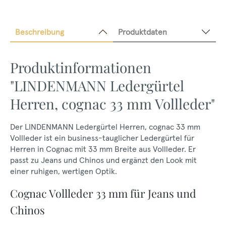
Beschreibung
Produktdaten
Produktinformationen
"LINDENMANN Ledergürtel
Herren, cognac 33 mm Vollleder"
Der LINDENMANN Ledergürtel Herren, cognac 33 mm
Vollleder ist ein business-tauglicher Ledergürtel für
Herren in Cognac mit 33 mm Breite aus Vollleder. Er
passt zu Jeans und Chinos und ergänzt den Look mit
einer ruhigen, wertigen Optik.
Cognac Vollleder 33 mm für Jeans und
Chinos