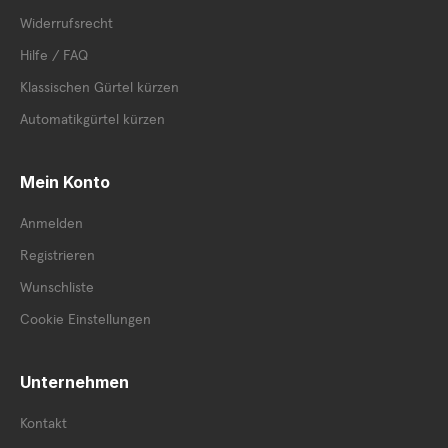
Widerrufsrecht
Hilfe / FAQ
Klassischen Gürtel kürzen
Automatikgürtel kürzen
Mein Konto
Anmelden
Registrieren
Wunschliste
Cookie Einstellungen
Unternehmen
Kontakt