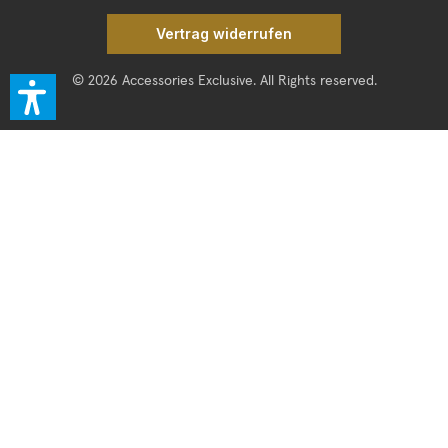
Vertrag widerrufen
© 2026 Accessories Exclusive. All Rights reserved.