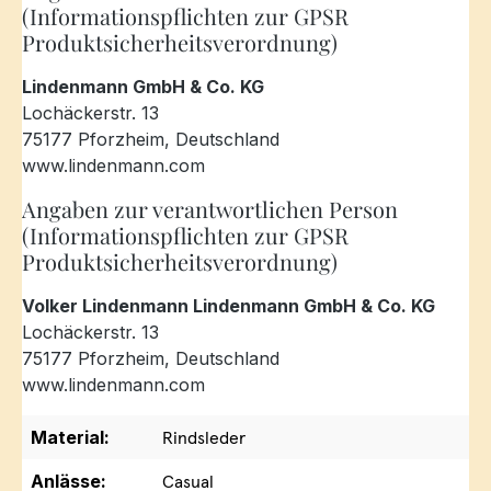
(Informationspflichten zur GPSR
Produktsicherheitsverordnung)
Lindenmann GmbH & Co. KG
Lochäckerstr. 13
75177 Pforzheim, Deutschland
www.lindenmann.com
Angaben zur verantwortlichen Person
(Informationspflichten zur GPSR
Produktsicherheitsverordnung)
Volker Lindenmann Lindenmann GmbH & Co. KG
Lochäckerstr. 13
75177 Pforzheim, Deutschland
www.lindenmann.com
Material:
Rindsleder
Anlässe:
Casual