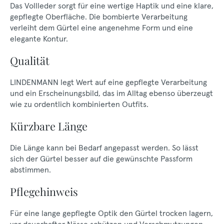
Das Vollleder sorgt für eine wertige Haptik und eine klare,
gepflegte Oberfläche. Die bombierte Verarbeitung
verleiht dem Gürtel eine angenehme Form und eine
elegante Kontur.
Qualität
LINDENMANN legt Wert auf eine gepflegte Verarbeitung
und ein Erscheinungsbild, das im Alltag ebenso überzeugt
wie zu ordentlich kombinierten Outfits.
Kürzbare Länge
Die Länge kann bei Bedarf angepasst werden. So lässt
sich der Gürtel besser auf die gewünschte Passform
abstimmen.
Pflegehinweis
Für eine lange gepflegte Optik den Gürtel trocken lagern,