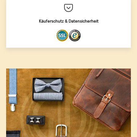
Käuferschutz & Datensicherheit