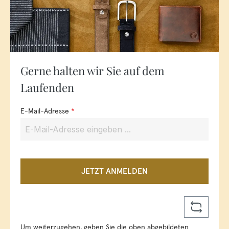
Gerne halten wir Sie auf dem
Laufenden
E-Mail-Adresse
*
JETZT ANMELDEN
Um weiterzugehen, geben Sie die oben abgebildeten