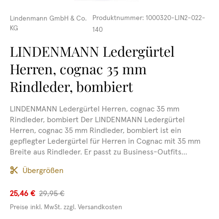
Produktnummer:
1000320-LIN2-022-
Lindenmann GmbH & Co.
KG
140
LINDENMANN Ledergürtel
Herren, cognac 35 mm
Rindleder, bombiert
LINDENMANN Ledergürtel Herren, cognac 35 mm
Rindleder, bombiert Der LINDENMANN Ledergürtel
Herren, cognac 35 mm Rindleder, bombiert ist ein
gepflegter Ledergürtel für Herren in Cognac mit 35 mm
Breite aus Rindleder. Er passt zu Business-Outfits...
Übergrößen
25,46 €
29,95 €
Preise inkl. MwSt. zzgl. Versandkosten