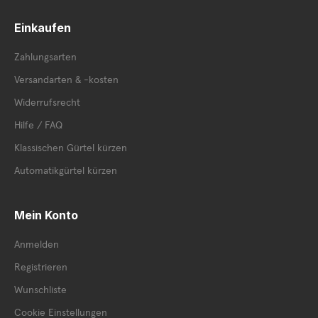
Einkaufen
Zahlungsarten
Versandarten & -kosten
Widerrufsrecht
Hilfe / FAQ
Klassischen Gürtel kürzen
Automatikgürtel kürzen
Mein Konto
Anmelden
Registrieren
Wunschliste
Cookie Einstellungen