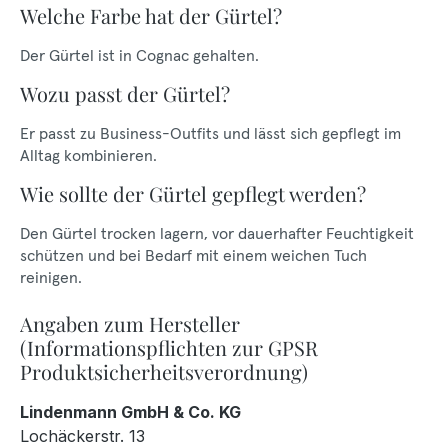
Welche Farbe hat der Gürtel?
Der Gürtel ist in Cognac gehalten.
Wozu passt der Gürtel?
Er passt zu Business-Outfits und lässt sich gepflegt im
Alltag kombinieren.
Wie sollte der Gürtel gepflegt werden?
Den Gürtel trocken lagern, vor dauerhafter Feuchtigkeit
schützen und bei Bedarf mit einem weichen Tuch
reinigen.
Angaben zum Hersteller
(Informationspflichten zur GPSR
Produktsicherheitsverordnung)
Lindenmann GmbH & Co. KG
Lochäckerstr. 13