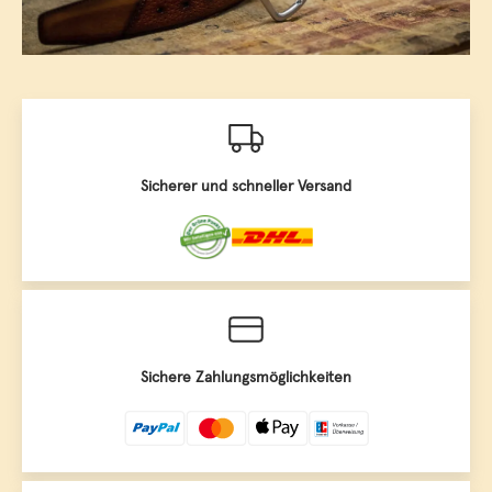
Sicherer und schneller Versand
Sichere Zahlungsmöglichkeiten