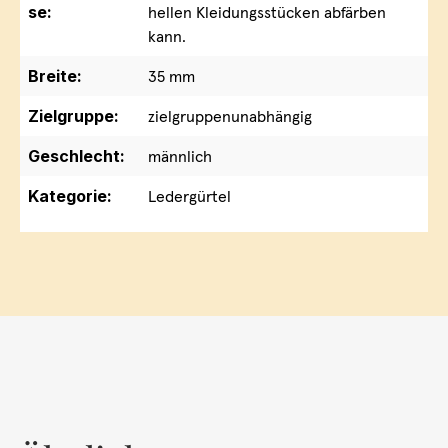
se:
hellen Kleidungsstücken abfärben
kann.
Breite:
35 mm
Zielgruppe:
zielgruppenunabhängig
Geschlecht:
männlich
Kategorie:
Ledergürtel