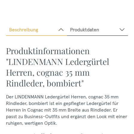
Beschreibung
Produktdaten
Produktinformationen
"LINDENMANN Ledergürtel
Herren, cognac 35 mm
Rindleder, bombiert"
Der LINDENMANN Ledergürtel Herren, cognac 35 mm
Rindleder, bombiert ist ein gepflegter Ledergürtel für
Herren in Cognac mit 35 mm Breite aus Rindleder. Er
passt zu Business-Outfits und ergänzt den Look mit einer
ruhigen, wertigen Optik.