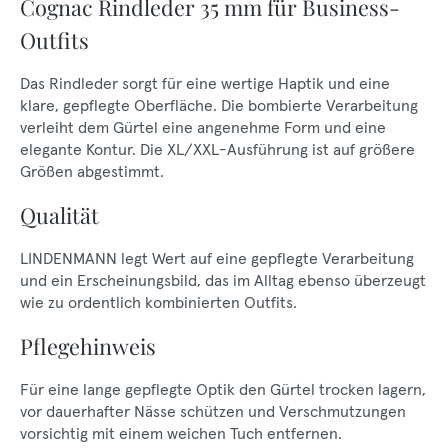
Cognac Rindleder 35 mm für Business-
Outfits
Das Rindleder sorgt für eine wertige Haptik und eine
klare, gepflegte Oberfläche. Die bombierte Verarbeitung
verleiht dem Gürtel eine angenehme Form und eine
elegante Kontur. Die XL/XXL-Ausführung ist auf größere
Größen abgestimmt.
Qualität
LINDENMANN legt Wert auf eine gepflegte Verarbeitung
und ein Erscheinungsbild, das im Alltag ebenso überzeugt
wie zu ordentlich kombinierten Outfits.
Pflegehinweis
Für eine lange gepflegte Optik den Gürtel trocken lagern,
vor dauerhafter Nässe schützen und Verschmutzungen
vorsichtig mit einem weichen Tuch entfernen.