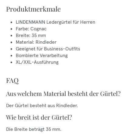
Produktmerkmale
LINDENMANN Ledergürtel für Herren
Farbe: Cognac
Breite: 35 mm
Material: Rindleder
Geeignet für Business-Outfits
Bombierte Verarbeitung
XL/XXL-Ausführung
FAQ
Aus welchem Material besteht der Gürtel?
Der Gürtel besteht aus Rindleder.
Wie breit ist der Gürtel?
Die Breite beträgt 35 mm.