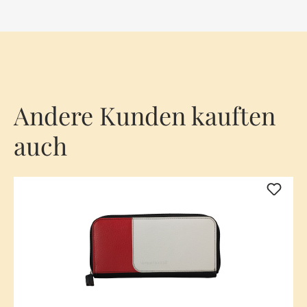
Andere Kunden kauften
auch