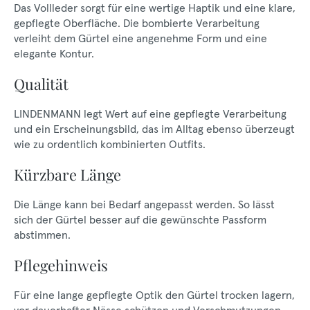
Das Vollleder sorgt für eine wertige Haptik und eine klare,
gepflegte Oberfläche. Die bombierte Verarbeitung
verleiht dem Gürtel eine angenehme Form und eine
elegante Kontur.
Qualität
LINDENMANN legt Wert auf eine gepflegte Verarbeitung
und ein Erscheinungsbild, das im Alltag ebenso überzeugt
wie zu ordentlich kombinierten Outfits.
Kürzbare Länge
Die Länge kann bei Bedarf angepasst werden. So lässt
sich der Gürtel besser auf die gewünschte Passform
abstimmen.
Pflegehinweis
Für eine lange gepflegte Optik den Gürtel trocken lagern,