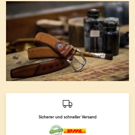
Sicherer und schneller Versand