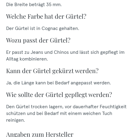
Die Breite beträgt 35 mm.
Welche Farbe hat der Gürtel?
Der Gürtel ist in Cognac gehalten.
Wozu passt der Gürtel?
Er passt zu Jeans und Chinos und lässt sich gepflegt im
Alltag kombinieren.
Kann der Gürtel gekürzt werden?
Ja, die Länge kann bei Bedarf angepasst werden.
Wie sollte der Gürtel gepflegt werden?
Den Gürtel trocken lagern, vor dauerhafter Feuchtigkeit
schützen und bei Bedarf mit einem weichen Tuch
reinigen.
Angaben zum Hersteller