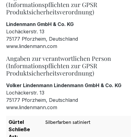
(Informationspflichten zur GPSR
Produktsicherheitsverordnung)
Lindenmann GmbH & Co. KG
Lochäckerstr. 13
75177 Pforzheim, Deutschland
www.lindenmann.com
Angaben zur verantwortlichen Person
(Informationspflichten zur GPSR
Produktsicherheitsverordnung)
Volker Lindenmann Lindenmann GmbH & Co. KG
Lochäckerstr. 13
75177 Pforzheim, Deutschland
www.lindenmann.com
Gürtel
Silberfarben satiniert
Schließe
Art: