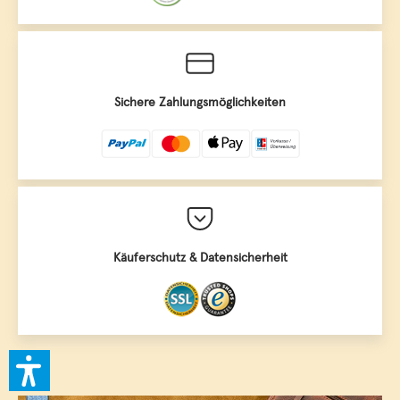
Sichere Zahlungsmöglichkeiten
Käuferschutz & Datensicherheit