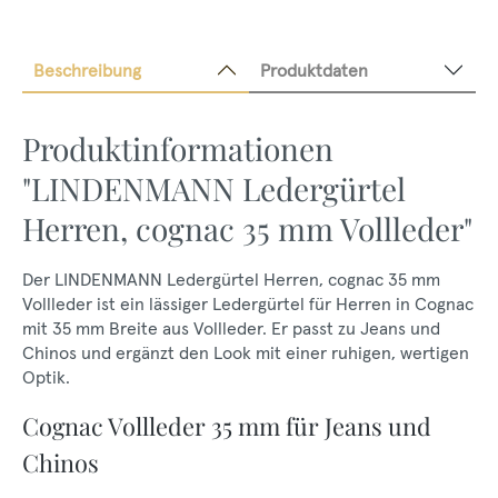
Beschreibung
Produktdaten
Produktinformationen
"LINDENMANN Ledergürtel
Herren, cognac 35 mm Vollleder"
Der LINDENMANN Ledergürtel Herren, cognac 35 mm
Vollleder ist ein lässiger Ledergürtel für Herren in Cognac
mit 35 mm Breite aus Vollleder. Er passt zu Jeans und
Chinos und ergänzt den Look mit einer ruhigen, wertigen
Optik.
Cognac Vollleder 35 mm für Jeans und
Chinos