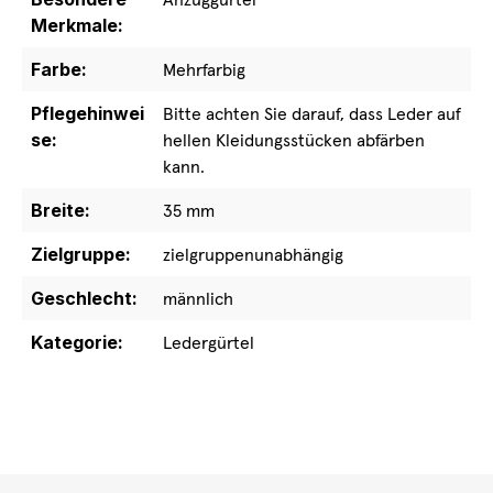
Merkmale:
Farbe:
Mehrfarbig
Pflegehinwei
Bitte achten Sie darauf, dass Leder auf
se:
hellen Kleidungsstücken abfärben
kann.
Breite:
35 mm
Zielgruppe:
zielgruppenunabhängig
Geschlecht:
männlich
Kategorie:
Ledergürtel