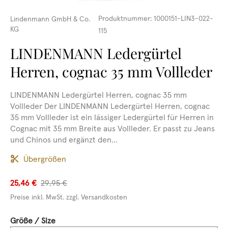
Produktnummer:
1000151-LIN3-022-
Lindenmann GmbH & Co.
KG
115
LINDENMANN Ledergürtel
Herren, cognac 35 mm Vollleder
LINDENMANN Ledergürtel Herren, cognac 35 mm
Vollleder Der LINDENMANN Ledergürtel Herren, cognac
35 mm Vollleder ist ein lässiger Ledergürtel für Herren in
Cognac mit 35 mm Breite aus Vollleder. Er passt zu Jeans
und Chinos und ergänzt den...
Übergrößen
25,46 €
29,95 €
Preise inkl. MwSt. zzgl. Versandkosten
auswählen
Größe / Size