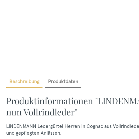
Beschreibung
Produktdaten
Produktinformationen "LINDENMA
mm Vollrindleder"
LINDENMANN Ledergürtel Herren in Cognac aus Vollrindleder
und gepflegten Anlässen.