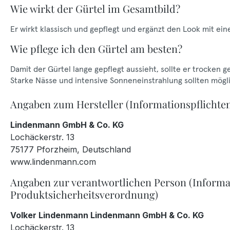
Wie wirkt der Gürtel im Gesamtbild?
Er wirkt klassisch und gepflegt und ergänzt den Look mit ein
Wie pflege ich den Gürtel am besten?
Damit der Gürtel lange gepflegt aussieht, sollte er trocken 
Starke Nässe und intensive Sonneneinstrahlung sollten mög
Angaben zum Hersteller (Informationspflichte
Lindenmann GmbH & Co. KG
Lochäckerstr. 13
75177 Pforzheim, Deutschland
www.lindenmann.com
Angaben zur verantwortlichen Person (Informa
Produktsicherheitsverordnung)
Volker Lindenmann Lindenmann GmbH & Co. KG
Lochäckerstr. 13