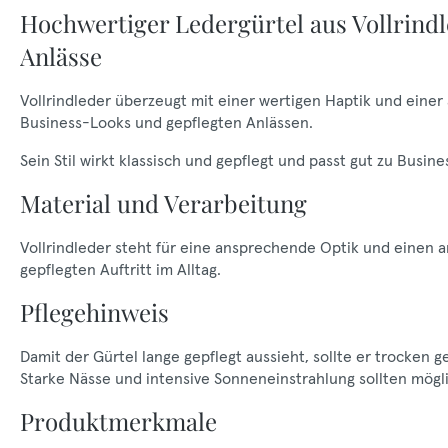
Hochwertiger Ledergürtel aus Vollrindl
Anlässe
Vollrindleder überzeugt mit einer wertigen Haptik und einer
Business-Looks und gepflegten Anlässen.
Sein Stil wirkt klassisch und gepflegt und passt gut zu Busi
Material und Verarbeitung
Vollrindleder steht für eine ansprechende Optik und einen a
gepflegten Auftritt im Alltag.
Pflegehinweis
Damit der Gürtel lange gepflegt aussieht, sollte er trocken 
Starke Nässe und intensive Sonneneinstrahlung sollten mög
Produktmerkmale