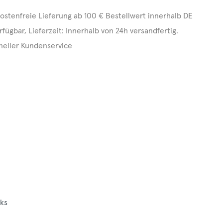
ostenfreie Lieferung ab 100 € Bestellwert innerhalb DE
rfügbar, Lieferzeit: Innerhalb von 24h versandfertig.
neller Kundenservice
oks