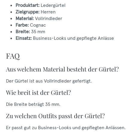
Produktart:
Ledergürtel
Zielgruppe:
Herren
Material:
Vollrindleder
Farbe:
Cognac
Breite:
35 mm
Einsatz:
Business-Looks und gepflegte Anlässe
FAQ
Aus welchem Material besteht der Gürtel?
Der Gürtel ist aus Vollrindleder gefertigt.
Wie breit ist der Gürtel?
Die Breite beträgt 35 mm.
Zu welchen Outfits passt der Gürtel?
Er passt gut zu Business-Looks und gepflegten Anlässen.