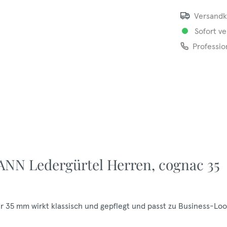
Versandk
Sofort ve
Professio
NN Ledergürtel Herren, cognac 35
 35 mm wirkt klassisch und gepflegt und passt zu Business-Lo