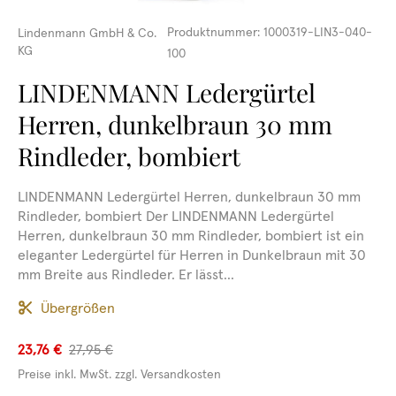
Produktnummer:
1000319-LIN3-040-
Lindenmann GmbH & Co.
KG
100
LINDENMANN Ledergürtel
Herren, dunkelbraun 30 mm
Rindleder, bombiert
LINDENMANN Ledergürtel Herren, dunkelbraun 30 mm
Rindleder, bombiert Der LINDENMANN Ledergürtel
Herren, dunkelbraun 30 mm Rindleder, bombiert ist ein
eleganter Ledergürtel für Herren in Dunkelbraun mit 30
mm Breite aus Rindleder. Er lässt...
Übergrößen
23,76 €
27,95 €
Preise inkl. MwSt. zzgl. Versandkosten