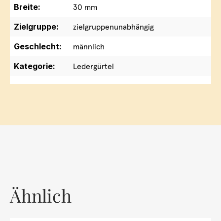
Breite:
30 mm
Zielgruppe:
zielgruppenunabhängig
Geschlecht:
männlich
Kategorie:
Ledergürtel
Ähnlich