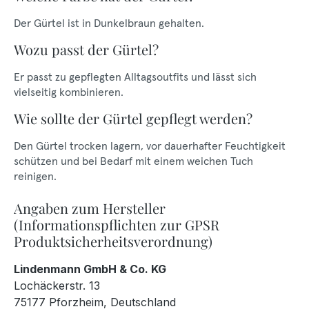
Der Gürtel ist in Dunkelbraun gehalten.
Wozu passt der Gürtel?
Er passt zu gepflegten Alltagsoutfits und lässt sich
vielseitig kombinieren.
Wie sollte der Gürtel gepflegt werden?
Den Gürtel trocken lagern, vor dauerhafter Feuchtigkeit
schützen und bei Bedarf mit einem weichen Tuch
reinigen.
Angaben zum Hersteller
(Informationspflichten zur GPSR
Produktsicherheitsverordnung)
Lindenmann GmbH & Co. KG
Lochäckerstr. 13
75177 Pforzheim, Deutschland