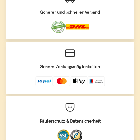
Sicherer und schneller Versand
Sichere Zahlungsmöglichkeiten
Käuferschutz & Datensicherheit