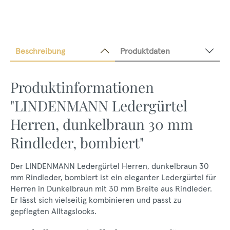
Beschreibung
Produktdaten
Produktinformationen
"LINDENMANN Ledergürtel
Herren, dunkelbraun 30 mm
Rindleder, bombiert"
Der LINDENMANN Ledergürtel Herren, dunkelbraun 30
mm Rindleder, bombiert ist ein eleganter Ledergürtel für
Herren in Dunkelbraun mit 30 mm Breite aus Rindleder.
Er lässt sich vielseitig kombinieren und passt zu
gepflegten Alltagslooks.