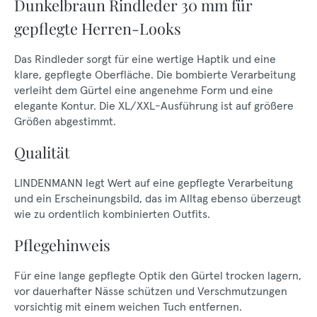
Dunkelbraun Rindleder 30 mm für
gepflegte Herren-Looks
Das Rindleder sorgt für eine wertige Haptik und eine
klare, gepflegte Oberfläche. Die bombierte Verarbeitung
verleiht dem Gürtel eine angenehme Form und eine
elegante Kontur. Die XL/XXL-Ausführung ist auf größere
Größen abgestimmt.
Qualität
LINDENMANN legt Wert auf eine gepflegte Verarbeitung
und ein Erscheinungsbild, das im Alltag ebenso überzeugt
wie zu ordentlich kombinierten Outfits.
Pflegehinweis
Für eine lange gepflegte Optik den Gürtel trocken lagern,
vor dauerhafter Nässe schützen und Verschmutzungen
vorsichtig mit einem weichen Tuch entfernen.