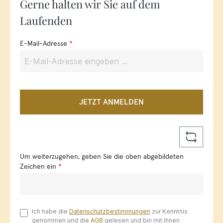
Gerne halten wir Sie auf dem
Laufenden
E-Mail-Adresse
*
JETZT ANMELDEN
Um weiterzugehen, geben Sie die oben abgebildeten
Zeichen ein
*
Ich habe die
Datenschutzbestimmungen
zur Kenntnis
genommen und die
AGB
gelesen und bin mit ihnen