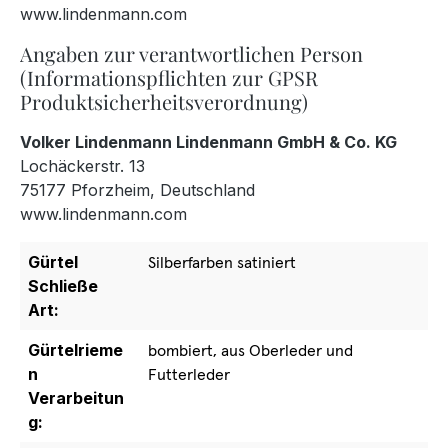
www.lindenmann.com
Angaben zur verantwortlichen Person
(Informationspflichten zur GPSR
Produktsicherheitsverordnung)
Volker Lindenmann Lindenmann GmbH & Co. KG
Lochäckerstr. 13
75177 Pforzheim, Deutschland
www.lindenmann.com
Gürtel
Silberfarben satiniert
Schließe
Art:
Gürtelrieme
bombiert, aus Oberleder und
n
Futterleder
Verarbeitun
g: