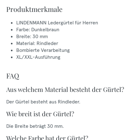
Produktmerkmale
LINDENMANN Ledergürtel für Herren
Farbe: Dunkelbraun
Breite: 30 mm
Material: Rindleder
Bombierte Verarbeitung
XL/XXL-Ausführung
FAQ
Aus welchem Material besteht der Gürtel?
Der Gürtel besteht aus Rindleder.
Wie breit ist der Gürtel?
Die Breite beträgt 30 mm.
Welche Farbe hat der Gürtel?