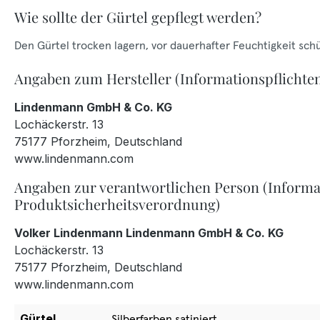
Wie sollte der Gürtel gepflegt werden?
Den Gürtel trocken lagern, vor dauerhafter Feuchtigkeit sch
Angaben zum Hersteller (Informationspflichte
Lindenmann GmbH & Co. KG
Lochäckerstr. 13
75177 Pforzheim, Deutschland
www.lindenmann.com
Angaben zur verantwortlichen Person (Informa
Produktsicherheitsverordnung)
Volker Lindenmann Lindenmann GmbH & Co. KG
Lochäckerstr. 13
75177 Pforzheim, Deutschland
www.lindenmann.com
Gürtel
Silberfarben satiniert