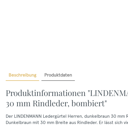
Beschreibung
Produktdaten
Produktinformationen "LINDENMA
30 mm Rindleder, bombiert"
Der LINDENMANN Ledergürtel Herren, dunkelbraun 30 mm Rind
Dunkelbraun mit 30 mm Breite aus Rindleder. Er lässt sich vi