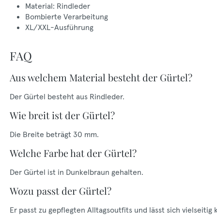
Material: Rindleder
Bombierte Verarbeitung
XL/XXL-Ausführung
FAQ
Aus welchem Material besteht der Gürtel?
Der Gürtel besteht aus Rindleder.
Wie breit ist der Gürtel?
Die Breite beträgt 30 mm.
Welche Farbe hat der Gürtel?
Der Gürtel ist in Dunkelbraun gehalten.
Wozu passt der Gürtel?
Er passt zu gepflegten Alltagsoutfits und lässt sich vielseitig