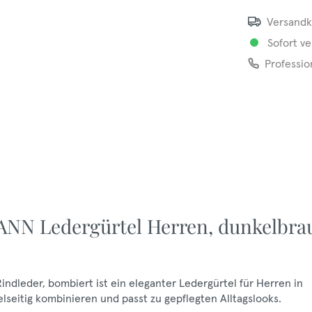
Versandk
Sofort ve
Professio
NN Ledergürtel Herren, dunkelbra
leder, bombiert ist ein eleganter Ledergürtel für Herren in
elseitig kombinieren und passt zu gepflegten Alltagslooks.