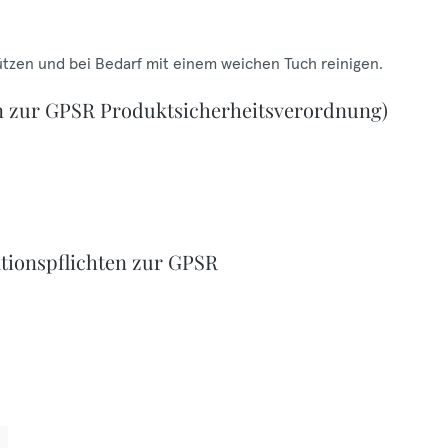
ützen und bei Bedarf mit einem weichen Tuch reinigen.
n zur GPSR Produktsicherheitsverordnung)
tionspflichten zur GPSR