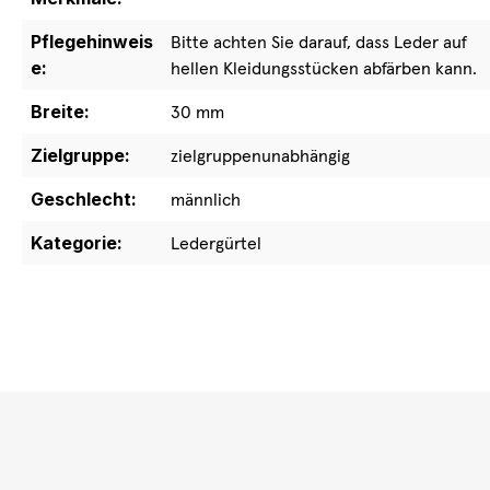
Pflegehinweis
Bitte achten Sie darauf, dass Leder auf
e:
hellen Kleidungsstücken abfärben kann.
Breite:
30 mm
Zielgruppe:
zielgruppenunabhängig
Geschlecht:
männlich
Kategorie:
Ledergürtel