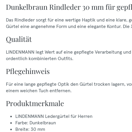
Dunkelbraun Rindleder 30 mm für gepf
Das Rindleder sorgt für eine wertige Haptik und eine klare,
Gürtel eine angenehme Form und eine elegante Kontur. Die
Qualität
LINDENMANN legt Wert auf eine gepflegte Verarbeitung und e
ordentlich kombinierten Outfits.
Pflegehinweis
Für eine lange gepflegte Optik den Gürtel trocken lagern, 
einem weichen Tuch entfernen.
Produktmerkmale
LINDENMANN Ledergürtel für Herren
Farbe: Dunkelbraun
Breite: 30 mm