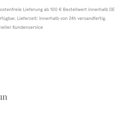
ostenfreie Lieferung ab 100 € Bestellwert innerhalb DE
rfügbar, Lieferzeit: Innerhalb von 24h versandfertig.
neller Kundenservice
un