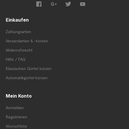
Einkaufen
Zahlungsarten
Versandarten & -kosten
Widerrufsrecht
Hilfe / FAQ
Klassischen Gürtel kürzen
Automatikgürtel kürzen
Mein Konto
Anmelden
Registrieren
Wunschliste