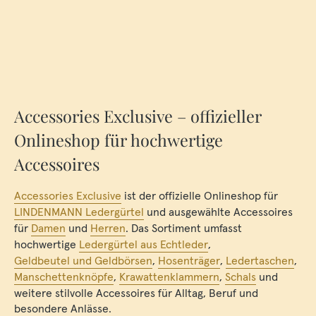
Accessories Exclusive – offizieller
Onlineshop für hochwertige
Accessoires
Accessories Exclusive
ist der offizielle Onlineshop für
LINDENMANN Ledergürtel
und ausgewählte Accessoires
für
Damen
und
Herren
. Das Sortiment umfasst
hochwertige
Ledergürtel aus Echtleder
,
Geldbeutel und Geldbörsen
,
Hosenträger
,
Ledertaschen
,
Manschettenknöpfe
,
Krawattenklammern
,
Schals
und
weitere stilvolle Accessoires für Alltag, Beruf und
besondere Anlässe.