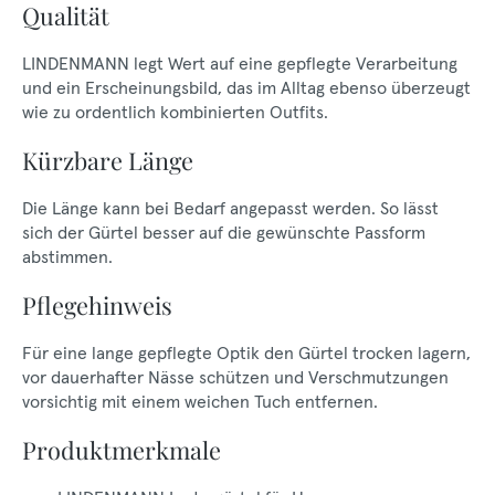
Qualität
LINDENMANN legt Wert auf eine gepflegte Verarbeitung
und ein Erscheinungsbild, das im Alltag ebenso überzeugt
wie zu ordentlich kombinierten Outfits.
Kürzbare Länge
Die Länge kann bei Bedarf angepasst werden. So lässt
sich der Gürtel besser auf die gewünschte Passform
abstimmen.
Pflegehinweis
Für eine lange gepflegte Optik den Gürtel trocken lagern,
vor dauerhafter Nässe schützen und Verschmutzungen
vorsichtig mit einem weichen Tuch entfernen.
Produktmerkmale