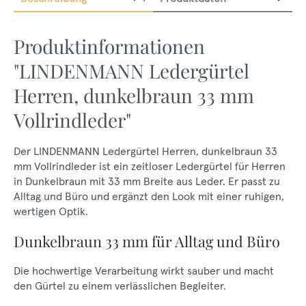
Produktinformationen
"LINDENMANN Ledergürtel
Herren, dunkelbraun 33 mm
Vollrindleder"
Der LINDENMANN Ledergürtel Herren, dunkelbraun 33
mm Vollrindleder ist ein zeitloser Ledergürtel für Herren
in Dunkelbraun mit 33 mm Breite aus Leder. Er passt zu
Alltag und Büro und ergänzt den Look mit einer ruhigen,
wertigen Optik.
Dunkelbraun 33 mm für Alltag und Büro
Die hochwertige Verarbeitung wirkt sauber und macht
den Gürtel zu einem verlässlichen Begleiter.