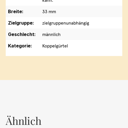
kann.
Breite:
33 mm
Zielgruppe:
zielgruppenunabhängig
Geschlecht:
männlich
Kategorie:
Koppelgürtel
Ähnlich