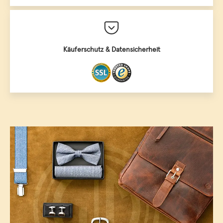
Käuferschutz & Datensicherheit