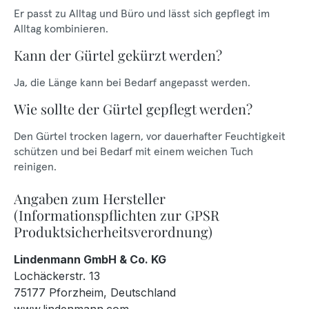
Er passt zu Alltag und Büro und lässt sich gepflegt im
Alltag kombinieren.
Kann der Gürtel gekürzt werden?
Ja, die Länge kann bei Bedarf angepasst werden.
Wie sollte der Gürtel gepflegt werden?
Den Gürtel trocken lagern, vor dauerhafter Feuchtigkeit
schützen und bei Bedarf mit einem weichen Tuch
reinigen.
Angaben zum Hersteller
(Informationspflichten zur GPSR
Produktsicherheitsverordnung)
Lindenmann GmbH & Co. KG
Lochäckerstr. 13
75177 Pforzheim, Deutschland