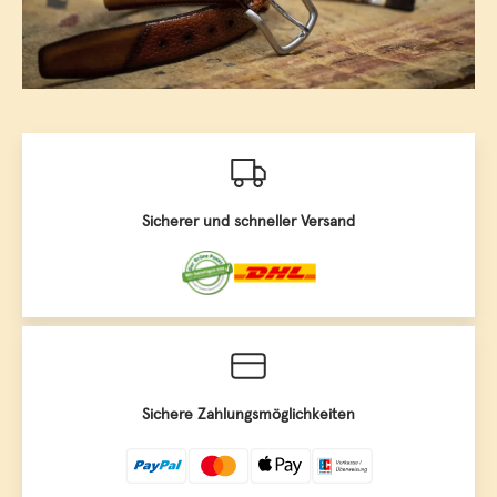
Sicherer und schneller Versand
Sichere Zahlungsmöglichkeiten