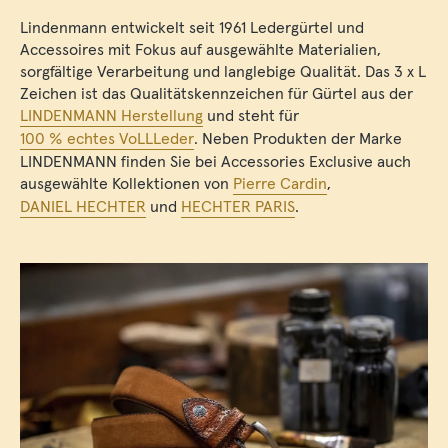
Lindenmann entwickelt seit 1961 Ledergürtel und
Accessoires mit Fokus auf ausgewählte Materialien,
sorgfältige Verarbeitung und langlebige Qualität. Das 3 x L
Zeichen ist das Qualitätskennzeichen für Gürtel aus der
LINDENMANN Herstellung
und steht für
100 % echtes VoLLLeder
. Neben Produkten der Marke
LINDENMANN finden Sie bei Accessories Exclusive auch
ausgewählte Kollektionen von
Pierre Cardin
,
DANIEL HECHTER
und
HECHTER PARIS
.