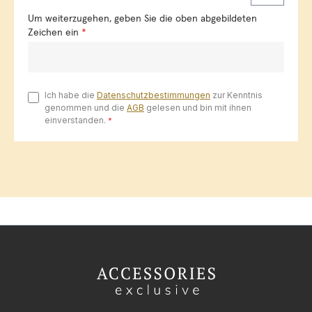
Um weiterzugehen, geben Sie die oben abgebildeten
Zeichen ein
*
Ich habe die
Datenschutzbestimmungen
zur Kenntnis
genommen und die
AGB
gelesen und bin mit ihnen
einverstanden.
*