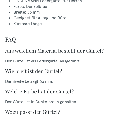
LINDENMANN Ledergürtel für Herren
Farbe: Dunkelbraun
Breite: 33 mm
Geeignet für Alltag und Büro
Kürzbare Länge
FAQ
Aus welchem Material besteht der Gürtel?
Der Gürtel ist als Ledergürtel ausgeführt.
Wie breit ist der Gürtel?
Die Breite beträgt 33 mm.
Welche Farbe hat der Gürtel?
Der Gürtel ist in Dunkelbraun gehalten.
Wozu passt der Gürtel?