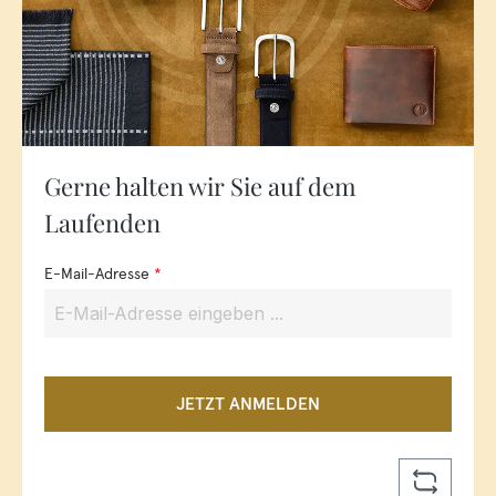
Gerne halten wir Sie auf dem
Laufenden
E-Mail-Adresse
*
JETZT ANMELDEN