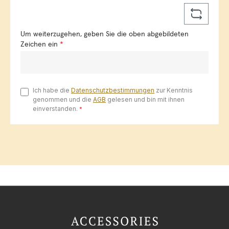
Um weiterzugehen, geben Sie die oben abgebildeten
Zeichen ein
*
Ich habe die
Datenschutzbestimmungen
zur Kenntnis
genommen und die
AGB
gelesen und bin mit ihnen
einverstanden.
*