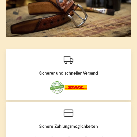
Sicherer und schneller Versand
Sichere Zahlungsmöglichkeiten