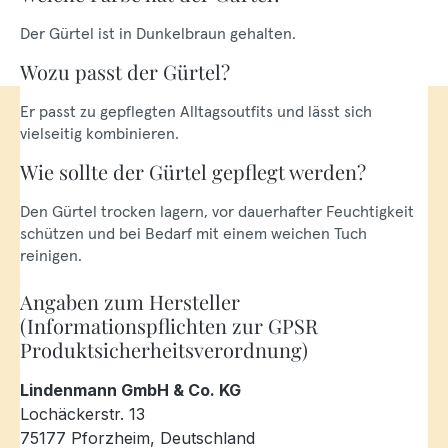
Der Gürtel ist in Dunkelbraun gehalten.
Wozu passt der Gürtel?
Er passt zu gepflegten Alltagsoutfits und lässt sich
vielseitig kombinieren.
Wie sollte der Gürtel gepflegt werden?
Den Gürtel trocken lagern, vor dauerhafter Feuchtigkeit
schützen und bei Bedarf mit einem weichen Tuch
reinigen.
Angaben zum Hersteller
(Informationspflichten zur GPSR
Produktsicherheitsverordnung)
Lindenmann GmbH & Co. KG
Lochäckerstr. 13
75177 Pforzheim, Deutschland