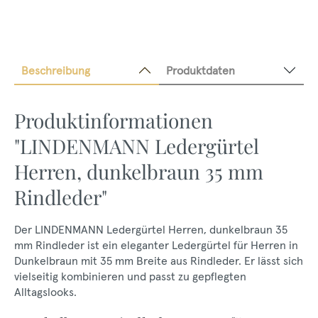
Beschreibung
Produktdaten
Produktinformationen
"LINDENMANN Ledergürtel
Herren, dunkelbraun 35 mm
Rindleder"
Der LINDENMANN Ledergürtel Herren, dunkelbraun 35
mm Rindleder ist ein eleganter Ledergürtel für Herren in
Dunkelbraun mit 35 mm Breite aus Rindleder. Er lässt sich
vielseitig kombinieren und passt zu gepflegten
Alltagslooks.