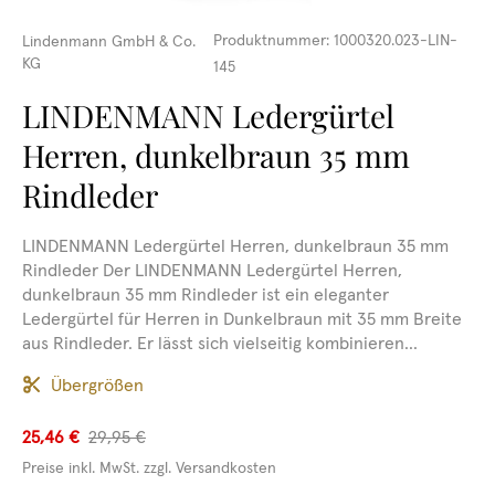
Produktnummer:
1000320.023-LIN-
Lindenmann GmbH & Co.
KG
145
LINDENMANN Ledergürtel
Herren, dunkelbraun 35 mm
Rindleder
LINDENMANN Ledergürtel Herren, dunkelbraun 35 mm
Rindleder Der LINDENMANN Ledergürtel Herren,
dunkelbraun 35 mm Rindleder ist ein eleganter
Ledergürtel für Herren in Dunkelbraun mit 35 mm Breite
aus Rindleder. Er lässt sich vielseitig kombinieren...
Übergrößen
25,46 €
29,95 €
Preise inkl. MwSt. zzgl. Versandkosten