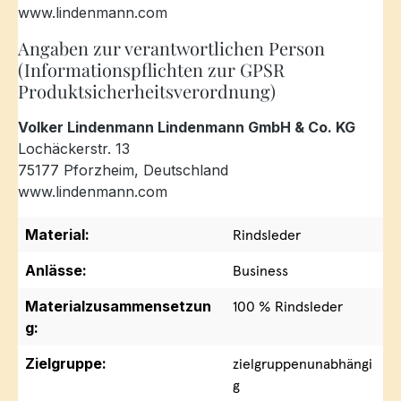
www.lindenmann.com
Angaben zur verantwortlichen Person
(Informationspflichten zur GPSR
Produktsicherheitsverordnung)
Volker Lindenmann Lindenmann GmbH & Co. KG
Lochäckerstr. 13
75177 Pforzheim, Deutschland
www.lindenmann.com
Material:
Rindsleder
Anlässe:
Business
Materialzusammensetzun
100 % Rindsleder
g:
Zielgruppe:
zielgruppenunabhängi
g