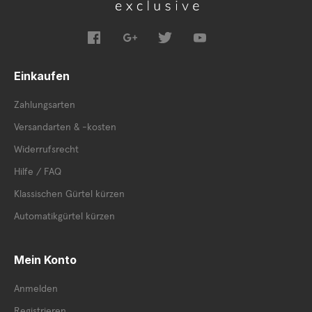
Einkaufen
Zahlungsarten
Versandarten & -kosten
Widerrufsrecht
Hilfe / FAQ
Klassischen Gürtel kürzen
Automatikgürtel kürzen
Mein Konto
Anmelden
Registrieren