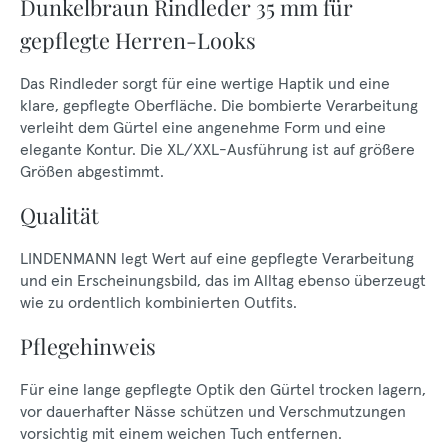
Dunkelbraun Rindleder 35 mm für
gepflegte Herren-Looks
Das Rindleder sorgt für eine wertige Haptik und eine
klare, gepflegte Oberfläche. Die bombierte Verarbeitung
verleiht dem Gürtel eine angenehme Form und eine
elegante Kontur. Die XL/XXL-Ausführung ist auf größere
Größen abgestimmt.
Qualität
LINDENMANN legt Wert auf eine gepflegte Verarbeitung
und ein Erscheinungsbild, das im Alltag ebenso überzeugt
wie zu ordentlich kombinierten Outfits.
Pflegehinweis
Für eine lange gepflegte Optik den Gürtel trocken lagern,
vor dauerhafter Nässe schützen und Verschmutzungen
vorsichtig mit einem weichen Tuch entfernen.