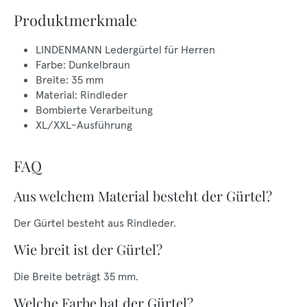
Produktmerkmale
LINDENMANN Ledergürtel für Herren
Farbe: Dunkelbraun
Breite: 35 mm
Material: Rindleder
Bombierte Verarbeitung
XL/XXL-Ausführung
FAQ
Aus welchem Material besteht der Gürtel?
Der Gürtel besteht aus Rindleder.
Wie breit ist der Gürtel?
Die Breite beträgt 35 mm.
Welche Farbe hat der Gürtel?