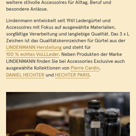
weitere stilvolle Accessoires für Alltag, Beruf und
besondere Anlässe.
Lindenmann entwickelt seit 1961 Ledergürtel und
Accessoires mit Fokus auf ausgewählte Materialien,
sorgfältige Verarbeitung und langlebige Qualität. Das 3 x L
Zeichen ist das Qualitätskennzeichen für Gürtel aus der
LINDENMANN Herstellung
und steht für
100 % echtes VoLLLeder
. Neben Produkten der Marke
LINDENMANN finden Sie bei Accessories Exclusive auch
ausgewählte Kollektionen von
Pierre Cardin
,
DANIEL HECHTER
und
HECHTER PARIS
.