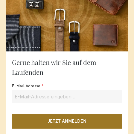
Gerne halten wir Sie auf dem
Laufenden
E-Mail-Adresse
*
JETZT ANMELDEN