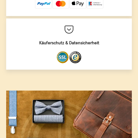
Käuferschutz & Datensicherheit