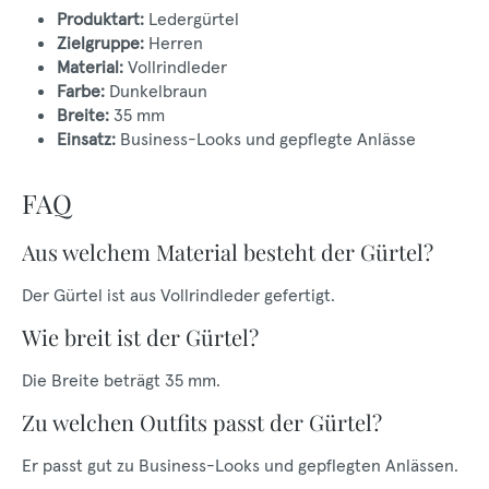
Produktart:
Ledergürtel
Zielgruppe:
Herren
Material:
Vollrindleder
Farbe:
Dunkelbraun
Breite:
35 mm
Einsatz:
Business-Looks und gepflegte Anlässe
FAQ
Aus welchem Material besteht der Gürtel?
Der Gürtel ist aus Vollrindleder gefertigt.
Wie breit ist der Gürtel?
Die Breite beträgt 35 mm.
Zu welchen Outfits passt der Gürtel?
Er passt gut zu Business-Looks und gepflegten Anlässen.