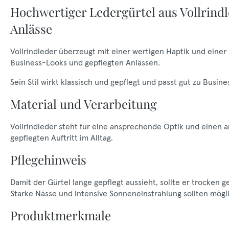
Hochwertiger Ledergürtel aus Vollrindl
Anlässe
Vollrindleder überzeugt mit einer wertigen Haptik und einer
Business-Looks und gepflegten Anlässen.
Sein Stil wirkt klassisch und gepflegt und passt gut zu Busi
Material und Verarbeitung
Vollrindleder steht für eine ansprechende Optik und einen a
gepflegten Auftritt im Alltag.
Pflegehinweis
Damit der Gürtel lange gepflegt aussieht, sollte er trocken 
Starke Nässe und intensive Sonneneinstrahlung sollten mög
Produktmerkmale