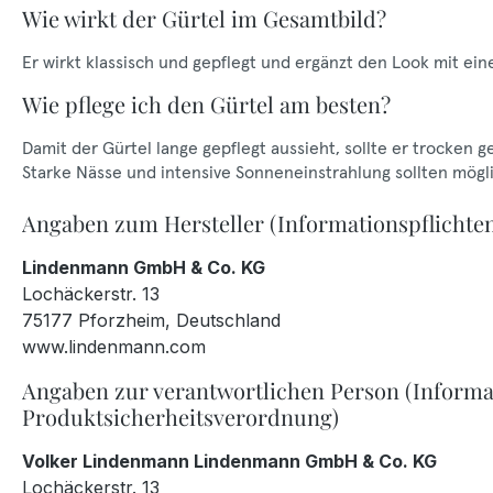
Wie wirkt der Gürtel im Gesamtbild?
Er wirkt klassisch und gepflegt und ergänzt den Look mit ein
Wie pflege ich den Gürtel am besten?
Damit der Gürtel lange gepflegt aussieht, sollte er trocken 
Starke Nässe und intensive Sonneneinstrahlung sollten mög
Angaben zum Hersteller (Informationspflichte
Lindenmann GmbH & Co. KG
Lochäckerstr. 13
75177 Pforzheim, Deutschland
www.lindenmann.com
Angaben zur verantwortlichen Person (Informa
Produktsicherheitsverordnung)
Volker Lindenmann Lindenmann GmbH & Co. KG
Lochäckerstr. 13