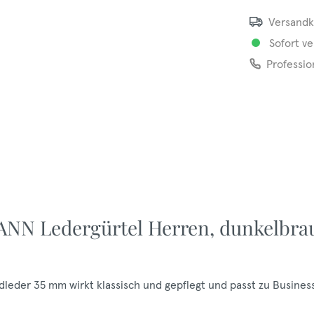
Versandk
Sofort ve
Professio
NN Ledergürtel Herren, dunkelbra
leder 35 mm wirkt klassisch und gepflegt und passt zu Busines