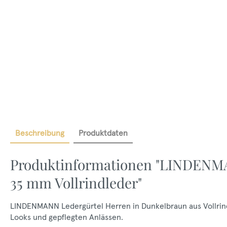
Beschreibung
Produktdaten
Produktinformationen "LINDENMA
35 mm Vollrindleder"
LINDENMANN Ledergürtel Herren in Dunkelbraun aus Vollrind
Looks und gepflegten Anlässen.