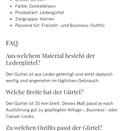
Farbe: Dunkelbraun
Produktart: Ledergürtel
Zielgruppe: Herren
Passend für: Freizeit- und Business-Outfits
FAQ
Aus welchem Material besteht der
Ledergürtel?
Der Gürtel ist aus Leder gefertigt und wirkt dadurch
wertig und angenehm im täglichen Gebrauch.
Welche Breite hat der Gürtel?
Der Gürtel ist 35 mm breit. Dieses Maß passt je nach
Ausführung gut zu gepflegten Alltags-, Business- oder
Casual-Looks.
Zu welchen Outfits passt der Gürtel?