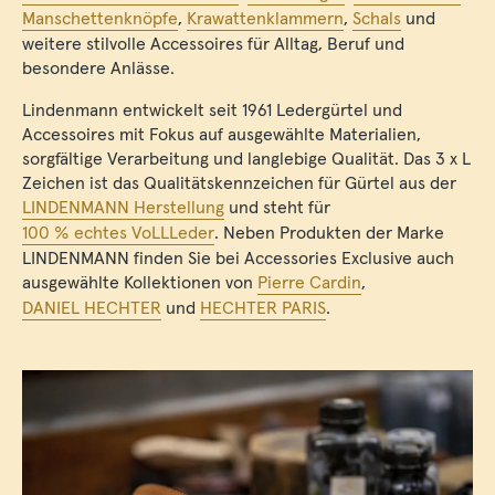
Manschettenknöpfe
,
Krawattenklammern
,
Schals
und
weitere stilvolle Accessoires für Alltag, Beruf und
besondere Anlässe.
Lindenmann entwickelt seit 1961 Ledergürtel und
Accessoires mit Fokus auf ausgewählte Materialien,
sorgfältige Verarbeitung und langlebige Qualität. Das 3 x L
Zeichen ist das Qualitätskennzeichen für Gürtel aus der
LINDENMANN Herstellung
und steht für
100 % echtes VoLLLeder
. Neben Produkten der Marke
LINDENMANN finden Sie bei Accessories Exclusive auch
ausgewählte Kollektionen von
Pierre Cardin
,
DANIEL HECHTER
und
HECHTER PARIS
.