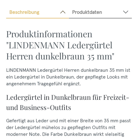
Beschreibung
Produktdaten
Produktinformationen
"LINDENMANN Ledergürtel
Herren dunkelbraun 35 mm"
LINDENMANN Ledergürtel Herren dunkelbraun 35 mm ist
ein Ledergürtel in Dunkelbraun, der gepflegte Looks mit
angenehmem Tragegefühl ergänzt.
Ledergürtel in Dunkelbraun für Freizeit-
und Business-Outfits
Gefertigt aus Leder und mit einer Breite von 35 mm passt
der Ledergürtel mühelos zu gepflegten Outfits mit
moderner Note. Die Farbe Dunkelbraun wirkt vielseitig