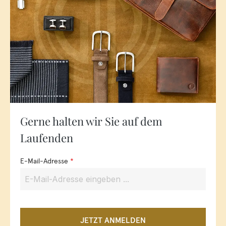
Gerne halten wir Sie auf dem
Laufenden
E-Mail-Adresse
*
JETZT ANMELDEN