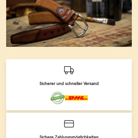
Sicherer und schneller Versand
Sichere Zahlungsmöglichkeiten