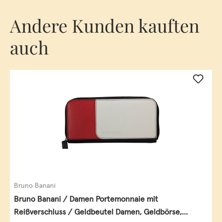
Andere Kunden kauften
auch
Bruno Banani
Bruno Banani / Damen Portemonnaie mit
Reißverschluss / Geldbeutel Damen, Geldbörse,