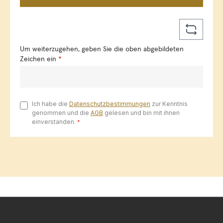
Um weiterzugehen, geben Sie die oben abgebildeten
Zeichen ein
*
Ich habe die
Datenschutzbestimmungen
zur Kenntnis
genommen und die
AGB
gelesen und bin mit ihnen
einverstanden.
*