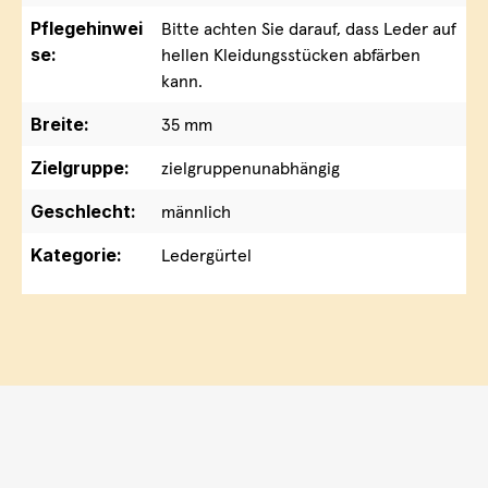
Pflegehinwei
Bitte achten Sie darauf, dass Leder auf
se:
hellen Kleidungsstücken abfärben
kann.
Breite:
35 mm
Zielgruppe:
zielgruppenunabhängig
Geschlecht:
männlich
Kategorie:
Ledergürtel