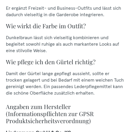
Er ergänzt Freizeit- und Business-Outfits und lässt sich
dadurch vielseitig in die Garderobe integrieren.
Wie wirkt die Farbe im Outfit?
Dunkelbraun lässt sich vielseitig kombinieren und
begleitet sowohl ruhige als auch markantere Looks auf
eine stilvolle Weise.
Wie pflege ich den Gürtel richtig?
Damit der Gürtel lange gepflegt aussieht, sollte er
trocken gelagert und bei Bedarf mit einem weichen Tuch
gereinigt werden. Ein passendes Lederpflegemittel kann
die schöne Oberfläche zusätzlich erhalten.
Angaben zum Hersteller
(Informationspflichten zur GPSR
Produktsicherheitsverordnung)