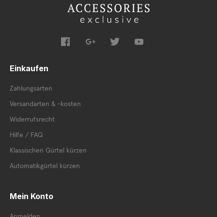
Einkaufen
Zahlungsarten
Versandarten & -kosten
Widerrufsrecht
Hilfe / FAQ
Klassischen Gürtel kürzen
Automatikgürtel kürzen
Mein Konto
Anmelden