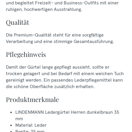
und begleitet Freizeit- und Business-Outfits mit einer
ruhigen, hochwertigen Ausstrahlung.
Qualität
Die Premium-Qualität steht für eine sorgfältige
Verarbeitung und eine stimmige Gesamtausführung.
Pflegehinweis
Damit der Gürtel lange gepflegt aussieht, sollte er
trocken gelagert und bei Bedarf mit einem weichen Tuch
gereinigt werden. Ein passendes Lederpflegemittel kann
die schöne Oberfläche zusätzlich erhalten.
Produktmerkmale
LINDENMANN Ledergürtel Herren dunkelbraun 35
mm
Material: Leder
Breite: 35 mm