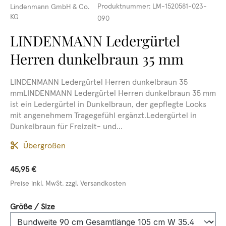
Produktnummer:
LM-1520581-023-
Lindenmann GmbH & Co.
KG
090
LINDENMANN Ledergürtel
Herren dunkelbraun 35 mm
LINDENMANN Ledergürtel Herren dunkelbraun 35
mmLINDENMANN Ledergürtel Herren dunkelbraun 35 mm
ist ein Ledergürtel in Dunkelbraun, der gepflegte Looks
mit angenehmem Tragegefühl ergänzt.Ledergürtel in
Dunkelbraun für Freizeit- und...
Übergrößen
45,95 €
Preise inkl. MwSt. zzgl. Versandkosten
auswählen
Größe / Size