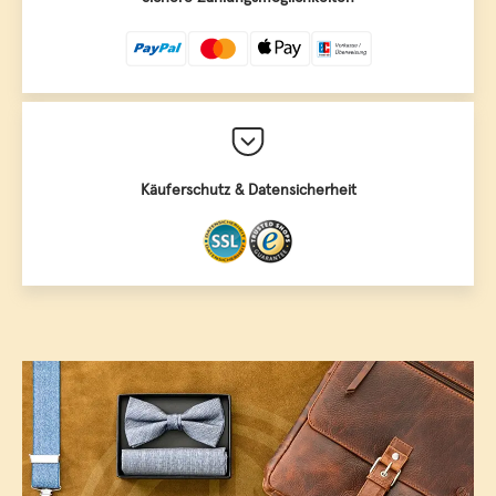
Käuferschutz & Datensicherheit