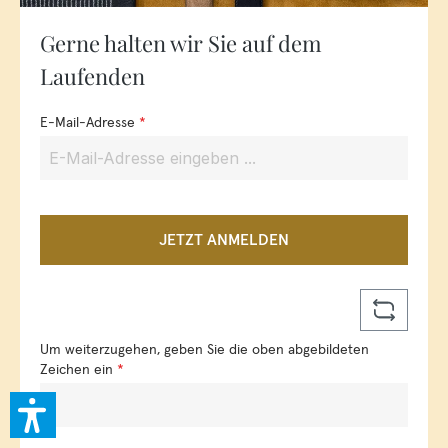
Gerne halten wir Sie auf dem
Laufenden
E-Mail-Adresse
*
JETZT ANMELDEN
Um weiterzugehen, geben Sie die oben abgebildeten
Zeichen ein
*