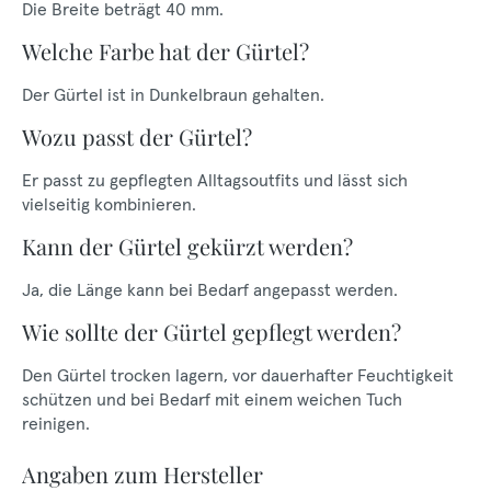
Die Breite beträgt 40 mm.
Welche Farbe hat der Gürtel?
Der Gürtel ist in Dunkelbraun gehalten.
Wozu passt der Gürtel?
Er passt zu gepflegten Alltagsoutfits und lässt sich
vielseitig kombinieren.
Kann der Gürtel gekürzt werden?
Ja, die Länge kann bei Bedarf angepasst werden.
Wie sollte der Gürtel gepflegt werden?
Den Gürtel trocken lagern, vor dauerhafter Feuchtigkeit
schützen und bei Bedarf mit einem weichen Tuch
reinigen.
Angaben zum Hersteller