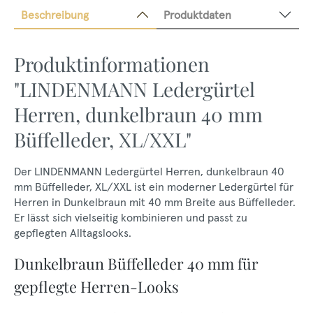
Beschreibung
Produktdaten
Produktinformationen
"LINDENMANN Ledergürtel
Herren, dunkelbraun 40 mm
Büffelleder, XL/XXL"
Der LINDENMANN Ledergürtel Herren, dunkelbraun 40
mm Büffelleder, XL/XXL ist ein moderner Ledergürtel für
Herren in Dunkelbraun mit 40 mm Breite aus Büffelleder.
Er lässt sich vielseitig kombinieren und passt zu
gepflegten Alltagslooks.
Dunkelbraun Büffelleder 40 mm für
gepflegte Herren-Looks