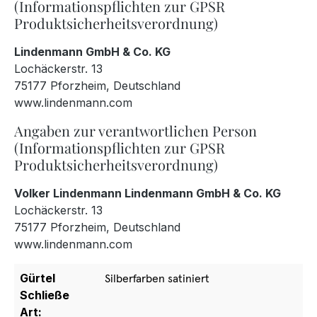
(Informationspflichten zur GPSR
Produktsicherheitsverordnung)
Lindenmann GmbH & Co. KG
Lochäckerstr. 13
75177 Pforzheim, Deutschland
www.lindenmann.com
Angaben zur verantwortlichen Person
(Informationspflichten zur GPSR
Produktsicherheitsverordnung)
Volker Lindenmann Lindenmann GmbH & Co. KG
Lochäckerstr. 13
75177 Pforzheim, Deutschland
www.lindenmann.com
Gürtel
Silberfarben satiniert
Schließe
Art: