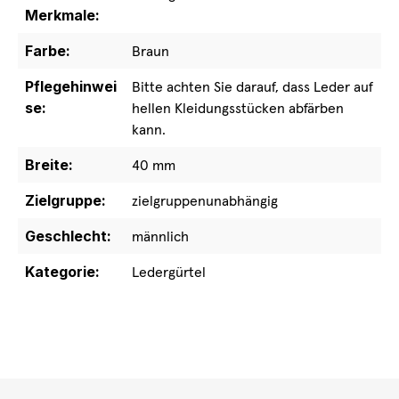
Merkmale:
Farbe:
Braun
Pflegehinwei
Bitte achten Sie darauf, dass Leder auf
se:
hellen Kleidungsstücken abfärben
kann.
Breite:
40 mm
Zielgruppe:
zielgruppenunabhängig
Geschlecht:
männlich
Kategorie:
Ledergürtel