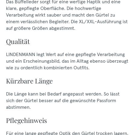
Das Büffelleder sorgt für eine wertige Haptik und eine
klare, gepflegte Oberfläche. Die hochwertige
Verarbeitung wirkt sauber und macht den Gürtel zu
einem verlässlichen Begleiter. Die XL/XXL-Ausführung ist
auf größere Größen abgestimmt.
Qualität
LINDENMANN legt Wert auf eine gepflegte Verarbeitung
und ein Erscheinungsbild, das im Alltag ebenso überzeugt
wie zu ordentlich kombinierten Outfits.
Kürzbare Länge
Die Länge kann bei Bedarf angepasst werden. So lässt
sich der Gürtel besser auf die gewünschte Passform
abstimmen.
Pflegehinweis
Für eine lange gepflegte Optik den Gürtel trocken lagern,