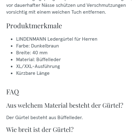
vor dauerhafter Nässe schützen und Verschmutzungen
vorsichtig mit einem weichen Tuch entfernen.
Produktmerkmale
LINDENMANN Ledergürtel für Herren
Farbe: Dunkelbraun
Breite: 40 mm
Material: Büffelleder
XL/XXL-Ausführung
Kürzbare Länge
FAQ
Aus welchem Material besteht der Gürtel?
Der Gürtel besteht aus Büffelleder.
Wie breit ist der Gürtel?