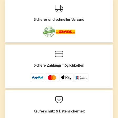
Sicherer und schneller Versand
Sichere Zahlungsmöglichkeiten
Käuferschutz & Datensicherheit