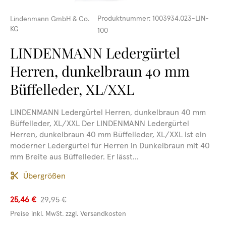
Produktnummer:
1003934.023-LIN-
Lindenmann GmbH & Co.
KG
100
LINDENMANN Ledergürtel
Herren, dunkelbraun 40 mm
Büffelleder, XL/XXL
LINDENMANN Ledergürtel Herren, dunkelbraun 40 mm
Büffelleder, XL/XXL Der LINDENMANN Ledergürtel
Herren, dunkelbraun 40 mm Büffelleder, XL/XXL ist ein
moderner Ledergürtel für Herren in Dunkelbraun mit 40
mm Breite aus Büffelleder. Er lässt...
Übergrößen
25,46 €
29,95 €
Preise inkl. MwSt. zzgl. Versandkosten