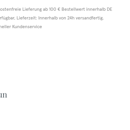
ostenfreie Lieferung ab 100 € Bestellwert innerhalb DE
rfügbar, Lieferzeit: Innerhalb von 24h versandfertig.
neller Kundenservice
un