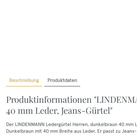
Beschreibung
Produktdaten
Produktinformationen "LINDENMA
40 mm Leder, Jeans-Gürtel"
Der LINDENMANN Ledergürtel Herren, dunkelbraun 40 mm Lede
Dunkelbraun mit 40 mm Breite aus Leder. Er passt zu Jeans-