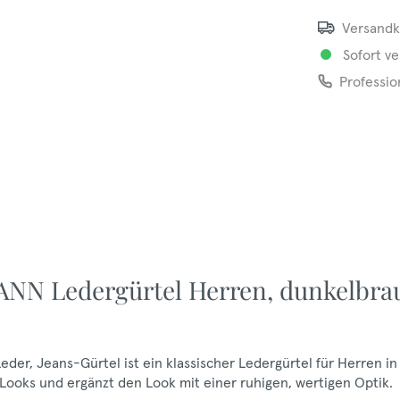
Versandk
Sofort ve
Professio
NN Ledergürtel Herren, dunkelbra
r, Jeans-Gürtel ist ein klassischer Ledergürtel für Herren in
Looks und ergänzt den Look mit einer ruhigen, wertigen Optik.