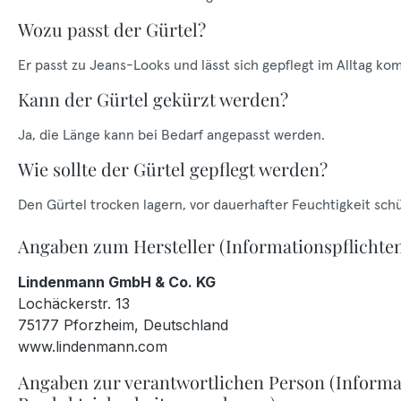
Wozu passt der Gürtel?
Er passt zu Jeans-Looks und lässt sich gepflegt im Alltag ko
Kann der Gürtel gekürzt werden?
Ja, die Länge kann bei Bedarf angepasst werden.
Wie sollte der Gürtel gepflegt werden?
Den Gürtel trocken lagern, vor dauerhafter Feuchtigkeit sch
Angaben zum Hersteller (Informationspflichte
Lindenmann GmbH & Co. KG
Lochäckerstr. 13
75177 Pforzheim, Deutschland
www.lindenmann.com
Angaben zur verantwortlichen Person (Informa