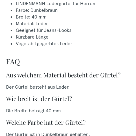
LINDENMANN Ledergürtel für Herren
Farbe: Dunkelbraun
Breite: 40 mm
Material: Leder
Geeignet für Jeans-Looks
Kürzbare Länge
Vegetabil gegerbtes Leder
FAQ
Aus welchem Material besteht der Gürtel?
Der Gürtel besteht aus Leder.
Wie breit ist der Gürtel?
Die Breite beträgt 40 mm.
Welche Farbe hat der Gürtel?
Der Gürtel ist in Dunkelbraun gehalten.