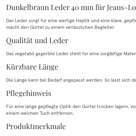
Dunkelbraun Leder 40 mm für Jeans-L
Das Leder sorgt für eine wertige Haptik und eine klare, gep
macht den Gürtel zu einem verlässlichen Begleiter.
Qualität und Leder
Das vegetabil gegerbte Leder steht für eine sorgfältige M
Kürzbare Länge
Die Länge kann bei Bedarf angepasst werden. So lässt sich 
Pflegehinweis
Für eine lange gepflegte Optik den Gürtel trocken lagern, 
einem weichen Tuch entfernen.
Produktmerkmale