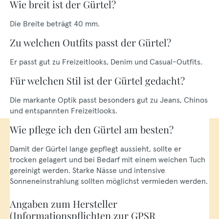
Wie breit ist der Gürtel?
Die Breite beträgt 40 mm.
Zu welchen Outfits passt der Gürtel?
Er passt gut zu Freizeitlooks, Denim und Casual-Outfits.
Für welchen Stil ist der Gürtel gedacht?
Die markante Optik passt besonders gut zu Jeans, Chinos
und entspannten Freizeitlooks.
Wie pflege ich den Gürtel am besten?
Damit der Gürtel lange gepflegt aussieht, sollte er
trocken gelagert und bei Bedarf mit einem weichen Tuch
gereinigt werden. Starke Nässe und intensive
Sonneneinstrahlung sollten möglichst vermieden werden.
Angaben zum Hersteller
(Informationspflichten zur GPSR