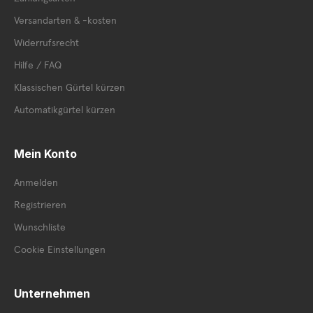
Versandarten & -kosten
Widerrufsrecht
Hilfe / FAQ
Klassischen Gürtel kürzen
Automatikgürtel kürzen
Mein Konto
Anmelden
Registrieren
Wunschliste
Cookie Einstellungen
Unternehmen