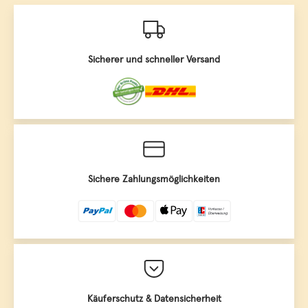
Sicherer und schneller Versand
Sichere Zahlungsmöglichkeiten
Käuferschutz & Datensicherheit