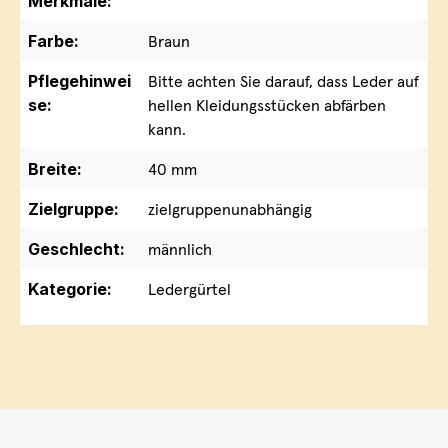
Merkmale:
Farbe:
Braun
Pflegehinwei
Bitte achten Sie darauf, dass Leder auf
se:
hellen Kleidungsstücken abfärben
kann.
Breite:
40 mm
Zielgruppe:
zielgruppenunabhängig
Geschlecht:
männlich
Kategorie:
Ledergürtel