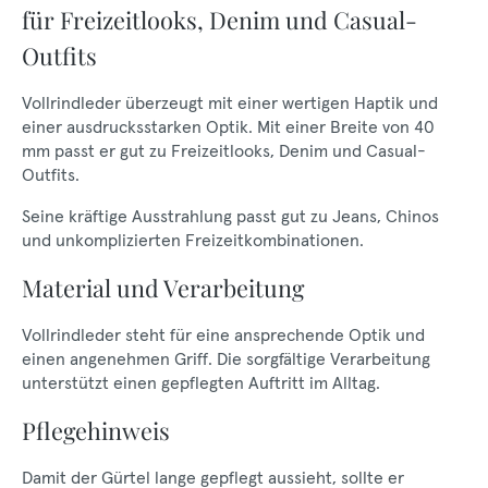
für Freizeitlooks, Denim und Casual-
Outfits
Vollrindleder überzeugt mit einer wertigen Haptik und
einer ausdrucksstarken Optik. Mit einer Breite von 40
mm passt er gut zu Freizeitlooks, Denim und Casual-
Outfits.
Seine kräftige Ausstrahlung passt gut zu Jeans, Chinos
und unkomplizierten Freizeitkombinationen.
Material und Verarbeitung
Vollrindleder steht für eine ansprechende Optik und
einen angenehmen Griff. Die sorgfältige Verarbeitung
unterstützt einen gepflegten Auftritt im Alltag.
Pflegehinweis
Damit der Gürtel lange gepflegt aussieht, sollte er