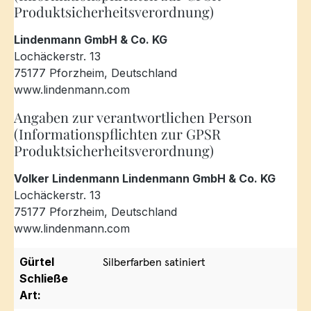
Produktsicherheitsverordnung)
Lindenmann GmbH & Co. KG
Lochäckerstr. 13
75177 Pforzheim, Deutschland
www.lindenmann.com
Angaben zur verantwortlichen Person
(Informationspflichten zur GPSR
Produktsicherheitsverordnung)
Volker Lindenmann Lindenmann GmbH & Co. KG
Lochäckerstr. 13
75177 Pforzheim, Deutschland
www.lindenmann.com
Gürtel
Silberfarben satiniert
Schließe
Art: