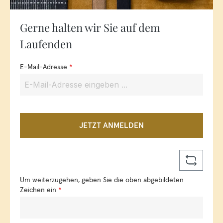
Gerne halten wir Sie auf dem
Laufenden
E-Mail-Adresse
*
JETZT ANMELDEN
Um weiterzugehen, geben Sie die oben abgebildeten
Zeichen ein
*