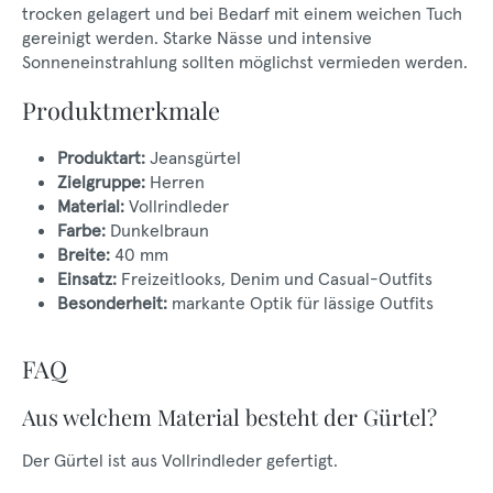
trocken gelagert und bei Bedarf mit einem weichen Tuch
gereinigt werden. Starke Nässe und intensive
Sonneneinstrahlung sollten möglichst vermieden werden.
Produktmerkmale
Produktart:
Jeansgürtel
Zielgruppe:
Herren
Material:
Vollrindleder
Farbe:
Dunkelbraun
Breite:
40 mm
Einsatz:
Freizeitlooks, Denim und Casual-Outfits
Besonderheit:
markante Optik für lässige Outfits
FAQ
Aus welchem Material besteht der Gürtel?
Der Gürtel ist aus Vollrindleder gefertigt.