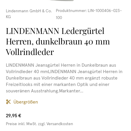
Produktnummer:
LIN-1000406-023-
Lindenmann GmbH & Co.
KG
100
LINDENMANN Ledergürtel
Herren, dunkelbraun 40 mm
Vollrindleder
LINDENMANN Jeansgürtel Herren in Dunkelbraun aus
Vollrindleder 40 mmLINDENMANN Jeansgürtel Herren in
Dunkelbraun aus Vollrindleder 40 mm ergänzt robuste
Freizeitlooks mit einer markanten Optik und einer
souveränen Ausstrahlung.Markanter...
Übergrößen
29,95 €
Preise inkl. MwSt. zzgl. Versandkosten