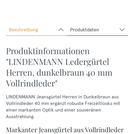
Beschreibung
Produktdaten
Produktinformationen
"LINDENMANN Ledergürtel
Herren, dunkelbraun 40 mm
Vollrindleder"
LINDENMANN Jeansgürtel Herren in Dunkelbraun aus
Vollrindleder 40 mm ergänzt robuste Freizeitlooks mit
einer markanten Optik und einer souveränen
Ausstrahlung.
Markanter Jeansgürtel aus Vollrindleder