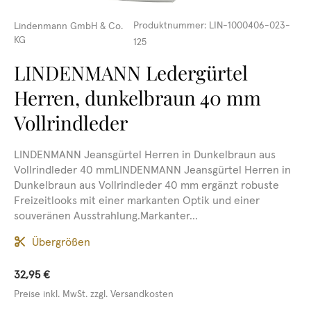
Produktnummer:
LIN-1000406-023-
Lindenmann GmbH & Co.
KG
125
LINDENMANN Ledergürtel
Herren, dunkelbraun 40 mm
Vollrindleder
LINDENMANN Jeansgürtel Herren in Dunkelbraun aus
Vollrindleder 40 mmLINDENMANN Jeansgürtel Herren in
Dunkelbraun aus Vollrindleder 40 mm ergänzt robuste
Freizeitlooks mit einer markanten Optik und einer
souveränen Ausstrahlung.Markanter...
Übergrößen
32,95 €
Preise inkl. MwSt. zzgl. Versandkosten