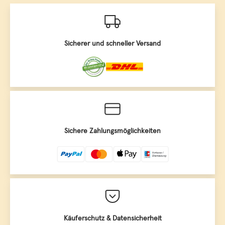
Sicherer und schneller Versand
Sichere Zahlungsmöglichkeiten
Käuferschutz & Datensicherheit