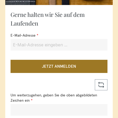
Gerne halten wir Sie auf dem
Laufenden
E-Mail-Adresse
*
JETZT ANMELDEN
Um weiterzugehen, geben Sie die oben abgebildeten
Zeichen ein
*