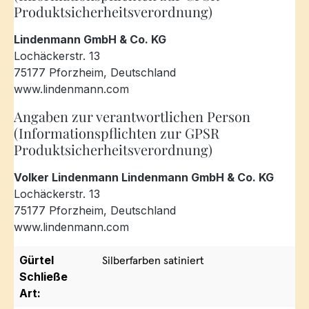
Produktsicherheitsverordnung)
Lindenmann GmbH & Co. KG
Lochäckerstr. 13
75177 Pforzheim, Deutschland
www.lindenmann.com
Angaben zur verantwortlichen Person
(Informationspflichten zur GPSR
Produktsicherheitsverordnung)
Volker Lindenmann Lindenmann GmbH & Co. KG
Lochäckerstr. 13
75177 Pforzheim, Deutschland
www.lindenmann.com
Gürtel
Silberfarben satiniert
Schließe
Art: