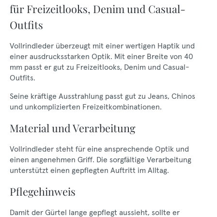
für Freizeitlooks, Denim und Casual-
Outfits
Vollrindleder überzeugt mit einer wertigen Haptik und
einer ausdrucksstarken Optik. Mit einer Breite von 40
mm passt er gut zu Freizeitlooks, Denim und Casual-
Outfits.
Seine kräftige Ausstrahlung passt gut zu Jeans, Chinos
und unkomplizierten Freizeitkombinationen.
Material und Verarbeitung
Vollrindleder steht für eine ansprechende Optik und
einen angenehmen Griff. Die sorgfältige Verarbeitung
unterstützt einen gepflegten Auftritt im Alltag.
Pflegehinweis
Damit der Gürtel lange gepflegt aussieht, sollte er