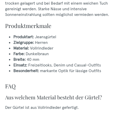
trocken gelagert und bei Bedarf mit einem weichen Tuch
gereinigt werden. Starke Nässe und intensive
Sonneneinstrahlung sollten möglichst vermieden werden.
Produktmerkmale
Produktart:
Jeansgürtel
Zielgruppe:
Herren
Material:
Vollrindleder
Farbe:
Dunkelbraun
Breite:
40 mm
Einsatz:
Freizeitlooks, Denim und Casual-Outfits
Besonderheit:
markante Optik für lässige Outfits
FAQ
Aus welchem Material besteht der Gürtel?
Der Gürtel ist aus Vollrindleder gefertigt.