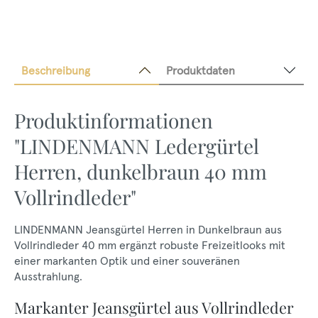
Beschreibung
Produktdaten
Produktinformationen
"LINDENMANN Ledergürtel
Herren, dunkelbraun 40 mm
Vollrindleder"
LINDENMANN Jeansgürtel Herren in Dunkelbraun aus
Vollrindleder 40 mm ergänzt robuste Freizeitlooks mit
einer markanten Optik und einer souveränen
Ausstrahlung.
Markanter Jeansgürtel aus Vollrindleder