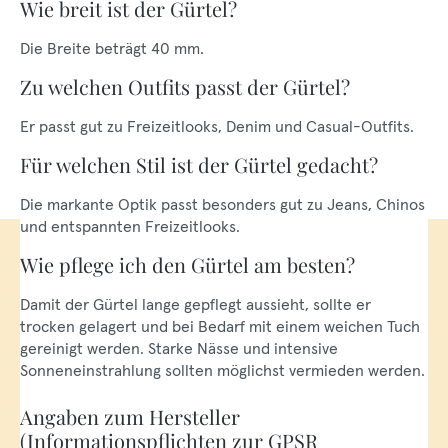
Wie breit ist der Gürtel?
Die Breite beträgt 40 mm.
Zu welchen Outfits passt der Gürtel?
Er passt gut zu Freizeitlooks, Denim und Casual-Outfits.
Für welchen Stil ist der Gürtel gedacht?
Die markante Optik passt besonders gut zu Jeans, Chinos
und entspannten Freizeitlooks.
Wie pflege ich den Gürtel am besten?
Damit der Gürtel lange gepflegt aussieht, sollte er
trocken gelagert und bei Bedarf mit einem weichen Tuch
gereinigt werden. Starke Nässe und intensive
Sonneneinstrahlung sollten möglichst vermieden werden.
Angaben zum Hersteller
(Informationspflichten zur GPSR