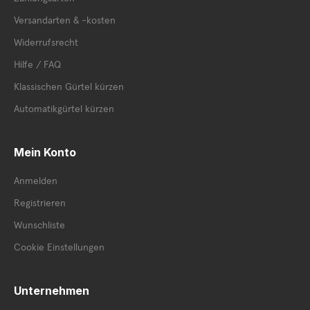
Versandarten & -kosten
Widerrufsrecht
Hilfe / FAQ
Klassischen Gürtel kürzen
Automatikgürtel kürzen
Mein Konto
Anmelden
Registrieren
Wunschliste
Cookie Einstellungen
Unternehmen