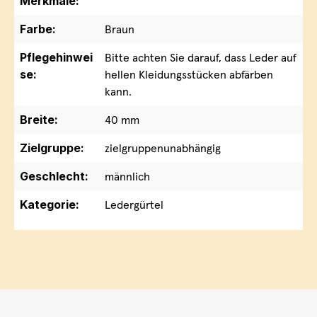
Merkmale:
Farbe:
Braun
Pflegehinwei
Bitte achten Sie darauf, dass Leder auf
se:
hellen Kleidungsstücken abfärben
kann.
Breite:
40 mm
Zielgruppe:
zielgruppenunabhängig
Geschlecht:
männlich
Kategorie:
Ledergürtel