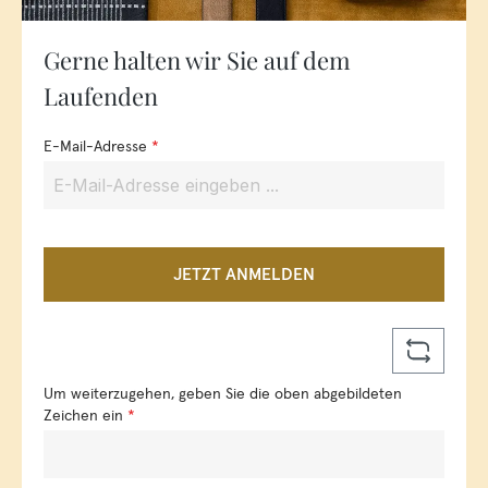
Gerne halten wir Sie auf dem
Laufenden
E-Mail-Adresse
*
JETZT ANMELDEN
Um weiterzugehen, geben Sie die oben abgebildeten
Zeichen ein
*