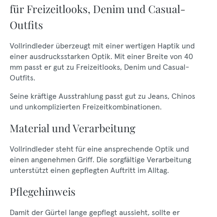
für Freizeitlooks, Denim und Casual-
Outfits
Vollrindleder überzeugt mit einer wertigen Haptik und
einer ausdrucksstarken Optik. Mit einer Breite von 40
mm passt er gut zu Freizeitlooks, Denim und Casual-
Outfits.
Seine kräftige Ausstrahlung passt gut zu Jeans, Chinos
und unkomplizierten Freizeitkombinationen.
Material und Verarbeitung
Vollrindleder steht für eine ansprechende Optik und
einen angenehmen Griff. Die sorgfältige Verarbeitung
unterstützt einen gepflegten Auftritt im Alltag.
Pflegehinweis
Damit der Gürtel lange gepflegt aussieht, sollte er