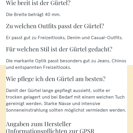
Wie breit ist der Gürtel?
Die Breite beträgt 40 mm.
Zu welchen Outfits passt der Gürtel?
Er passt gut zu Freizeitlooks, Denim und Casual-Outfits.
Für welchen Stil ist der Gürtel gedacht?
Die markante Optik passt besonders gut zu Jeans, Chinos
und entspannten Freizeitlooks.
Wie pflege ich den Gürtel am besten?
Damit der Gürtel lange gepflegt aussieht, sollte er
trocken gelagert und bei Bedarf mit einem weichen Tuch
gereinigt werden. Starke Nässe und intensive
Sonneneinstrahlung sollten möglichst vermieden werden.
Angaben zum Hersteller
(Informationspflichten zur GPSR