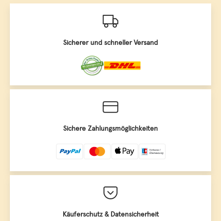
Sicherer und schneller Versand
Sichere Zahlungsmöglichkeiten
Käuferschutz & Datensicherheit