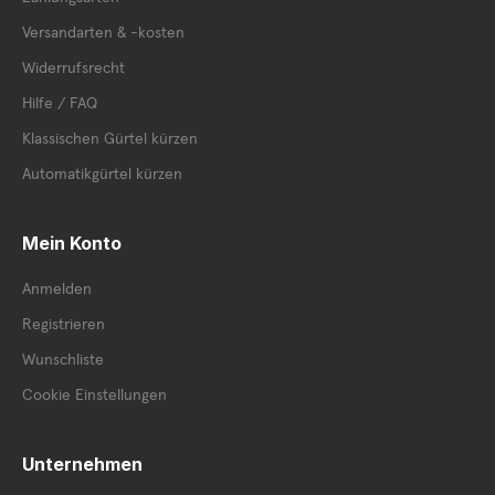
Versandarten & -kosten
Widerrufsrecht
Hilfe / FAQ
Klassischen Gürtel kürzen
Automatikgürtel kürzen
Mein Konto
Anmelden
Registrieren
Wunschliste
Cookie Einstellungen
Unternehmen