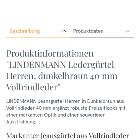
Beschreibung
Produktdaten
Produktinformationen
"LINDENMANN Ledergürtel
Herren, dunkelbraun 40 mm
Vollrindleder"
LINDENMANN Jeansgürtel Herren in Dunkelbraun aus
Vollrindleder 40 mm ergänzt robuste Freizeitlooks mit
einer markanten Optik und einer souveränen
Ausstrahlung.
Markanter Jeansgürtel aus Vollrindleder