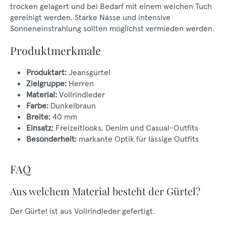
trocken gelagert und bei Bedarf mit einem weichen Tuch
gereinigt werden. Starke Nässe und intensive
Sonneneinstrahlung sollten möglichst vermieden werden.
Produktmerkmale
Produktart:
Jeansgürtel
Zielgruppe:
Herren
Material:
Vollrindleder
Farbe:
Dunkelbraun
Breite:
40 mm
Einsatz:
Freizeitlooks, Denim und Casual-Outfits
Besonderheit:
markante Optik für lässige Outfits
FAQ
Aus welchem Material besteht der Gürtel?
Der Gürtel ist aus Vollrindleder gefertigt.