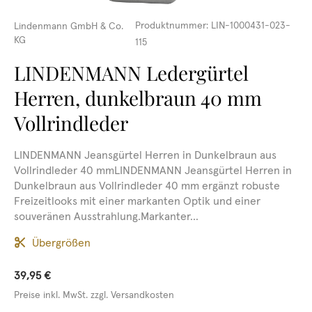
Produktnummer:
LIN-1000431-023-
Lindenmann GmbH & Co.
KG
115
LINDENMANN Ledergürtel
Herren, dunkelbraun 40 mm
Vollrindleder
LINDENMANN Jeansgürtel Herren in Dunkelbraun aus
Vollrindleder 40 mmLINDENMANN Jeansgürtel Herren in
Dunkelbraun aus Vollrindleder 40 mm ergänzt robuste
Freizeitlooks mit einer markanten Optik und einer
souveränen Ausstrahlung.Markanter...
Übergrößen
39,95 €
Preise inkl. MwSt. zzgl. Versandkosten