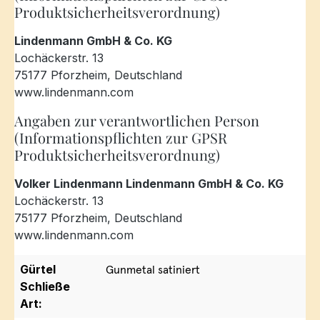
Produktsicherheitsverordnung)
Lindenmann GmbH & Co. KG
Lochäckerstr. 13
75177 Pforzheim, Deutschland
www.lindenmann.com
Angaben zur verantwortlichen Person
(Informationspflichten zur GPSR
Produktsicherheitsverordnung)
Volker Lindenmann Lindenmann GmbH & Co. KG
Lochäckerstr. 13
75177 Pforzheim, Deutschland
www.lindenmann.com
Gürtel
Gunmetal satiniert
Schließe
Art: