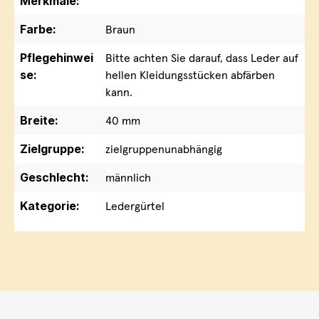
Merkmale:
Farbe:
Braun
Pflegehinwei
Bitte achten Sie darauf, dass Leder auf
se:
hellen Kleidungsstücken abfärben
kann.
Breite:
40 mm
Zielgruppe:
zielgruppenunabhängig
Geschlecht:
männlich
Kategorie:
Ledergürtel