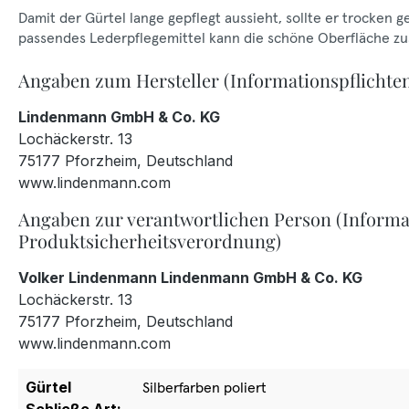
Damit der Gürtel lange gepflegt aussieht, sollte er trocken 
passendes Lederpflegemittel kann die schöne Oberfläche zus
Angaben zum Hersteller (Informationspflichte
Lindenmann GmbH & Co. KG
Lochäckerstr. 13
75177 Pforzheim, Deutschland
www.lindenmann.com
Angaben zur verantwortlichen Person (Informa
Produktsicherheitsverordnung)
Volker Lindenmann Lindenmann GmbH & Co. KG
Lochäckerstr. 13
75177 Pforzheim, Deutschland
www.lindenmann.com
Gürtel
Silberfarben poliert