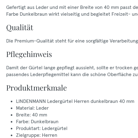
Gefertigt aus Leder und mit einer Breite von 40 mm passt der
Farbe Dunkelbraun wirkt vielseitig und begleitet Freizeit- u
Qualität
Die Premium-Qualität steht für eine sorgfältige Verarbeitu
Pflegehinweis
Damit der Gürtel lange gepflegt aussieht, sollte er trocken 
passendes Lederpflegemittel kann die schöne Oberfläche zus
Produktmerkmale
LINDENMANN Ledergürtel Herren dunkelbraun 40 mm
Material: Leder
Breite: 40 mm
Farbe: Dunkelbraun
Produktart: Ledergürtel
Zielgruppe: Herren