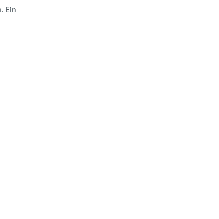
. Ein