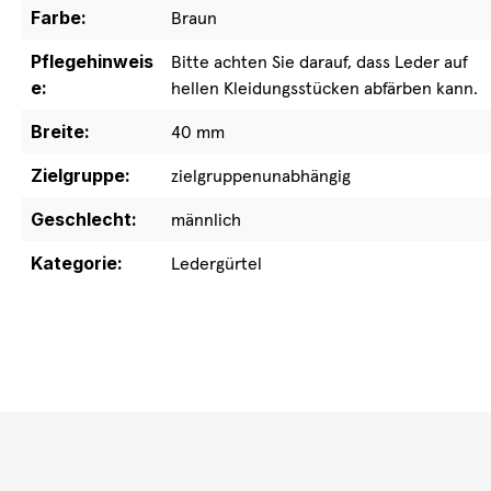
Farbe:
Braun
Pflegehinweis
Bitte achten Sie darauf, dass Leder auf
e:
hellen Kleidungsstücken abfärben kann.
Breite:
40 mm
Zielgruppe:
zielgruppenunabhängig
Geschlecht:
männlich
Kategorie:
Ledergürtel