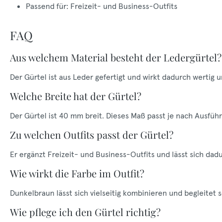
Passend für: Freizeit- und Business-Outfits
FAQ
Aus welchem Material besteht der Ledergürtel?
Der Gürtel ist aus Leder gefertigt und wirkt dadurch wertig
Welche Breite hat der Gürtel?
Der Gürtel ist 40 mm breit. Dieses Maß passt je nach Ausfüh
Zu welchen Outfits passt der Gürtel?
Er ergänzt Freizeit- und Business-Outfits und lässt sich dadu
Wie wirkt die Farbe im Outfit?
Dunkelbraun lässt sich vielseitig kombinieren und begleitet 
Wie pflege ich den Gürtel richtig?