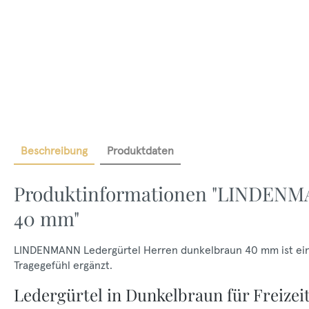
Beschreibung
Produktdaten
Produktinformationen "LINDENMA
40 mm"
LINDENMANN Ledergürtel Herren dunkelbraun 40 mm ist ein
Tragegefühl ergänzt.
Ledergürtel in Dunkelbraun für Freizei