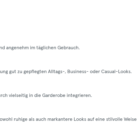
 und angenehm im täglichen Gebrauch.
rung gut zu gepflegten Alltags-, Business- oder Casual-Looks.
rch vielseitig in die Garderobe integrieren.
sowohl ruhige als auch markantere Looks auf eine stilvolle Weise