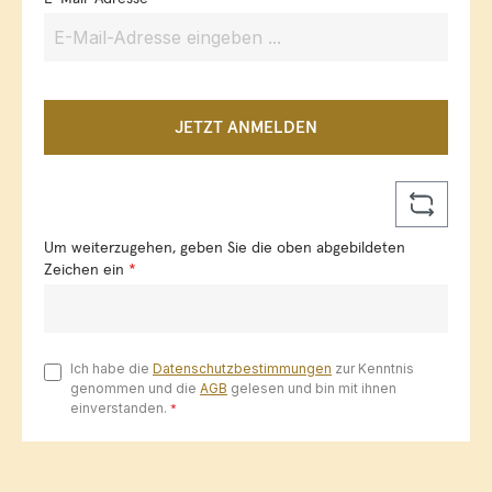
JETZT ANMELDEN
Um weiterzugehen, geben Sie die oben abgebildeten
Zeichen ein
*
Ich habe die
Datenschutzbestimmungen
zur Kenntnis
genommen und die
AGB
gelesen und bin mit ihnen
einverstanden.
*