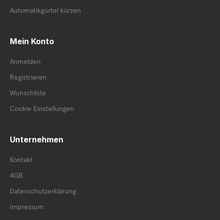
Automatikgürtel kürzen
Mein Konto
Anmelden
Registrieren
Wunschliste
Cookie Einstellungen
Unternehmen
Kontakt
AGB
Datenschutzerklärung
Impressum