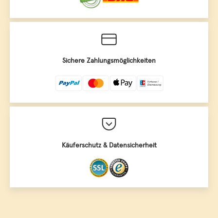
Sichere Zahlungsmöglichkeiten
Käuferschutz & Datensicherheit