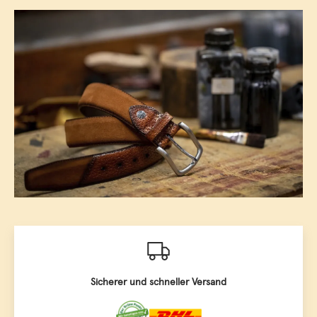
Sicherer und schneller Versand