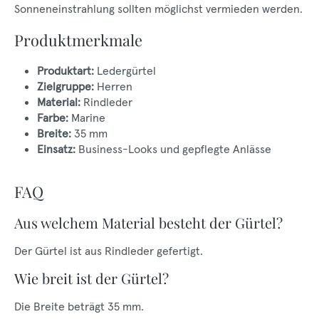
Sonneneinstrahlung sollten möglichst vermieden werden.
Produktmerkmale
Produktart:
Ledergürtel
Zielgruppe:
Herren
Material:
Rindleder
Farbe:
Marine
Breite:
35 mm
Einsatz:
Business-Looks und gepflegte Anlässe
FAQ
Aus welchem Material besteht der Gürtel?
Der Gürtel ist aus Rindleder gefertigt.
Wie breit ist der Gürtel?
Die Breite beträgt 35 mm.