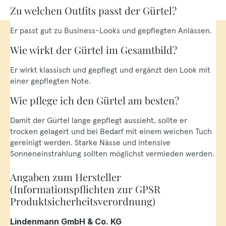
Zu welchen Outfits passt der Gürtel?
Er passt gut zu Business-Looks und gepflegten Anlässen.
Wie wirkt der Gürtel im Gesamtbild?
Er wirkt klassisch und gepflegt und ergänzt den Look mit
einer gepflegten Note.
Wie pflege ich den Gürtel am besten?
Damit der Gürtel lange gepflegt aussieht, sollte er
trocken gelagert und bei Bedarf mit einem weichen Tuch
gereinigt werden. Starke Nässe und intensive
Sonneneinstrahlung sollten möglichst vermieden werden.
Angaben zum Hersteller
(Informationspflichten zur GPSR
Produktsicherheitsverordnung)
Lindenmann GmbH & Co. KG