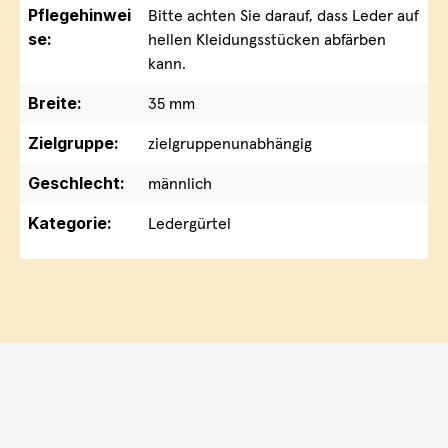
Pflegehinwei
Bitte achten Sie darauf, dass Leder auf
se:
hellen Kleidungsstücken abfärben
kann.
Breite:
35 mm
Zielgruppe:
zielgruppenunabhängig
Geschlecht:
männlich
Kategorie:
Ledergürtel