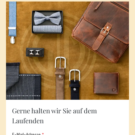
Gerne halten wir Sie auf dem
Laufenden
E-Mail-Adresse
*