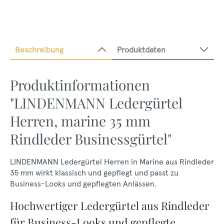
Beschreibung
Produktdaten
Produktinformationen
"LINDENMANN Ledergürtel
Herren, marine 35 mm
Rindleder Businessgürtel"
LINDENMANN Ledergürtel Herren in Marine aus Rindleder
35 mm wirkt klassisch und gepflegt und passt zu
Business-Looks und gepflegten Anlässen.
Hochwertiger Ledergürtel aus Rindleder
für Business-Looks und gepflegte