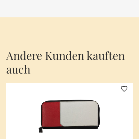
Andere Kunden kauften
auch