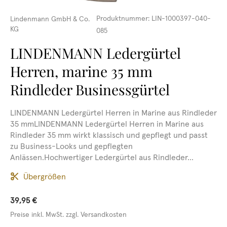
Produktnummer:
LIN-1000397-040-
Lindenmann GmbH & Co.
KG
085
LINDENMANN Ledergürtel
Herren, marine 35 mm
Rindleder Businessgürtel
LINDENMANN Ledergürtel Herren in Marine aus Rindleder
35 mmLINDENMANN Ledergürtel Herren in Marine aus
Rindleder 35 mm wirkt klassisch und gepflegt und passt
zu Business-Looks und gepflegten
Anlässen.Hochwertiger Ledergürtel aus Rindleder...
Übergrößen
39,95 €
Preise inkl. MwSt. zzgl. Versandkosten