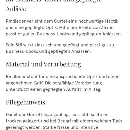
Anlässe
Rindleder verleiht dem Gürtel eine hochwertige Haptik
und eine gepflegte Optik. Mit einer Breite von 35 mm
passt er gut zu Business-Looks und gepflegten Anlässen.
Sein Stil wirkt klassisch und gepflegt und passt gut zu
Business-Looks und gepflegten Anlässen.
Material und Verarbeitung
Rindleder steht für eine ansprechende Optik und einen
angenehmen Griff. Die sorgfältige Verarbeitung
unterstützt einen gepflegten Auftritt im Alltag.
Pflegehinweis
Damit der Gürtel lange gepflegt aussieht, sollte er
trocken gelagert und bei Bedarf mit einem weichen Tuch
gereinigt werden. Starke Nässe und intensive