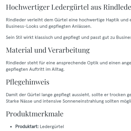
Hochwertiger Ledergürtel aus Rindlede
Rindleder verleiht dem Gürtel eine hochwertige Haptik und e
Business-Looks und gepflegten Anlässen.
Sein Stil wirkt klassisch und gepflegt und passt gut zu Busi
Material und Verarbeitung
Rindleder steht für eine ansprechende Optik und einen angen
gepflegten Auftritt im Alltag.
Pflegehinweis
Damit der Gürtel lange gepflegt aussieht, sollte er trocken 
Starke Nässe und intensive Sonneneinstrahlung sollten mög
Produktmerkmale
Produktart:
Ledergürtel