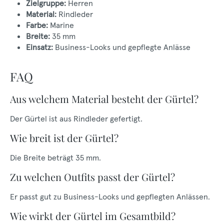
Zielgruppe:
Herren
Material:
Rindleder
Farbe:
Marine
Breite:
35 mm
Einsatz:
Business-Looks und gepflegte Anlässe
FAQ
Aus welchem Material besteht der Gürtel?
Der Gürtel ist aus Rindleder gefertigt.
Wie breit ist der Gürtel?
Die Breite beträgt 35 mm.
Zu welchen Outfits passt der Gürtel?
Er passt gut zu Business-Looks und gepflegten Anlässen.
Wie wirkt der Gürtel im Gesamtbild?