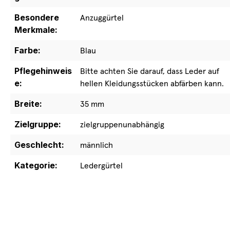
Besondere
Anzuggürtel
Merkmale:
Farbe:
Blau
Pflegehinweis
Bitte achten Sie darauf, dass Leder auf
e:
hellen Kleidungsstücken abfärben kann.
Breite:
35 mm
Zielgruppe:
zielgruppenunabhängig
Geschlecht:
männlich
Kategorie:
Ledergürtel