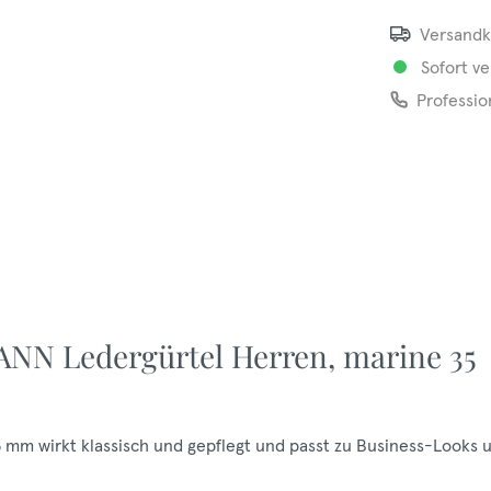
Versandk
Sofort ve
Professio
NN Ledergürtel Herren, marine 35
mm wirkt klassisch und gepflegt und passt zu Business-Looks 