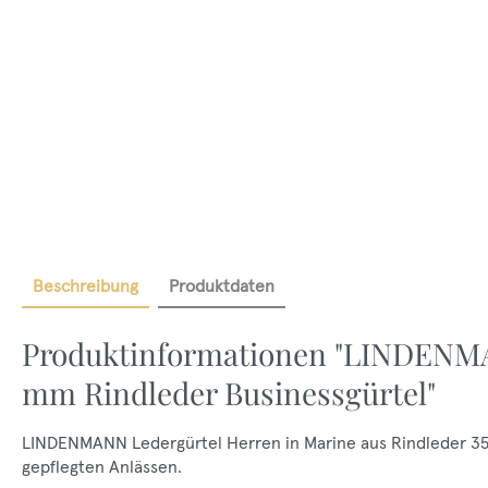
Beschreibung
Produktdaten
Produktinformationen "LINDENMA
mm Rindleder Businessgürtel"
LINDENMANN Ledergürtel Herren in Marine aus Rindleder 35 
gepflegten Anlässen.