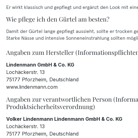
Er wirkt klassisch und gepflegt und ergänzt den Look mit ein
Wie pflege ich den Gürtel am besten?
Damit der Gürtel lange gepflegt aussieht, sollte er trocken 
Starke Nässe und intensive Sonneneinstrahlung sollten mög
Angaben zum Hersteller (Informationspflichte
Lindenmann GmbH & Co. KG
Lochäckerstr. 13
75177 Pforzheim, Deutschland
www.lindenmann.com
Angaben zur verantwortlichen Person (Informa
Produktsicherheitsverordnung)
Volker Lindenmann Lindenmann GmbH & Co. KG
Lochäckerstr. 13
75177 Pforzheim, Deutschland