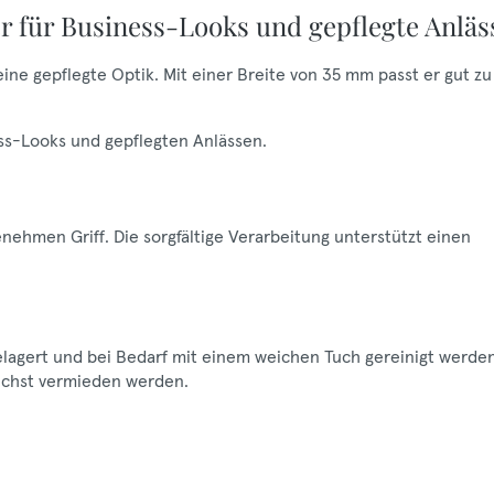
r für Business-Looks und gepflegte Anläs
ine gepflegte Optik. Mit einer Breite von 35 mm passt er gut zu
ness-Looks und gepflegten Anlässen.
ehmen Griff. Die sorgfältige Verarbeitung unterstützt einen
gelagert und bei Bedarf mit einem weichen Tuch gereinigt werden
lichst vermieden werden.