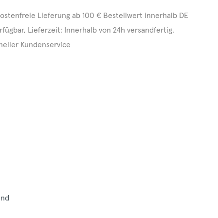
ostenfreie Lieferung ab 100 € Bestellwert innerhalb DE
rfügbar, Lieferzeit: Innerhalb von 24h versandfertig.
neller Kundenservice
und