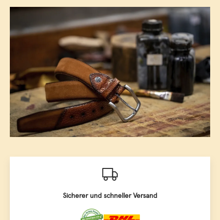
Sicherer und schneller Versand