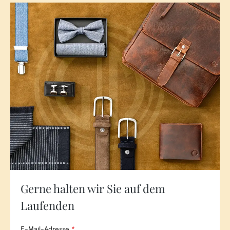
Gerne halten wir Sie auf dem
Laufenden
E-Mail-Adresse
*