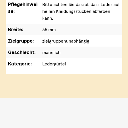
Pflegehinwei
Bitte achten Sie darauf, dass Leder auf
se:
hellen Kleidungsstücken abfärben
kann.
Breite:
35 mm
Zielgruppe:
zielgruppenunabhängig
Geschlecht:
männlich
Kategorie:
Ledergürtel