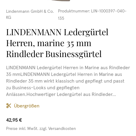
Produktnummer:
LIN-1000397-040-
Lindenmann GmbH & Co.
KG
135
LINDENMANN Ledergürtel
Herren, marine 35 mm
Rindleder Businessgürtel
LINDENMANN Ledergürtel Herren in Marine aus Rindleder
35 mmLINDENMANN Ledergürtel Herren in Marine aus
Rindleder 35 mm wirkt klassisch und gepflegt und passt
zu Business-Looks und gepflegten
Anlässen.Hochwertiger Ledergürtel aus Rindleder...
Übergrößen
42,95 €
Preise inkl. MwSt. zzgl. Versandkosten