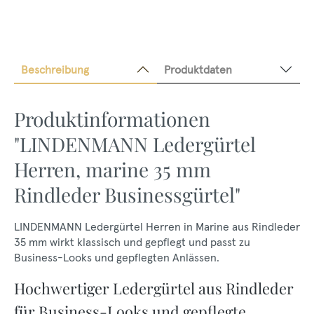
Beschreibung
Produktdaten
Produktinformationen
"LINDENMANN Ledergürtel
Herren, marine 35 mm
Rindleder Businessgürtel"
LINDENMANN Ledergürtel Herren in Marine aus Rindleder
35 mm wirkt klassisch und gepflegt und passt zu
Business-Looks und gepflegten Anlässen.
Hochwertiger Ledergürtel aus Rindleder
für Business-Looks und gepflegte