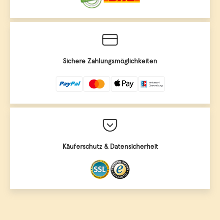
Sichere Zahlungsmöglichkeiten
Käuferschutz & Datensicherheit