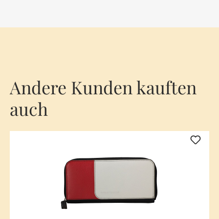
Andere Kunden kauften
auch