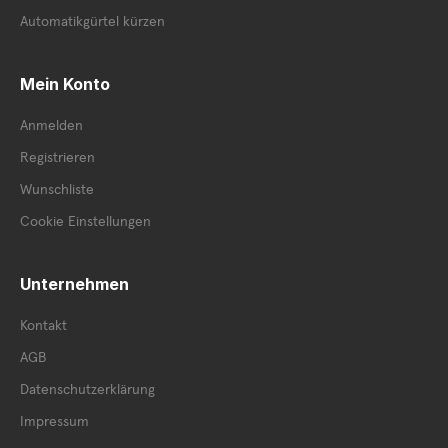
Automatikgürtel kürzen
Mein Konto
Anmelden
Registrieren
Wunschliste
Cookie Einstellungen
Unternehmen
Kontakt
AGB
Datenschutzerklärung
Impressum