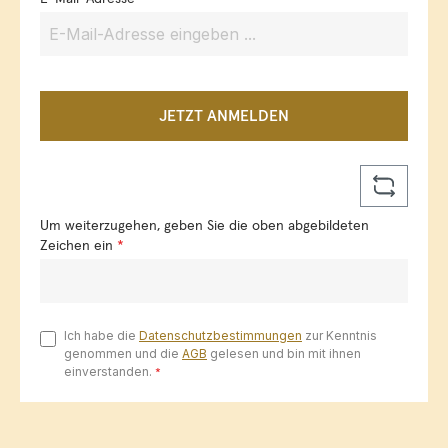
JETZT ANMELDEN
Um weiterzugehen, geben Sie die oben abgebildeten
Zeichen ein
*
Ich habe die
Datenschutzbestimmungen
zur Kenntnis
genommen und die
AGB
gelesen und bin mit ihnen
einverstanden.
*