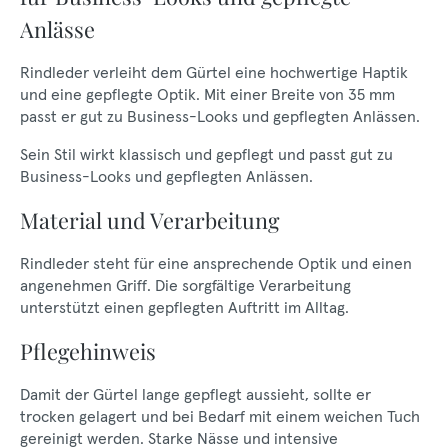
Anlässe
Rindleder verleiht dem Gürtel eine hochwertige Haptik
und eine gepflegte Optik. Mit einer Breite von 35 mm
passt er gut zu Business-Looks und gepflegten Anlässen.
Sein Stil wirkt klassisch und gepflegt und passt gut zu
Business-Looks und gepflegten Anlässen.
Material und Verarbeitung
Rindleder steht für eine ansprechende Optik und einen
angenehmen Griff. Die sorgfältige Verarbeitung
unterstützt einen gepflegten Auftritt im Alltag.
Pflegehinweis
Damit der Gürtel lange gepflegt aussieht, sollte er
trocken gelagert und bei Bedarf mit einem weichen Tuch
gereinigt werden. Starke Nässe und intensive