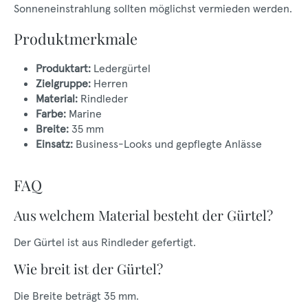
Sonneneinstrahlung sollten möglichst vermieden werden.
Produktmerkmale
Produktart:
Ledergürtel
Zielgruppe:
Herren
Material:
Rindleder
Farbe:
Marine
Breite:
35 mm
Einsatz:
Business-Looks und gepflegte Anlässe
FAQ
Aus welchem Material besteht der Gürtel?
Der Gürtel ist aus Rindleder gefertigt.
Wie breit ist der Gürtel?
Die Breite beträgt 35 mm.