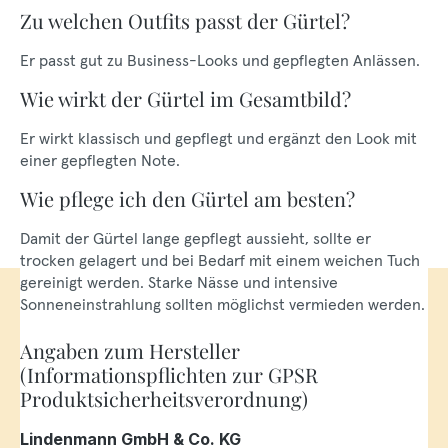
Zu welchen Outfits passt der Gürtel?
Er passt gut zu Business-Looks und gepflegten Anlässen.
Wie wirkt der Gürtel im Gesamtbild?
Er wirkt klassisch und gepflegt und ergänzt den Look mit
einer gepflegten Note.
Wie pflege ich den Gürtel am besten?
Damit der Gürtel lange gepflegt aussieht, sollte er
trocken gelagert und bei Bedarf mit einem weichen Tuch
gereinigt werden. Starke Nässe und intensive
Sonneneinstrahlung sollten möglichst vermieden werden.
Angaben zum Hersteller
(Informationspflichten zur GPSR
Produktsicherheitsverordnung)
Lindenmann GmbH & Co. KG