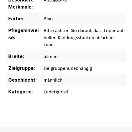
Merkmale:
Farbe:
Blau
Pflegehinwei
Bitte achten Sie darauf, dass Leder auf
se:
hellen Kleidungsstücken abfärben
kann.
Breite:
35 mm
Zielgruppe:
zielgruppenunabhängig
Geschlecht:
männlich
Kategorie:
Ledergürtel