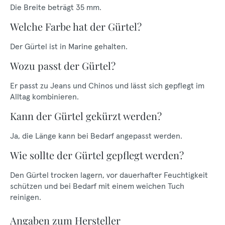
Die Breite beträgt 35 mm.
Welche Farbe hat der Gürtel?
Der Gürtel ist in Marine gehalten.
Wozu passt der Gürtel?
Er passt zu Jeans und Chinos und lässt sich gepflegt im
Alltag kombinieren.
Kann der Gürtel gekürzt werden?
Ja, die Länge kann bei Bedarf angepasst werden.
Wie sollte der Gürtel gepflegt werden?
Den Gürtel trocken lagern, vor dauerhafter Feuchtigkeit
schützen und bei Bedarf mit einem weichen Tuch
reinigen.
Angaben zum Hersteller