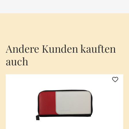
Andere Kunden kauften
auch