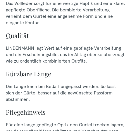
Das Vollleder sorgt für eine wertige Haptik und eine klare,
gepflegte Oberfläche. Die bombierte Verarbeitung
verleiht dem Gürtel eine angenehme Form und eine
elegante Kontur.
Qualität
LINDENMANN legt Wert auf eine gepflegte Verarbeitung
und ein Erscheinungsbild, das im Alltag ebenso überzeugt
wie zu ordentlich kombinierten Outfits.
Kürzbare Länge
Die Länge kann bei Bedarf angepasst werden. So lässt
sich der Gürtel besser auf die gewünschte Passform
abstimmen.
Pflegehinweis
Für eine lange gepflegte Optik den Gürtel trocken lagern,