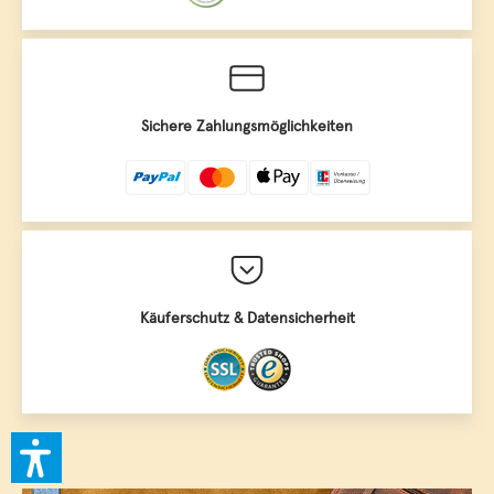
Sichere Zahlungsmöglichkeiten
Käuferschutz & Datensicherheit