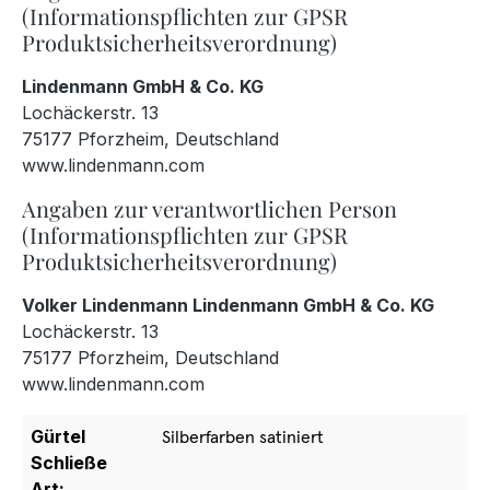
(Informationspflichten zur GPSR
Produktsicherheitsverordnung)
Lindenmann GmbH & Co. KG
Lochäckerstr. 13
75177 Pforzheim, Deutschland
www.lindenmann.com
Angaben zur verantwortlichen Person
(Informationspflichten zur GPSR
Produktsicherheitsverordnung)
Volker Lindenmann Lindenmann GmbH & Co. KG
Lochäckerstr. 13
75177 Pforzheim, Deutschland
www.lindenmann.com
Gürtel
Silberfarben satiniert
Schließe
Art: