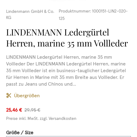
Produktnummer:
1000151-LIN2-020-
Lindenmann GmbH & Co.
KG
125
LINDENMANN Ledergürtel
Herren, marine 35 mm Vollleder
LINDENMANN Ledergürtel Herren, marine 35 mm
Vollleder Der LINDENMANN Ledergürtel Herren, marine
35 mm Vollleder ist ein business-tauglicher Ledergürtel
für Herren in Marine mit 35 mm Breite aus Vollleder. Er
passt zu Jeans und Chinos und...
Übergrößen
25,46 €
29,95 €
Preise inkl. MwSt. zzgl. Versandkosten
auswählen
Größe / Size