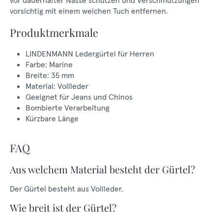
vor dauerhafter Nässe schützen und Verschmutzungen
vorsichtig mit einem weichen Tuch entfernen.
Produktmerkmale
LINDENMANN Ledergürtel für Herren
Farbe: Marine
Breite: 35 mm
Material: Vollleder
Geeignet für Jeans und Chinos
Bombierte Verarbeitung
Kürzbare Länge
FAQ
Aus welchem Material besteht der Gürtel?
Der Gürtel besteht aus Vollleder.
Wie breit ist der Gürtel?