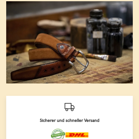
Sicherer und schneller Versand