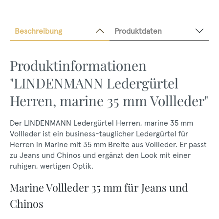
Beschreibung
Produktdaten
Produktinformationen
"LINDENMANN Ledergürtel
Herren, marine 35 mm Vollleder"
Der LINDENMANN Ledergürtel Herren, marine 35 mm
Vollleder ist ein business-tauglicher Ledergürtel für
Herren in Marine mit 35 mm Breite aus Vollleder. Er passt
zu Jeans und Chinos und ergänzt den Look mit einer
ruhigen, wertigen Optik.
Marine Vollleder 35 mm für Jeans und
Chinos