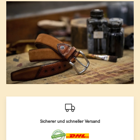
Sicherer und schneller Versand