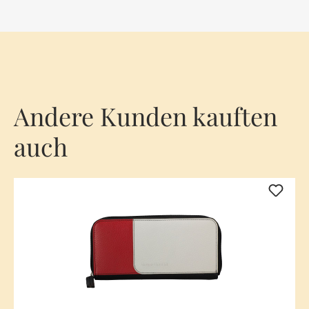
Andere Kunden kauften
auch