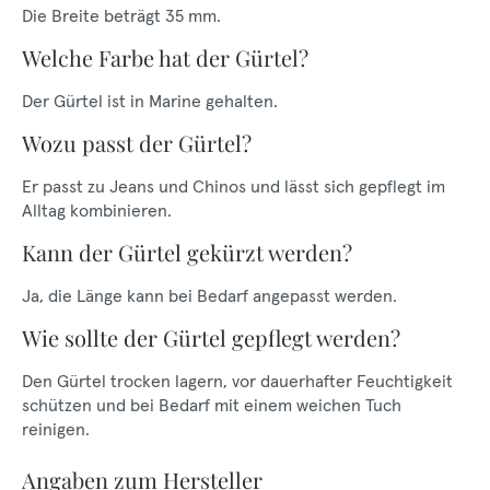
Die Breite beträgt 35 mm.
Welche Farbe hat der Gürtel?
Der Gürtel ist in Marine gehalten.
Wozu passt der Gürtel?
Er passt zu Jeans und Chinos und lässt sich gepflegt im
Alltag kombinieren.
Kann der Gürtel gekürzt werden?
Ja, die Länge kann bei Bedarf angepasst werden.
Wie sollte der Gürtel gepflegt werden?
Den Gürtel trocken lagern, vor dauerhafter Feuchtigkeit
schützen und bei Bedarf mit einem weichen Tuch
reinigen.
Angaben zum Hersteller