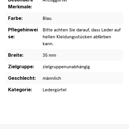
Merkmale:
Farbe:
Blau
Pflegehinwei
Bitte achten Sie darauf, dass Leder auf
se:
hellen Kleidungsstücken abfärben
kann.
Breite:
35 mm
Zielgruppe:
zielgruppenunabhängig
Geschlecht:
männlich
Kategorie:
Ledergürtel