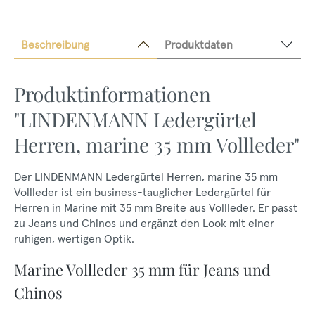
Beschreibung
Produktdaten
Produktinformationen
"LINDENMANN Ledergürtel
Herren, marine 35 mm Vollleder"
Der LINDENMANN Ledergürtel Herren, marine 35 mm
Vollleder ist ein business-tauglicher Ledergürtel für
Herren in Marine mit 35 mm Breite aus Vollleder. Er passt
zu Jeans und Chinos und ergänzt den Look mit einer
ruhigen, wertigen Optik.
Marine Vollleder 35 mm für Jeans und
Chinos