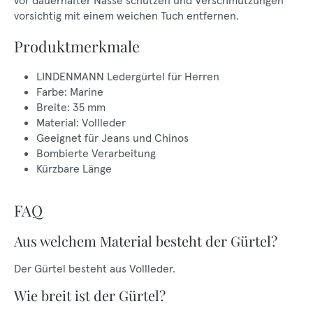
vor dauerhafter Nässe schützen und Verschmutzungen
vorsichtig mit einem weichen Tuch entfernen.
Produktmerkmale
LINDENMANN Ledergürtel für Herren
Farbe: Marine
Breite: 35 mm
Material: Vollleder
Geeignet für Jeans und Chinos
Bombierte Verarbeitung
Kürzbare Länge
FAQ
Aus welchem Material besteht der Gürtel?
Der Gürtel besteht aus Vollleder.
Wie breit ist der Gürtel?