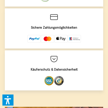
Sichere Zahlungsmöglichkeiten
Käuferschutz & Datensicherheit