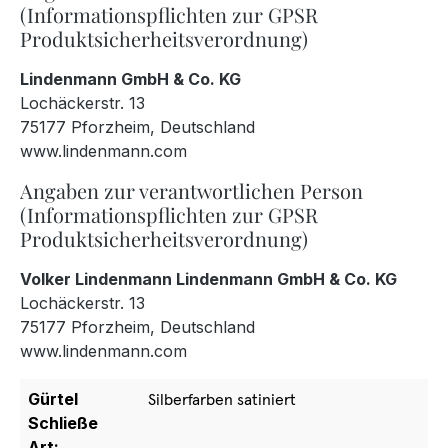
(Informationspflichten zur GPSR
Produktsicherheitsverordnung)
Lindenmann GmbH & Co. KG
Lochäckerstr. 13
75177 Pforzheim, Deutschland
www.lindenmann.com
Angaben zur verantwortlichen Person
(Informationspflichten zur GPSR
Produktsicherheitsverordnung)
Volker Lindenmann Lindenmann GmbH & Co. KG
Lochäckerstr. 13
75177 Pforzheim, Deutschland
www.lindenmann.com
Gürtel
Silberfarben satiniert
Schließe
Art: