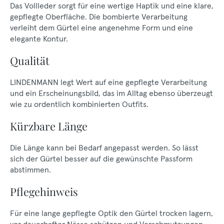
Das Vollleder sorgt für eine wertige Haptik und eine klare,
gepflegte Oberfläche. Die bombierte Verarbeitung
verleiht dem Gürtel eine angenehme Form und eine
elegante Kontur.
Qualität
LINDENMANN legt Wert auf eine gepflegte Verarbeitung
und ein Erscheinungsbild, das im Alltag ebenso überzeugt
wie zu ordentlich kombinierten Outfits.
Kürzbare Länge
Die Länge kann bei Bedarf angepasst werden. So lässt
sich der Gürtel besser auf die gewünschte Passform
abstimmen.
Pflegehinweis
Für eine lange gepflegte Optik den Gürtel trocken lagern,