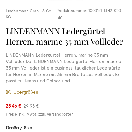
Produktnummer:
1000151-LIN2-020-
Lindenmann GmbH & Co.
KG
140
LINDENMANN Ledergürtel
Herren, marine 35 mm Vollleder
LINDENMANN Ledergürtel Herren, marine 35 mm
Vollleder Der LINDENMANN Ledergürtel Herren, marine
35 mm Vollleder ist ein business-tauglicher Ledergürtel
für Herren in Marine mit 35 mm Breite aus Vollleder. Er
passt zu Jeans und Chinos und...
Übergrößen
25,46 €
29,95 €
Preise inkl. MwSt. zzgl. Versandkosten
auswählen
Größe / Size