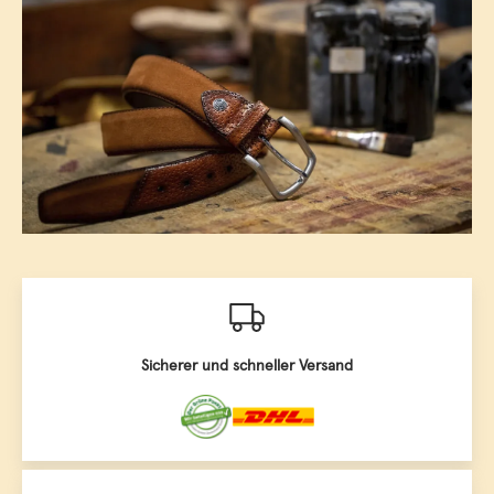
Sicherer und schneller Versand