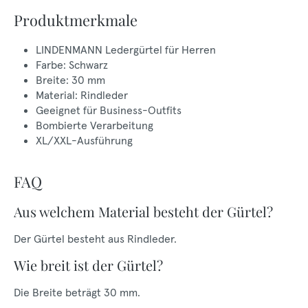
Produktmerkmale
LINDENMANN Ledergürtel für Herren
Farbe: Schwarz
Breite: 30 mm
Material: Rindleder
Geeignet für Business-Outfits
Bombierte Verarbeitung
XL/XXL-Ausführung
FAQ
Aus welchem Material besteht der Gürtel?
Der Gürtel besteht aus Rindleder.
Wie breit ist der Gürtel?
Die Breite beträgt 30 mm.