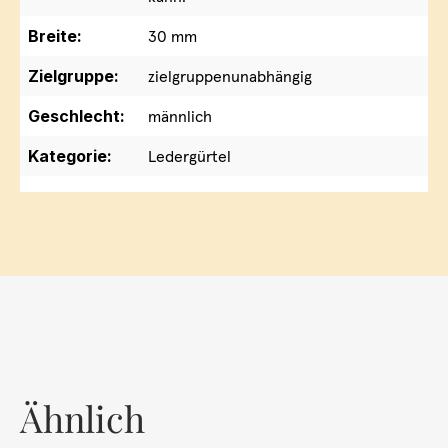
Breite:
30 mm
Zielgruppe:
zielgruppenunabhängig
Geschlecht:
männlich
Kategorie:
Ledergürtel
Ähnlich