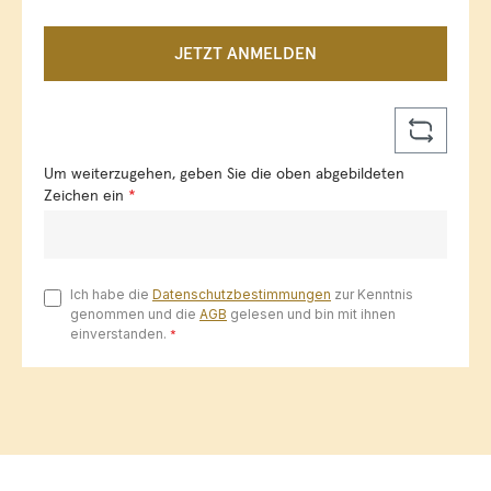
JETZT ANMELDEN
Um weiterzugehen, geben Sie die oben abgebildeten
Zeichen ein
*
Ich habe die
Datenschutzbestimmungen
zur Kenntnis
genommen und die
AGB
gelesen und bin mit ihnen
einverstanden.
*