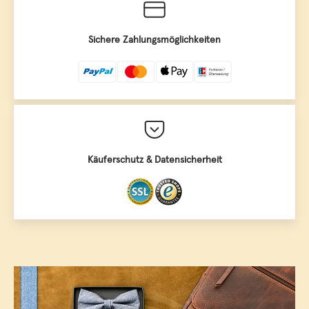
Sichere Zahlungsmöglichkeiten
Käuferschutz & Datensicherheit