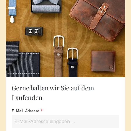
Gerne halten wir Sie auf dem
Laufenden
E-Mail-Adresse
*