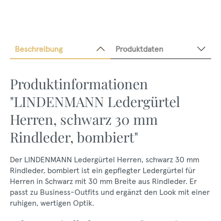
Beschreibung
Produktdaten
Produktinformationen
"LINDENMANN Ledergürtel
Herren, schwarz 30 mm
Rindleder, bombiert"
Der LINDENMANN Ledergürtel Herren, schwarz 30 mm
Rindleder, bombiert ist ein gepflegter Ledergürtel für
Herren in Schwarz mit 30 mm Breite aus Rindleder. Er
passt zu Business-Outfits und ergänzt den Look mit einer
ruhigen, wertigen Optik.