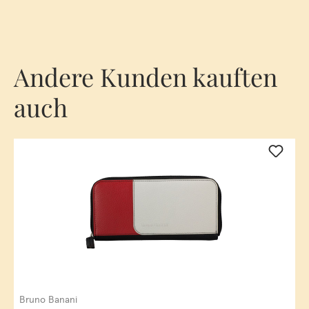
Andere Kunden kauften
auch
Bruno Banani