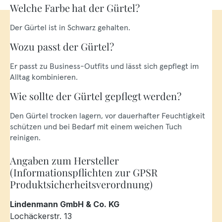
Welche Farbe hat der Gürtel?
Der Gürtel ist in Schwarz gehalten.
Wozu passt der Gürtel?
Er passt zu Business-Outfits und lässt sich gepflegt im
Alltag kombinieren.
Wie sollte der Gürtel gepflegt werden?
Den Gürtel trocken lagern, vor dauerhafter Feuchtigkeit
schützen und bei Bedarf mit einem weichen Tuch
reinigen.
Angaben zum Hersteller
(Informationspflichten zur GPSR
Produktsicherheitsverordnung)
Lindenmann GmbH & Co. KG
Lochäckerstr. 13