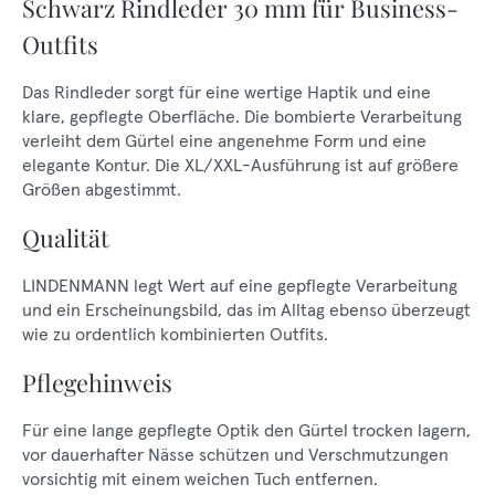
Schwarz Rindleder 30 mm für Business-
Outfits
Das Rindleder sorgt für eine wertige Haptik und eine
klare, gepflegte Oberfläche. Die bombierte Verarbeitung
verleiht dem Gürtel eine angenehme Form und eine
elegante Kontur. Die XL/XXL-Ausführung ist auf größere
Größen abgestimmt.
Qualität
LINDENMANN legt Wert auf eine gepflegte Verarbeitung
und ein Erscheinungsbild, das im Alltag ebenso überzeugt
wie zu ordentlich kombinierten Outfits.
Pflegehinweis
Für eine lange gepflegte Optik den Gürtel trocken lagern,
vor dauerhafter Nässe schützen und Verschmutzungen
vorsichtig mit einem weichen Tuch entfernen.