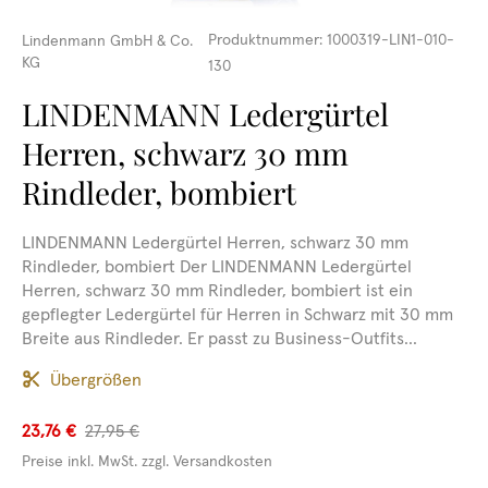
Produktnummer:
1000319-LIN1-010-
Lindenmann GmbH & Co.
KG
130
LINDENMANN Ledergürtel
Herren, schwarz 30 mm
Rindleder, bombiert
LINDENMANN Ledergürtel Herren, schwarz 30 mm
Rindleder, bombiert Der LINDENMANN Ledergürtel
Herren, schwarz 30 mm Rindleder, bombiert ist ein
gepflegter Ledergürtel für Herren in Schwarz mit 30 mm
Breite aus Rindleder. Er passt zu Business-Outfits...
Übergrößen
23,76 €
27,95 €
Preise inkl. MwSt. zzgl. Versandkosten