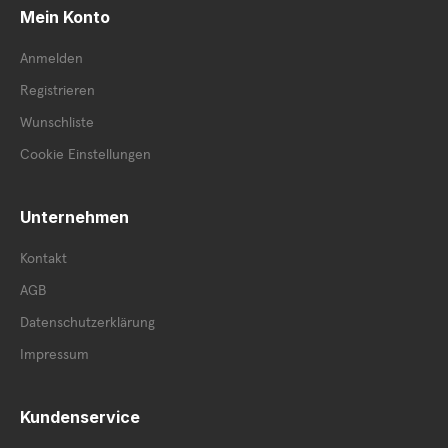
Mein Konto
Anmelden
Registrieren
Wunschliste
Cookie Einstellungen
Unternehmen
Kontakt
AGB
Datenschutzerklärung
Impressum
Kundenservice