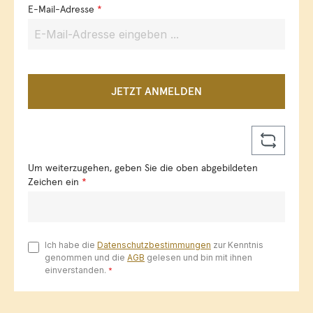
E-Mail-Adresse
*
JETZT ANMELDEN
Um weiterzugehen, geben Sie die oben abgebildeten
Zeichen ein
*
Ich habe die
Datenschutzbestimmungen
zur Kenntnis
genommen und die
AGB
gelesen und bin mit ihnen
einverstanden.
*