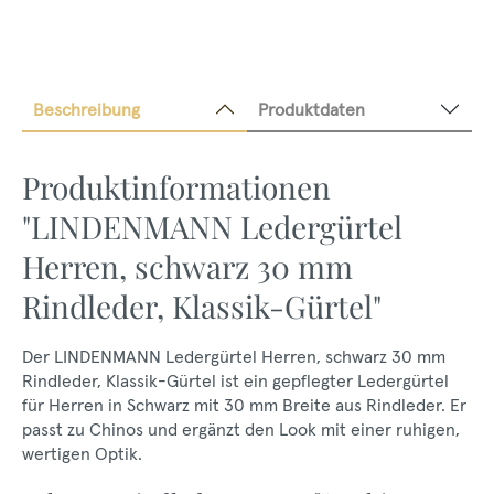
Beschreibung
Produktdaten
Produktinformationen
"LINDENMANN Ledergürtel
Herren, schwarz 30 mm
Rindleder, Klassik-Gürtel"
Der LINDENMANN Ledergürtel Herren, schwarz 30 mm
Rindleder, Klassik-Gürtel ist ein gepflegter Ledergürtel
für Herren in Schwarz mit 30 mm Breite aus Rindleder. Er
passt zu Chinos und ergänzt den Look mit einer ruhigen,
wertigen Optik.