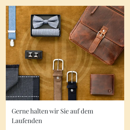
Gerne halten wir Sie auf dem
Laufenden