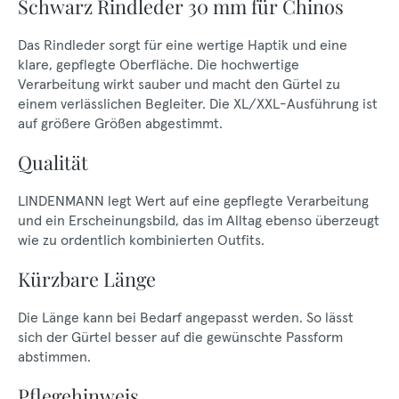
Schwarz Rindleder 30 mm für Chinos
Das Rindleder sorgt für eine wertige Haptik und eine
klare, gepflegte Oberfläche. Die hochwertige
Verarbeitung wirkt sauber und macht den Gürtel zu
einem verlässlichen Begleiter. Die XL/XXL-Ausführung ist
auf größere Größen abgestimmt.
Qualität
LINDENMANN legt Wert auf eine gepflegte Verarbeitung
und ein Erscheinungsbild, das im Alltag ebenso überzeugt
wie zu ordentlich kombinierten Outfits.
Kürzbare Länge
Die Länge kann bei Bedarf angepasst werden. So lässt
sich der Gürtel besser auf die gewünschte Passform
abstimmen.
Pflegehinweis