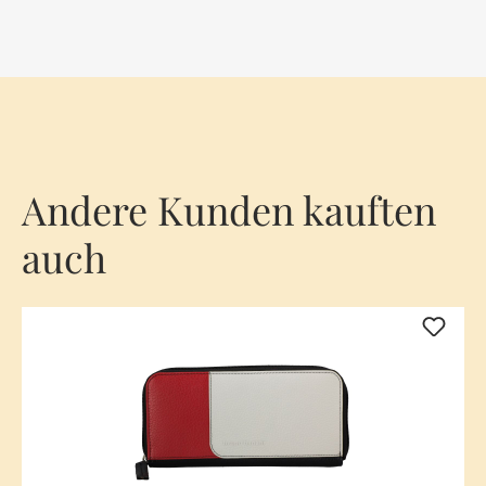
Andere Kunden kauften
auch