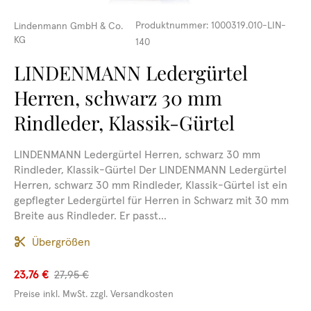
Produktnummer:
1000319.010-LIN-
Lindenmann GmbH & Co.
KG
140
LINDENMANN Ledergürtel
Herren, schwarz 30 mm
Rindleder, Klassik-Gürtel
LINDENMANN Ledergürtel Herren, schwarz 30 mm
Rindleder, Klassik-Gürtel Der LINDENMANN Ledergürtel
Herren, schwarz 30 mm Rindleder, Klassik-Gürtel ist ein
gepflegter Ledergürtel für Herren in Schwarz mit 30 mm
Breite aus Rindleder. Er passt...
Übergrößen
23,76 €
27,95 €
Preise inkl. MwSt. zzgl. Versandkosten