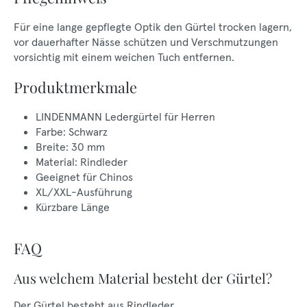
Für eine lange gepflegte Optik den Gürtel trocken lagern,
vor dauerhafter Nässe schützen und Verschmutzungen
vorsichtig mit einem weichen Tuch entfernen.
Produktmerkmale
LINDENMANN Ledergürtel für Herren
Farbe: Schwarz
Breite: 30 mm
Material: Rindleder
Geeignet für Chinos
XL/XXL-Ausführung
Kürzbare Länge
FAQ
Aus welchem Material besteht der Gürtel?
Der Gürtel besteht aus Rindleder.