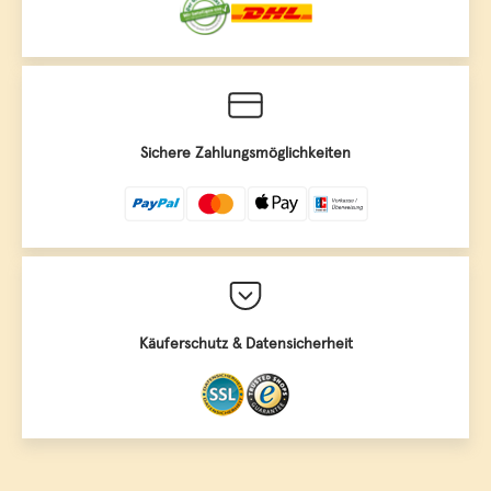
Sichere Zahlungsmöglichkeiten
Käuferschutz & Datensicherheit