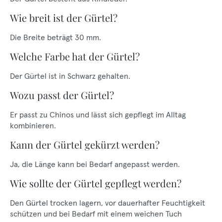
Wie breit ist der Gürtel?
Die Breite beträgt 30 mm.
Welche Farbe hat der Gürtel?
Der Gürtel ist in Schwarz gehalten.
Wozu passt der Gürtel?
Er passt zu Chinos und lässt sich gepflegt im Alltag
kombinieren.
Kann der Gürtel gekürzt werden?
Ja, die Länge kann bei Bedarf angepasst werden.
Wie sollte der Gürtel gepflegt werden?
Den Gürtel trocken lagern, vor dauerhafter Feuchtigkeit
schützen und bei Bedarf mit einem weichen Tuch