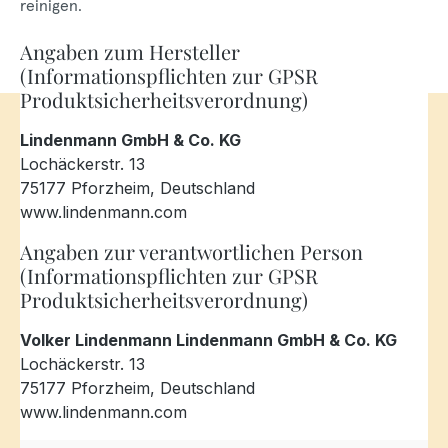
reinigen.
Angaben zum Hersteller
(Informationspflichten zur GPSR
Produktsicherheitsverordnung)
Lindenmann GmbH & Co. KG
Lochäckerstr. 13
75177 Pforzheim, Deutschland
www.lindenmann.com
Angaben zur verantwortlichen Person
(Informationspflichten zur GPSR
Produktsicherheitsverordnung)
Volker Lindenmann Lindenmann GmbH & Co. KG
Lochäckerstr. 13
75177 Pforzheim, Deutschland
www.lindenmann.com