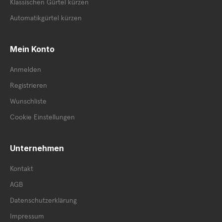
Klassischen Gürtel kürzen
Automatikgürtel kürzen
Mein Konto
Anmelden
Registrieren
Wunschliste
Cookie Einstellungen
Unternehmen
Kontakt
AGB
Datenschutzerklärung
Impressum