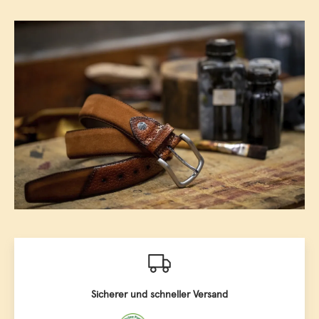
Sicherer und schneller Versand