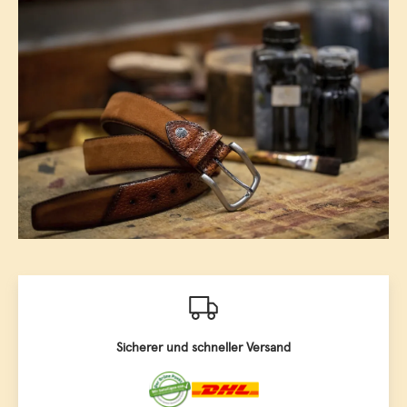
Sicherer und schneller Versand