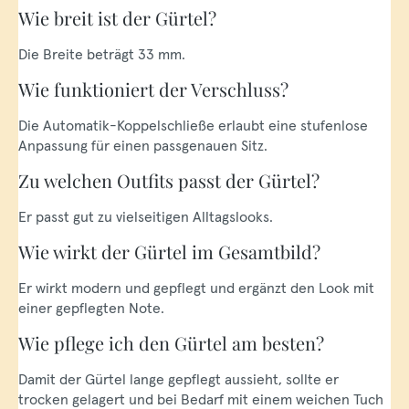
Wie breit ist der Gürtel?
Die Breite beträgt 33 mm.
Wie funktioniert der Verschluss?
Die Automatik-Koppelschließe erlaubt eine stufenlose
Anpassung für einen passgenauen Sitz.
Zu welchen Outfits passt der Gürtel?
Er passt gut zu vielseitigen Alltagslooks.
Wie wirkt der Gürtel im Gesamtbild?
Er wirkt modern und gepflegt und ergänzt den Look mit
einer gepflegten Note.
Wie pflege ich den Gürtel am besten?
Damit der Gürtel lange gepflegt aussieht, sollte er
trocken gelagert und bei Bedarf mit einem weichen Tuch