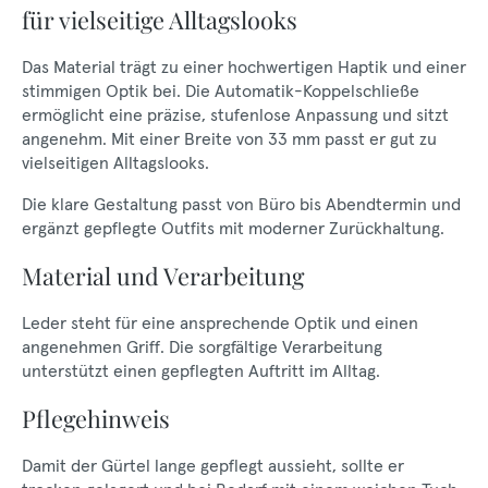
für vielseitige Alltagslooks
Das Material trägt zu einer hochwertigen Haptik und einer
stimmigen Optik bei. Die Automatik-Koppelschließe
ermöglicht eine präzise, stufenlose Anpassung und sitzt
angenehm. Mit einer Breite von 33 mm passt er gut zu
vielseitigen Alltagslooks.
Die klare Gestaltung passt von Büro bis Abendtermin und
ergänzt gepflegte Outfits mit moderner Zurückhaltung.
Material und Verarbeitung
Leder steht für eine ansprechende Optik und einen
angenehmen Griff. Die sorgfältige Verarbeitung
unterstützt einen gepflegten Auftritt im Alltag.
Pflegehinweis
Damit der Gürtel lange gepflegt aussieht, sollte er