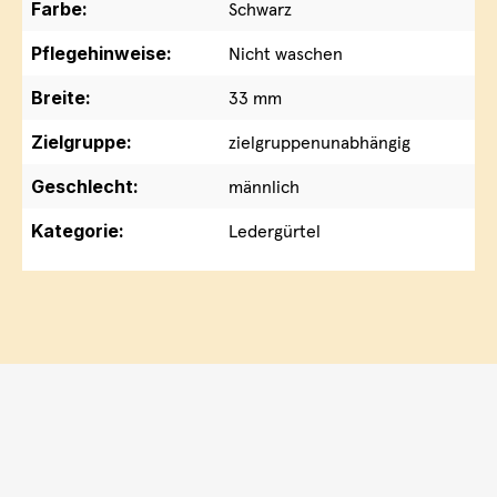
Farbe:
Schwarz
Pflegehinweise:
Nicht waschen
Breite:
33 mm
Zielgruppe:
zielgruppenunabhängig
Geschlecht:
männlich
Kategorie:
Ledergürtel