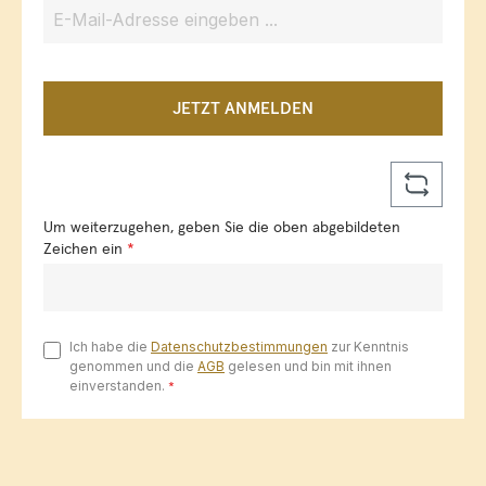
JETZT ANMELDEN
Um weiterzugehen, geben Sie die oben abgebildeten
Zeichen ein
*
Ich habe die
Datenschutzbestimmungen
zur Kenntnis
genommen und die
AGB
gelesen und bin mit ihnen
einverstanden.
*