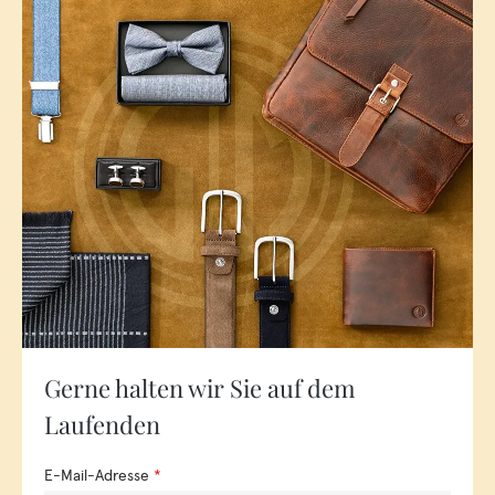
Gerne halten wir Sie auf dem
Laufenden
E-Mail-Adresse
*