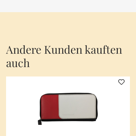
Andere Kunden kauften
auch