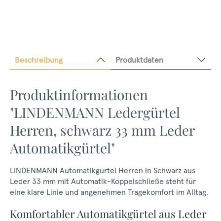
Beschreibung
Produktdaten
Produktinformationen
"LINDENMANN Ledergürtel
Herren, schwarz 33 mm Leder
Automatikgürtel"
LINDENMANN Automatikgürtel Herren in Schwarz aus
Leder 33 mm mit Automatik-Koppelschließe steht für
eine klare Linie und angenehmen Tragekomfort im Alltag.
Komfortabler Automatikgürtel aus Leder