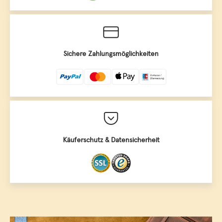
Sichere Zahlungsmöglichkeiten
Käuferschutz & Datensicherheit