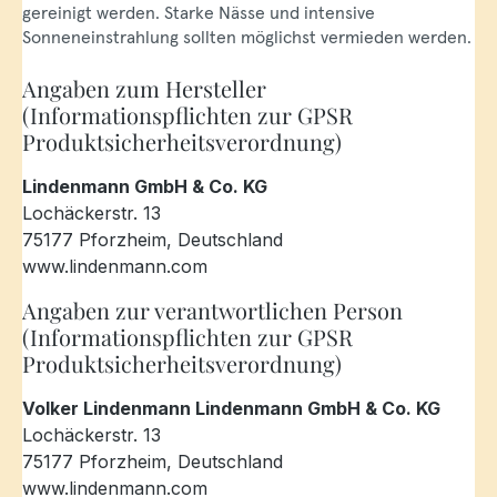
gereinigt werden. Starke Nässe und intensive
Sonneneinstrahlung sollten möglichst vermieden werden.
Angaben zum Hersteller
(Informationspflichten zur GPSR
Produktsicherheitsverordnung)
Lindenmann GmbH & Co. KG
Lochäckerstr. 13
75177 Pforzheim, Deutschland
www.lindenmann.com
Angaben zur verantwortlichen Person
(Informationspflichten zur GPSR
Produktsicherheitsverordnung)
Volker Lindenmann Lindenmann GmbH & Co. KG
Lochäckerstr. 13
75177 Pforzheim, Deutschland
www.lindenmann.com