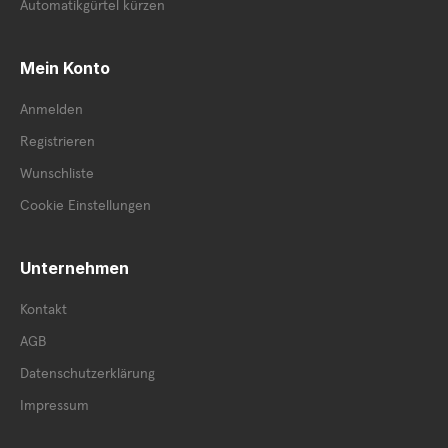
Automatikgürtel kürzen
Mein Konto
Anmelden
Registrieren
Wunschliste
Cookie Einstellungen
Unternehmen
Kontakt
AGB
Datenschutzerklärung
Impressum