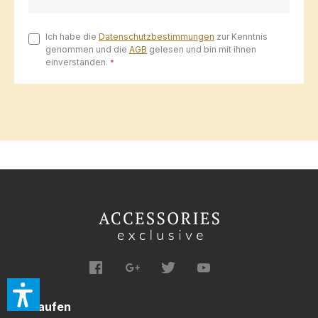
Ich habe die
Datenschutzbestimmungen
zur Kenntnis
genommen und die
AGB
gelesen und bin mit ihnen
einverstanden.
*
Einkaufen