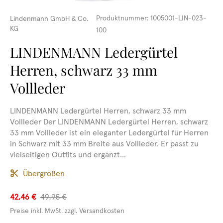
Produktnummer:
1005001-LIN-023-
Lindenmann GmbH & Co.
KG
100
LINDENMANN Ledergürtel
Herren, schwarz 33 mm
Vollleder
LINDENMANN Ledergürtel Herren, schwarz 33 mm
Vollleder Der LINDENMANN Ledergürtel Herren, schwarz
33 mm Vollleder ist ein eleganter Ledergürtel für Herren
in Schwarz mit 33 mm Breite aus Vollleder. Er passt zu
vielseitigen Outfits und ergänzt...
Übergrößen
42,46 €
49,95 €
Preise inkl. MwSt. zzgl. Versandkosten