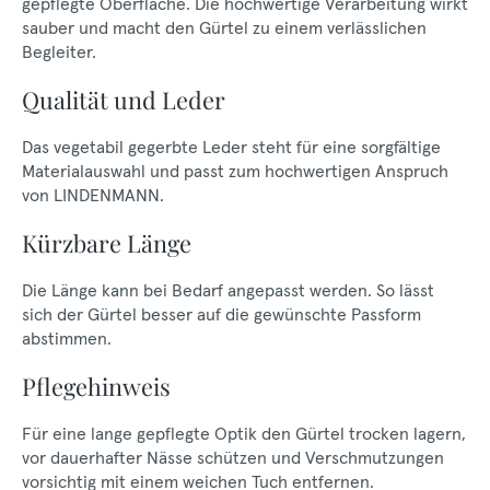
gepflegte Oberfläche. Die hochwertige Verarbeitung wirkt
sauber und macht den Gürtel zu einem verlässlichen
Begleiter.
Qualität und Leder
Das vegetabil gegerbte Leder steht für eine sorgfältige
Materialauswahl und passt zum hochwertigen Anspruch
von LINDENMANN.
Kürzbare Länge
Die Länge kann bei Bedarf angepasst werden. So lässt
sich der Gürtel besser auf die gewünschte Passform
abstimmen.
Pflegehinweis
Für eine lange gepflegte Optik den Gürtel trocken lagern,
vor dauerhafter Nässe schützen und Verschmutzungen
vorsichtig mit einem weichen Tuch entfernen.