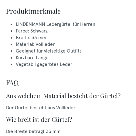
Produktmerkmale
LINDENMANN Ledergürtel für Herren
Farbe: Schwarz
Breite: 33 mm
Material: Vollleder
Geeignet für vielseitige Outfits
Kürzbare Länge
Vegetabil gegerbtes Leder
FAQ
Aus welchem Material besteht der Gürtel?
Der Gürtel besteht aus Vollleder.
Wie breit ist der Gürtel?
Die Breite beträgt 33 mm.