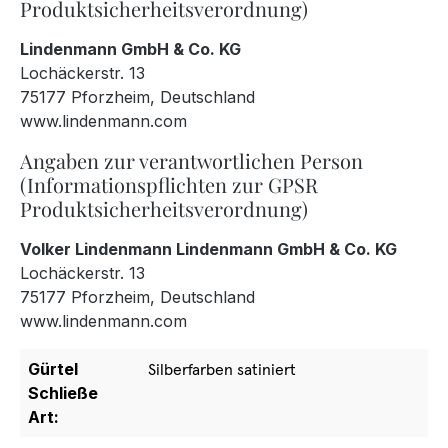
Produktsicherheitsverordnung)
Lindenmann GmbH & Co. KG
Lochäckerstr. 13
75177 Pforzheim, Deutschland
www.lindenmann.com
Angaben zur verantwortlichen Person
(Informationspflichten zur GPSR
Produktsicherheitsverordnung)
Volker Lindenmann Lindenmann GmbH & Co. KG
Lochäckerstr. 13
75177 Pforzheim, Deutschland
www.lindenmann.com
Gürtel
Silberfarben satiniert
Schließe
Art: