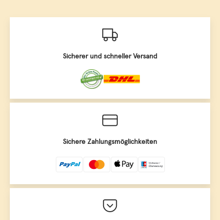
Sicherer und schneller Versand
Sichere Zahlungsmöglichkeiten