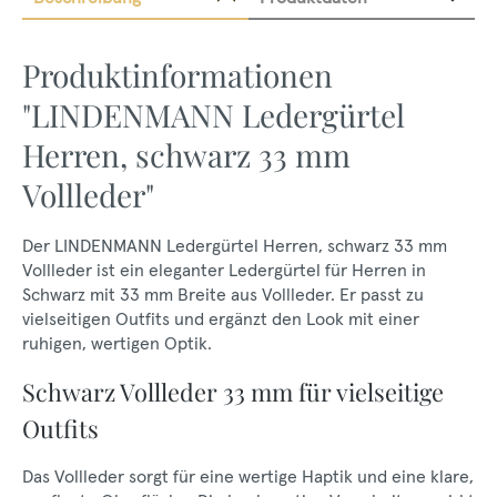
Produktinformationen
"LINDENMANN Ledergürtel
Herren, schwarz 33 mm
Vollleder"
Der LINDENMANN Ledergürtel Herren, schwarz 33 mm
Vollleder ist ein eleganter Ledergürtel für Herren in
Schwarz mit 33 mm Breite aus Vollleder. Er passt zu
vielseitigen Outfits und ergänzt den Look mit einer
ruhigen, wertigen Optik.
Schwarz Vollleder 33 mm für vielseitige
Outfits
Das Vollleder sorgt für eine wertige Haptik und eine klare,