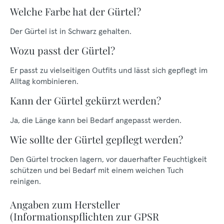
Welche Farbe hat der Gürtel?
Der Gürtel ist in Schwarz gehalten.
Wozu passt der Gürtel?
Er passt zu vielseitigen Outfits und lässt sich gepflegt im
Alltag kombinieren.
Kann der Gürtel gekürzt werden?
Ja, die Länge kann bei Bedarf angepasst werden.
Wie sollte der Gürtel gepflegt werden?
Den Gürtel trocken lagern, vor dauerhafter Feuchtigkeit
schützen und bei Bedarf mit einem weichen Tuch
reinigen.
Angaben zum Hersteller
(Informationspflichten zur GPSR