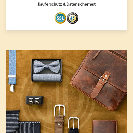
Käuferschutz & Datensicherheit