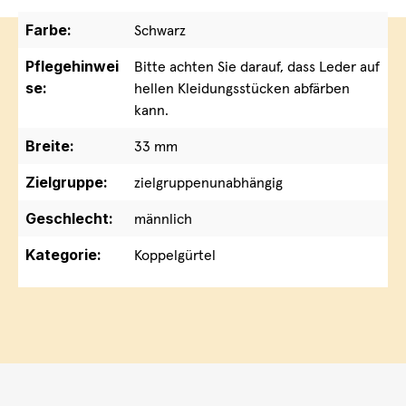
Farbe:
Schwarz
Pflegehinwei
Bitte achten Sie darauf, dass Leder auf
se:
hellen Kleidungsstücken abfärben
kann.
Breite:
33 mm
Zielgruppe:
zielgruppenunabhängig
Geschlecht:
männlich
Kategorie:
Koppelgürtel