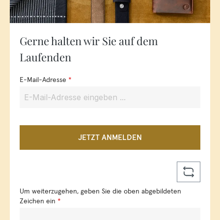
Gerne halten wir Sie auf dem
Laufenden
E-Mail-Adresse
*
JETZT ANMELDEN
Um weiterzugehen, geben Sie die oben abgebildeten
Zeichen ein
*