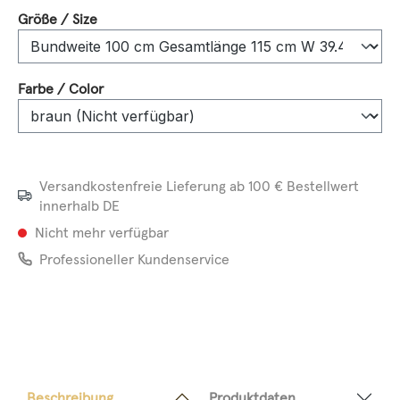
auswählen
Größe / Size
auswählen
Farbe / Color
Versandkostenfreie Lieferung ab 100 € Bestellwert
innerhalb DE
Nicht mehr verfügbar
Professioneller Kundenservice
Beschreibung
Produktdaten