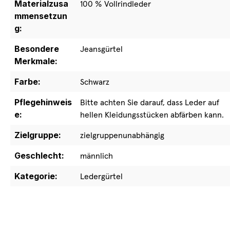
Materialzusa
100 % Vollrindleder
mmensetzun
g:
Besondere
Jeansgürtel
Merkmale:
Farbe:
Schwarz
Pflegehinweis
Bitte achten Sie darauf, dass Leder auf
e:
hellen Kleidungsstücken abfärben kann.
Zielgruppe:
zielgruppenunabhängig
Geschlecht:
männlich
Kategorie:
Ledergürtel