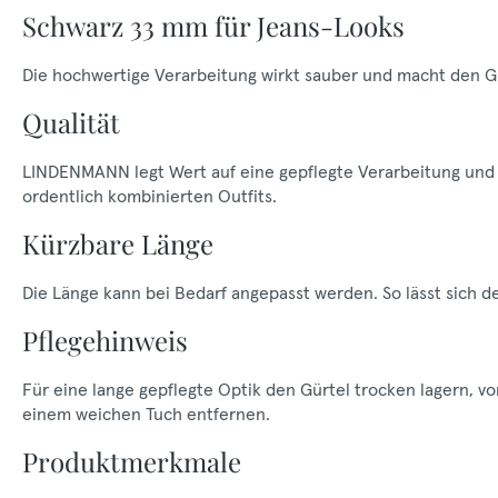
Schwarz 33 mm für Jeans-Looks
Die hochwertige Verarbeitung wirkt sauber und macht den Gür
Qualität
LINDENMANN legt Wert auf eine gepflegte Verarbeitung und e
ordentlich kombinierten Outfits.
Kürzbare Länge
Die Länge kann bei Bedarf angepasst werden. So lässt sich 
Pflegehinweis
Für eine lange gepflegte Optik den Gürtel trocken lagern, 
einem weichen Tuch entfernen.
Produktmerkmale