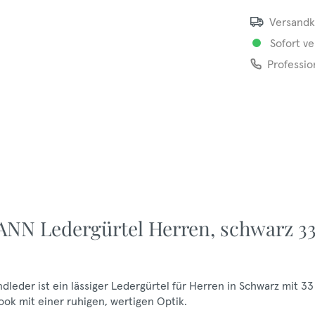
Versandk
Sofort ve
Professio
NN Ledergürtel Herren, schwarz 3
eder ist ein lässiger Ledergürtel für Herren in Schwarz mit 3
ook mit einer ruhigen, wertigen Optik.