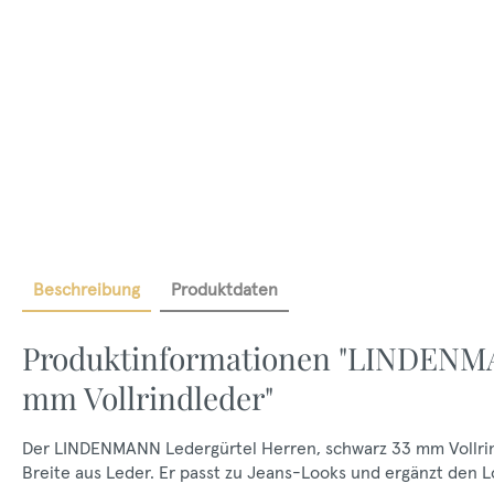
Beschreibung
Produktdaten
Produktinformationen "LINDENMA
mm Vollrindleder"
Der LINDENMANN Ledergürtel Herren, schwarz 33 mm Vollrindl
Breite aus Leder. Er passt zu Jeans-Looks und ergänzt den L