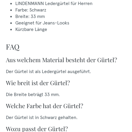
LINDENMANN Ledergürtel für Herren
Farbe: Schwarz
Breite: 33 mm
Geeignet für Jeans-Looks
Kürzbare Länge
FAQ
Aus welchem Material besteht der Gürtel?
Der Gürtel ist als Ledergürtel ausgeführt.
Wie breit ist der Gürtel?
Die Breite beträgt 33 mm.
Welche Farbe hat der Gürtel?
Der Gürtel ist in Schwarz gehalten.
Wozu passt der Gürtel?