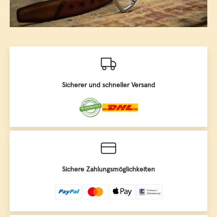
Sicherer und schneller Versand
Sichere Zahlungsmöglichkeiten