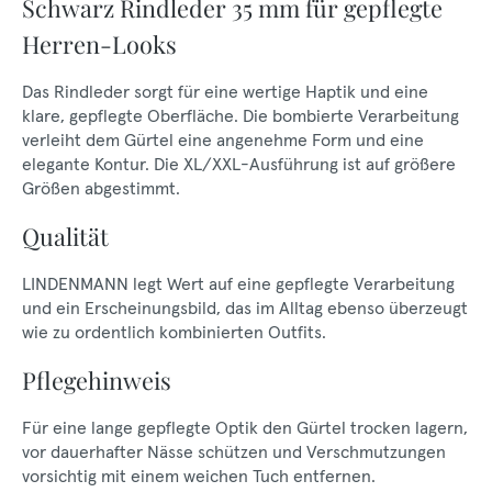
Schwarz Rindleder 35 mm für gepflegte
Herren-Looks
Das Rindleder sorgt für eine wertige Haptik und eine
klare, gepflegte Oberfläche. Die bombierte Verarbeitung
verleiht dem Gürtel eine angenehme Form und eine
elegante Kontur. Die XL/XXL-Ausführung ist auf größere
Größen abgestimmt.
Qualität
LINDENMANN legt Wert auf eine gepflegte Verarbeitung
und ein Erscheinungsbild, das im Alltag ebenso überzeugt
wie zu ordentlich kombinierten Outfits.
Pflegehinweis
Für eine lange gepflegte Optik den Gürtel trocken lagern,
vor dauerhafter Nässe schützen und Verschmutzungen
vorsichtig mit einem weichen Tuch entfernen.