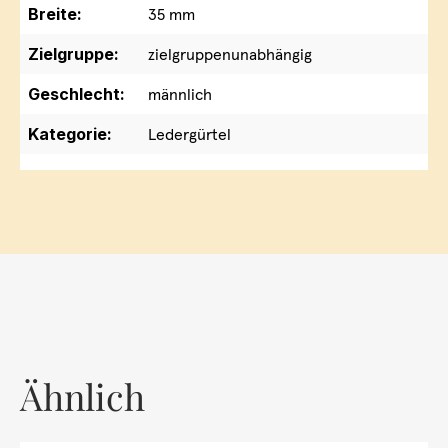
Breite:
35 mm
Zielgruppe:
zielgruppenunabhängig
Geschlecht:
männlich
Kategorie:
Ledergürtel
Ähnlich