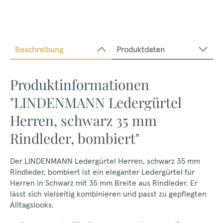
Beschreibung
Produktdaten
Produktinformationen
"LINDENMANN Ledergürtel
Herren, schwarz 35 mm
Rindleder, bombiert"
Der LINDENMANN Ledergürtel Herren, schwarz 35 mm
Rindleder, bombiert ist ein eleganter Ledergürtel für
Herren in Schwarz mit 35 mm Breite aus Rindleder. Er
lässt sich vielseitig kombinieren und passt zu gepflegten
Alltagslooks.