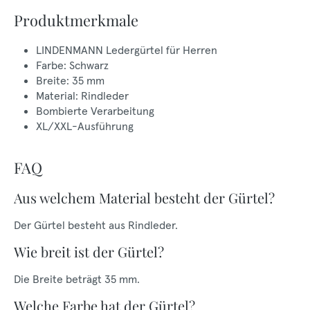
Produktmerkmale
LINDENMANN Ledergürtel für Herren
Farbe: Schwarz
Breite: 35 mm
Material: Rindleder
Bombierte Verarbeitung
XL/XXL-Ausführung
FAQ
Aus welchem Material besteht der Gürtel?
Der Gürtel besteht aus Rindleder.
Wie breit ist der Gürtel?
Die Breite beträgt 35 mm.
Welche Farbe hat der Gürtel?