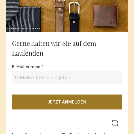
Gerne halten wir Sie auf dem
Laufenden
E-Mail-Adresse
*
JETZT ANMELDEN