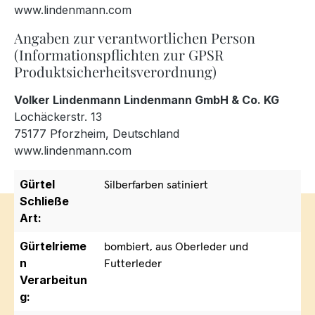
www.lindenmann.com
Angaben zur verantwortlichen Person
(Informationspflichten zur GPSR
Produktsicherheitsverordnung)
Volker Lindenmann Lindenmann GmbH & Co. KG
Lochäckerstr. 13
75177 Pforzheim, Deutschland
www.lindenmann.com
Gürtel
Silberfarben satiniert
Schließe
Art:
Gürtelrieme
bombiert, aus Oberleder und
n
Futterleder
Verarbeitun
g: