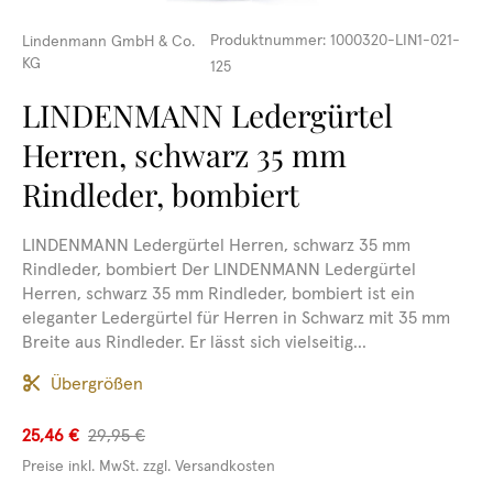
Produktnummer:
1000320-LIN1-021-
Lindenmann GmbH & Co.
KG
125
LINDENMANN Ledergürtel
Herren, schwarz 35 mm
Rindleder, bombiert
LINDENMANN Ledergürtel Herren, schwarz 35 mm
Rindleder, bombiert Der LINDENMANN Ledergürtel
Herren, schwarz 35 mm Rindleder, bombiert ist ein
eleganter Ledergürtel für Herren in Schwarz mit 35 mm
Breite aus Rindleder. Er lässt sich vielseitig...
Übergrößen
25,46 €
29,95 €
Preise inkl. MwSt. zzgl. Versandkosten