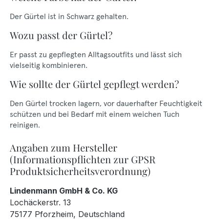
Der Gürtel ist in Schwarz gehalten.
Wozu passt der Gürtel?
Er passt zu gepflegten Alltagsoutfits und lässt sich
vielseitig kombinieren.
Wie sollte der Gürtel gepflegt werden?
Den Gürtel trocken lagern, vor dauerhafter Feuchtigkeit
schützen und bei Bedarf mit einem weichen Tuch
reinigen.
Angaben zum Hersteller
(Informationspflichten zur GPSR
Produktsicherheitsverordnung)
Lindenmann GmbH & Co. KG
Lochäckerstr. 13
75177 Pforzheim, Deutschland