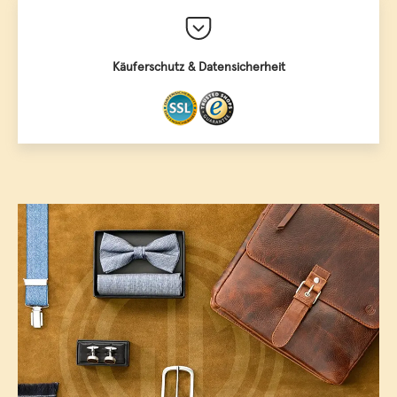
Käuferschutz & Datensicherheit