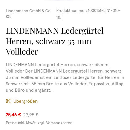
Produktnummer:
1000151-LIN1-010-
Lindenmann GmbH & Co.
KG
115
LINDENMANN Ledergürtel
Herren, schwarz 35 mm
Vollleder
LINDENMANN Ledergürtel Herren, schwarz 35 mm
Vollleder Der LINDENMANN Ledergürtel Herren, schwarz
35 mm Vollleder ist ein zeitloser Ledergürtel für Herren in
Schwarz mit 35 mm Breite aus Vollleder. Er passt zu Alltag
und Büro und ergänzt...
Übergrößen
25,46 €
29,95 €
Preise inkl. MwSt. zzgl. Versandkosten