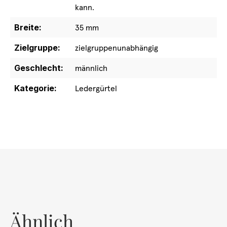
kann.
Breite:
35 mm
Zielgruppe:
zielgruppenunabhängig
Geschlecht:
männlich
Kategorie:
Ledergürtel
Ähnlich