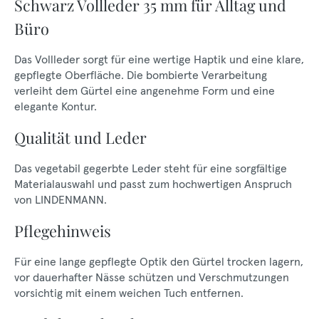
Schwarz Vollleder 35 mm für Alltag und
Büro
Das Vollleder sorgt für eine wertige Haptik und eine klare,
gepflegte Oberfläche. Die bombierte Verarbeitung
verleiht dem Gürtel eine angenehme Form und eine
elegante Kontur.
Qualität und Leder
Das vegetabil gegerbte Leder steht für eine sorgfältige
Materialauswahl und passt zum hochwertigen Anspruch
von LINDENMANN.
Pflegehinweis
Für eine lange gepflegte Optik den Gürtel trocken lagern,
vor dauerhafter Nässe schützen und Verschmutzungen
vorsichtig mit einem weichen Tuch entfernen.