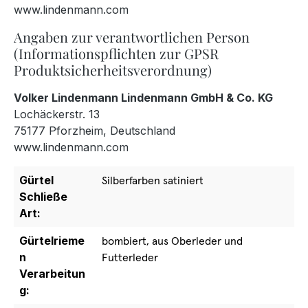
www.lindenmann.com
Angaben zur verantwortlichen Person
(Informationspflichten zur GPSR
Produktsicherheitsverordnung)
Volker Lindenmann Lindenmann GmbH & Co. KG
Lochäckerstr. 13
75177 Pforzheim, Deutschland
www.lindenmann.com
Gürtel
Silberfarben satiniert
Schließe
Art:
Gürtelrieme
bombiert, aus Oberleder und
n
Futterleder
Verarbeitun
g: