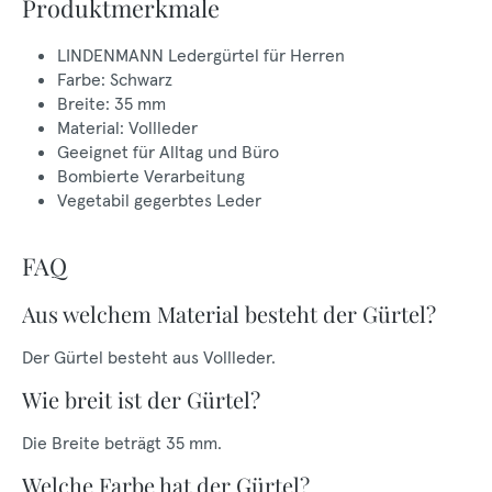
Produktmerkmale
LINDENMANN Ledergürtel für Herren
Farbe: Schwarz
Breite: 35 mm
Material: Vollleder
Geeignet für Alltag und Büro
Bombierte Verarbeitung
Vegetabil gegerbtes Leder
FAQ
Aus welchem Material besteht der Gürtel?
Der Gürtel besteht aus Vollleder.
Wie breit ist der Gürtel?
Die Breite beträgt 35 mm.
Welche Farbe hat der Gürtel?