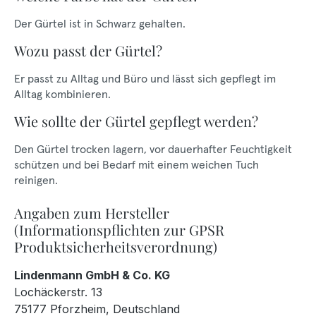
Der Gürtel ist in Schwarz gehalten.
Wozu passt der Gürtel?
Er passt zu Alltag und Büro und lässt sich gepflegt im
Alltag kombinieren.
Wie sollte der Gürtel gepflegt werden?
Den Gürtel trocken lagern, vor dauerhafter Feuchtigkeit
schützen und bei Bedarf mit einem weichen Tuch
reinigen.
Angaben zum Hersteller
(Informationspflichten zur GPSR
Produktsicherheitsverordnung)
Lindenmann GmbH & Co. KG
Lochäckerstr. 13
75177 Pforzheim, Deutschland