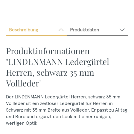
Beschreibung
Produktdaten
Produktinformationen
"LINDENMANN Ledergürtel
Herren, schwarz 35 mm
Vollleder"
Der LINDENMANN Ledergürtel Herren, schwarz 35 mm
Vollleder ist ein zeitloser Ledergürtel für Herren in
Schwarz mit 35 mm Breite aus Vollleder. Er passt zu Alltag
und Büro und ergänzt den Look mit einer ruhigen,
wertigen Optik.