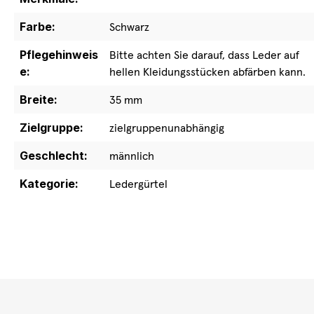
Farbe:
Schwarz
Pflegehinweis
Bitte achten Sie darauf, dass Leder auf
e:
hellen Kleidungsstücken abfärben kann.
Breite:
35 mm
Zielgruppe:
zielgruppenunabhängig
Geschlecht:
männlich
Kategorie:
Ledergürtel