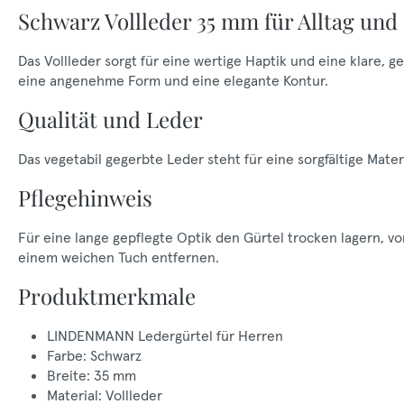
Schwarz Vollleder 35 mm für Alltag und
Das Vollleder sorgt für eine wertige Haptik und eine klare, 
eine angenehme Form und eine elegante Kontur.
Qualität und Leder
Das vegetabil gegerbte Leder steht für eine sorgfältige M
Pflegehinweis
Für eine lange gepflegte Optik den Gürtel trocken lagern, 
einem weichen Tuch entfernen.
Produktmerkmale
LINDENMANN Ledergürtel für Herren
Farbe: Schwarz
Breite: 35 mm
Material: Vollleder