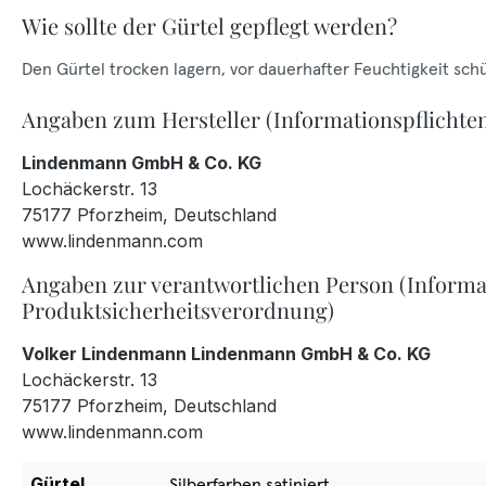
Wie sollte der Gürtel gepflegt werden?
Den Gürtel trocken lagern, vor dauerhafter Feuchtigkeit sch
Angaben zum Hersteller (Informationspflichte
Lindenmann GmbH & Co. KG
Lochäckerstr. 13
75177 Pforzheim, Deutschland
www.lindenmann.com
Angaben zur verantwortlichen Person (Informa
Produktsicherheitsverordnung)
Volker Lindenmann Lindenmann GmbH & Co. KG
Lochäckerstr. 13
75177 Pforzheim, Deutschland
www.lindenmann.com
Gürtel
Silberfarben satiniert