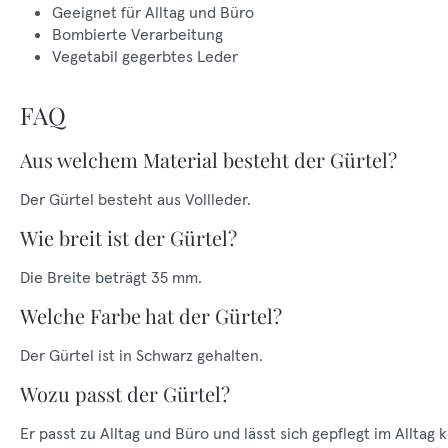
Geeignet für Alltag und Büro
Bombierte Verarbeitung
Vegetabil gegerbtes Leder
FAQ
Aus welchem Material besteht der Gürtel?
Der Gürtel besteht aus Vollleder.
Wie breit ist der Gürtel?
Die Breite beträgt 35 mm.
Welche Farbe hat der Gürtel?
Der Gürtel ist in Schwarz gehalten.
Wozu passt der Gürtel?
Er passt zu Alltag und Büro und lässt sich gepflegt im Alltag