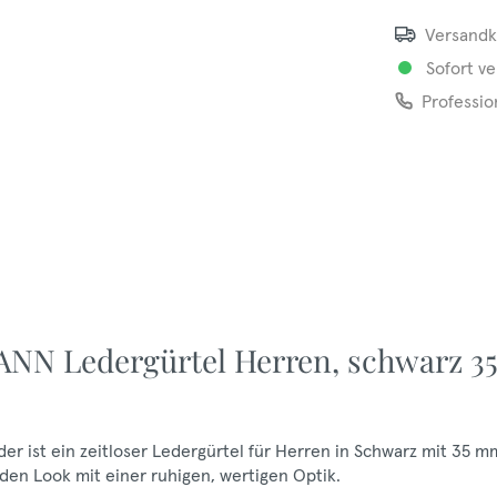
Versandk
Sofort ve
Professio
NN Ledergürtel Herren, schwarz 3
 ist ein zeitloser Ledergürtel für Herren in Schwarz mit 35 m
 den Look mit einer ruhigen, wertigen Optik.