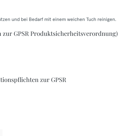
ützen und bei Bedarf mit einem weichen Tuch reinigen.
n zur GPSR Produktsicherheitsverordnung)
tionspflichten zur GPSR