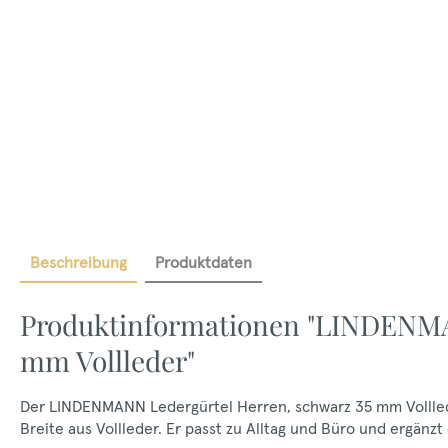
Beschreibung
Produktdaten
Produktinformationen "LINDENMA
mm Vollleder"
Der LINDENMANN Ledergürtel Herren, schwarz 35 mm Vollleder
Breite aus Vollleder. Er passt zu Alltag und Büro und ergänzt