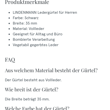
Produktmerkmale
LINDENMANN Ledergürtel für Herren
Farbe: Schwarz
Breite: 35 mm
Material: Vollleder
Geeignet für Alltag und Büro
Bombierte Verarbeitung
Vegetabil gegerbtes Leder
FAQ
Aus welchem Material besteht der Gürtel?
Der Gürtel besteht aus Vollleder.
Wie breit ist der Gürtel?
Die Breite beträgt 35 mm.
Welche Farbe hat der Gürtel?