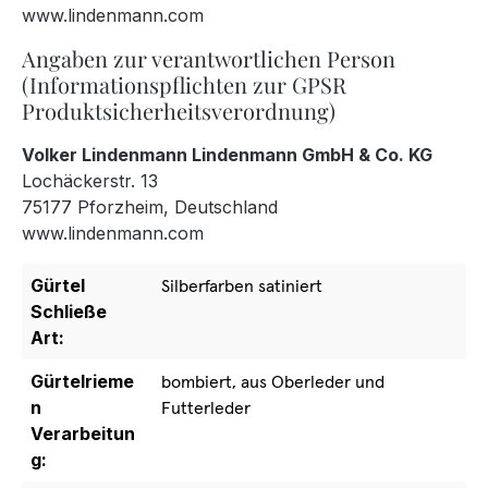
www.lindenmann.com
Angaben zur verantwortlichen Person
(Informationspflichten zur GPSR
Produktsicherheitsverordnung)
Volker Lindenmann Lindenmann GmbH & Co. KG
Lochäckerstr. 13
75177 Pforzheim, Deutschland
www.lindenmann.com
Gürtel
Silberfarben satiniert
Schließe
Art:
Gürtelrieme
bombiert, aus Oberleder und
n
Futterleder
Verarbeitun
g: