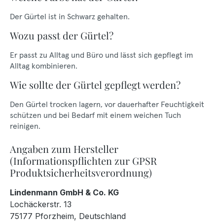
Der Gürtel ist in Schwarz gehalten.
Wozu passt der Gürtel?
Er passt zu Alltag und Büro und lässt sich gepflegt im
Alltag kombinieren.
Wie sollte der Gürtel gepflegt werden?
Den Gürtel trocken lagern, vor dauerhafter Feuchtigkeit
schützen und bei Bedarf mit einem weichen Tuch
reinigen.
Angaben zum Hersteller
(Informationspflichten zur GPSR
Produktsicherheitsverordnung)
Lindenmann GmbH & Co. KG
Lochäckerstr. 13
75177 Pforzheim, Deutschland