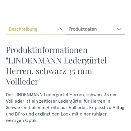
Beschreibung
Produktdaten
Produktinformationen
"LINDENMANN Ledergürtel
Herren, schwarz 35 mm
Vollleder"
Der LINDENMANN Ledergürtel Herren, schwarz 35 mm
Vollleder ist ein zeitloser Ledergürtel für Herren in
Schwarz mit 35 mm Breite aus Vollleder. Er passt zu Alltag
und Büro und ergänzt den Look mit einer ruhigen,
wertigen Optik.