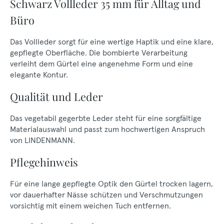
Schwarz Vollleder 35 mm für Alltag und
Büro
Das Vollleder sorgt für eine wertige Haptik und eine klare,
gepflegte Oberfläche. Die bombierte Verarbeitung
verleiht dem Gürtel eine angenehme Form und eine
elegante Kontur.
Qualität und Leder
Das vegetabil gegerbte Leder steht für eine sorgfältige
Materialauswahl und passt zum hochwertigen Anspruch
von LINDENMANN.
Pflegehinweis
Für eine lange gepflegte Optik den Gürtel trocken lagern,
vor dauerhafter Nässe schützen und Verschmutzungen
vorsichtig mit einem weichen Tuch entfernen.