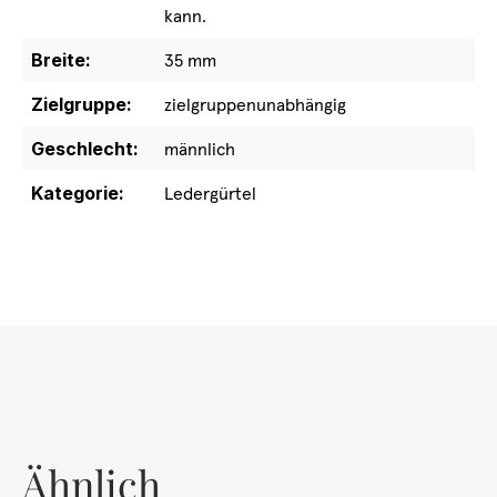
kann.
Breite:
35 mm
Zielgruppe:
zielgruppenunabhängig
Geschlecht:
männlich
Kategorie:
Ledergürtel
Ähnlich