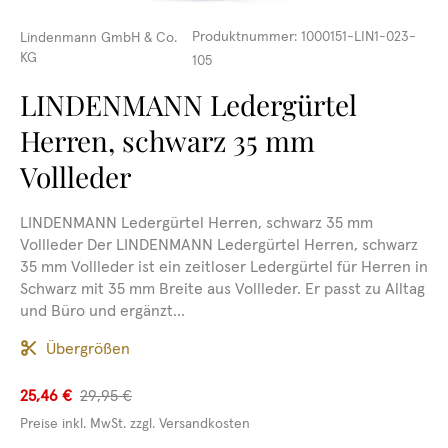
Produktnummer:
1000151-LIN1-023-
Lindenmann GmbH & Co.
KG
105
LINDENMANN Ledergürtel
Herren, schwarz 35 mm
Vollleder
LINDENMANN Ledergürtel Herren, schwarz 35 mm
Vollleder Der LINDENMANN Ledergürtel Herren, schwarz
35 mm Vollleder ist ein zeitloser Ledergürtel für Herren in
Schwarz mit 35 mm Breite aus Vollleder. Er passt zu Alltag
und Büro und ergänzt...
Übergrößen
25,46 €
29,95 €
Preise inkl. MwSt. zzgl. Versandkosten