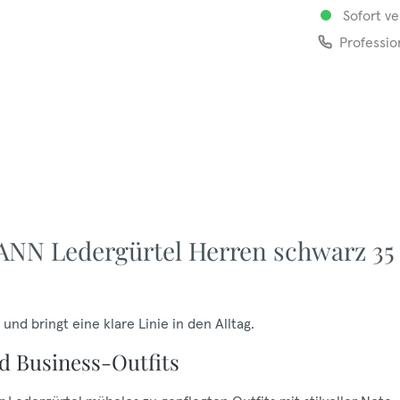
Sofort ve
Professio
NN Ledergürtel Herren schwarz 35
nd bringt eine klare Linie in den Alltag.
nd Business-Outfits