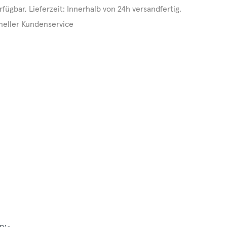
rfügbar, Lieferzeit: Innerhalb von 24h versandfertig.
neller Kundenservice