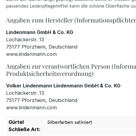
passendes Lederpflegemittel kann die schöne Oberfläche zus
Angaben zum Hersteller (Informationspflichte
Lindenmann GmbH & Co. KG
Lochäckerstr. 13
75177 Pforzheim, Deutschland
www.lindenmann.com
Angaben zur verantwortlichen Person (Informa
Produktsicherheitsverordnung)
Volker Lindenmann Lindenmann GmbH & Co. KG
Lochäckerstr. 13
75177 Pforzheim, Deutschland
www.lindenmann.com
Gürtel
Silberfarben satiniert
Schließe Art: