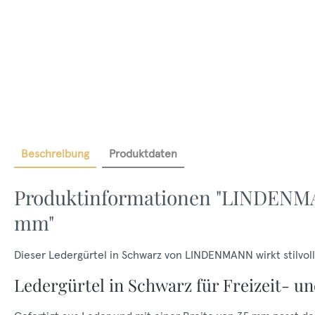
Beschreibung
Produktdaten
Produktinformationen "LINDENMA
mm"
Dieser Ledergürtel in Schwarz von LINDENMANN wirkt stilvoll u
Ledergürtel in Schwarz für Freizeit- u