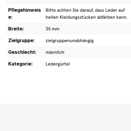
Pflegehinweis
Bitte achten Sie darauf, dass Leder auf
e:
hellen Kleidungsstücken abfärben kann.
Breite:
35 mm
Zielgruppe:
zielgruppenunabhängig
Geschlecht:
männlich
Kategorie:
Ledergürtel