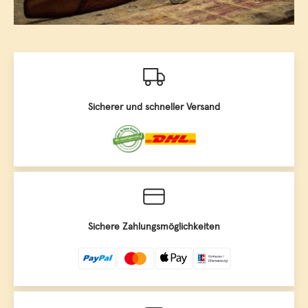
Sicherer und schneller Versand
Sichere Zahlungsmöglichkeiten