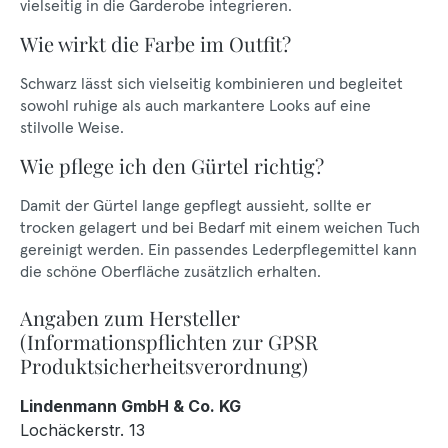
vielseitig in die Garderobe integrieren.
Wie wirkt die Farbe im Outfit?
Schwarz lässt sich vielseitig kombinieren und begleitet
sowohl ruhige als auch markantere Looks auf eine
stilvolle Weise.
Wie pflege ich den Gürtel richtig?
Damit der Gürtel lange gepflegt aussieht, sollte er
trocken gelagert und bei Bedarf mit einem weichen Tuch
gereinigt werden. Ein passendes Lederpflegemittel kann
die schöne Oberfläche zusätzlich erhalten.
Angaben zum Hersteller
(Informationspflichten zur GPSR
Produktsicherheitsverordnung)
Lindenmann GmbH & Co. KG
Lochäckerstr. 13