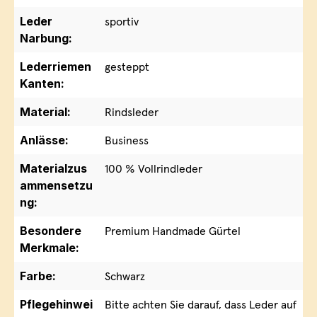
Leder
sportiv
Narbung:
Lederriemen
gesteppt
Kanten:
Material:
Rindsleder
Anlässe:
Business
Materialzus
100 % Vollrindleder
ammensetzu
ng:
Besondere
Premium Handmade Gürtel
Merkmale:
Farbe:
Schwarz
Pflegehinwei
Bitte achten Sie darauf, dass Leder auf