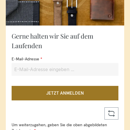
Gerne halten wir Sie auf dem
Laufenden
E-Mail-Adresse
*
JETZT ANMELDEN
Um weiterzugehen, geben Sie die oben abgebildeten