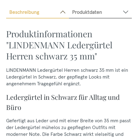
Beschreibung
Produktdaten
Produktinformationen
"LINDENMANN Ledergürtel
Herren schwarz 35 mm"
LINDENMANN Ledergürtel Herren schwarz 35 mm ist ein
Ledergürtel in Schwarz, der gepflegte Looks mit
angenehmem Tragegefühl ergänzt.
Ledergürtel in Schwarz für Alltag und
Büro
Gefertigt aus Leder und mit einer Breite von 35 mm passt
der Ledergürtel mühelos zu gepflegten Outfits mit
moderner Note. Die Farbe Schwarz wirkt vielseitig und