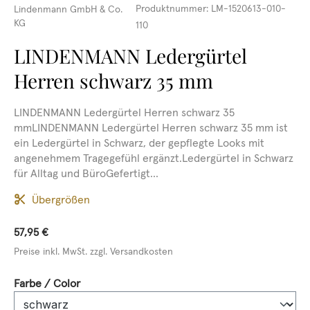
Produktnummer:
LM-1520613-010-
Lindenmann GmbH & Co.
KG
110
LINDENMANN Ledergürtel
Herren schwarz 35 mm
LINDENMANN Ledergürtel Herren schwarz 35
mmLINDENMANN Ledergürtel Herren schwarz 35 mm ist
ein Ledergürtel in Schwarz, der gepflegte Looks mit
angenehmem Tragegefühl ergänzt.Ledergürtel in Schwarz
für Alltag und BüroGefertigt...
Übergrößen
57,95 €
Preise inkl. MwSt. zzgl. Versandkosten
auswählen
Farbe / Color