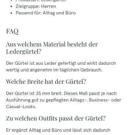
Zielgruppe: Herren
Passend für: Alltag und Büro
FAQ
Aus welchem Material besteht der
Ledergürtel?
Der Gürtel ist aus Leder gefertigt und wirkt dadurch
wertig und angenehm im täglichen Gebrauch.
Welche Breite hat der Gürtel?
Der Gürtel ist 35 mm breit. Dieses Maß passt je nach
Ausführung gut zu gepflegten Alltags-, Business- oder
Casual-Looks.
Zu welchen Outfits passt der Gürtel?
Er ergänzt Alltag und Büro und lässt sich dadurch