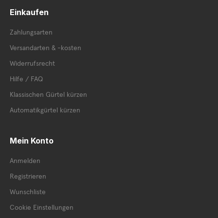
Einkaufen
Zahlungsarten
Versandarten & -kosten
Widerrufsrecht
Hilfe / FAQ
Klassischen Gürtel kürzen
Automatikgürtel kürzen
Mein Konto
Anmelden
Registrieren
Wunschliste
Cookie Einstellungen