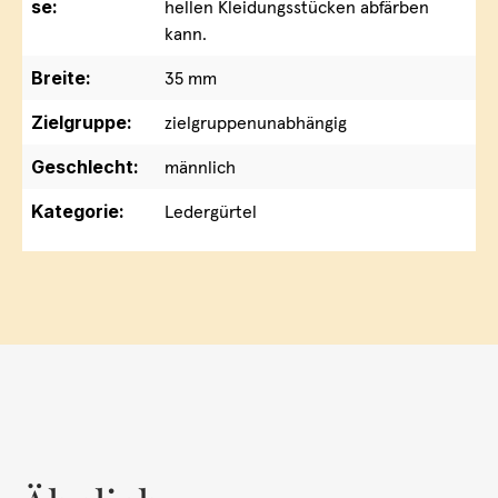
se:
hellen Kleidungsstücken abfärben
kann.
Breite:
35 mm
Zielgruppe:
zielgruppenunabhängig
Geschlecht:
männlich
Kategorie:
Ledergürtel