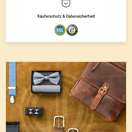
Käuferschutz & Datensicherheit