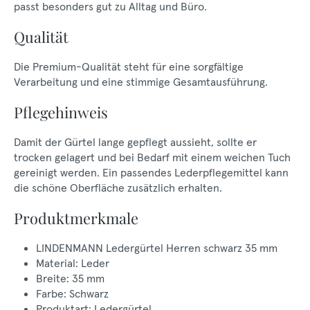
passt besonders gut zu Alltag und Büro.
Qualität
Die Premium-Qualität steht für eine sorgfältige
Verarbeitung und eine stimmige Gesamtausführung.
Pflegehinweis
Damit der Gürtel lange gepflegt aussieht, sollte er
trocken gelagert und bei Bedarf mit einem weichen Tuch
gereinigt werden. Ein passendes Lederpflegemittel kann
die schöne Oberfläche zusätzlich erhalten.
Produktmerkmale
LINDENMANN Ledergürtel Herren schwarz 35 mm
Material: Leder
Breite: 35 mm
Farbe: Schwarz
Produktart: Ledergürtel