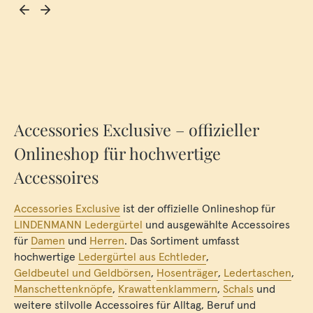
Accessories Exclusive – offizieller
Onlineshop für hochwertige
Accessoires
Accessories Exclusive
ist der offizielle Onlineshop für
LINDENMANN Ledergürtel
und ausgewählte Accessoires
für
Damen
und
Herren
. Das Sortiment umfasst
hochwertige
Ledergürtel aus Echtleder
,
Geldbeutel und Geldbörsen
,
Hosenträger
,
Ledertaschen
,
Manschettenknöpfe
,
Krawattenklammern
,
Schals
und
weitere stilvolle Accessoires für Alltag, Beruf und