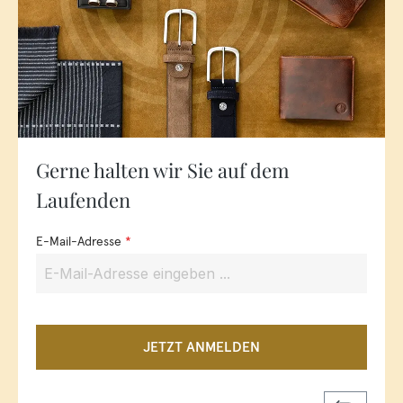
Gerne halten wir Sie auf dem
Laufenden
E-Mail-Adresse
*
JETZT ANMELDEN