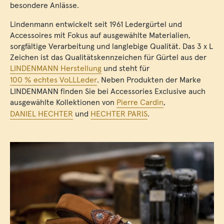
besondere Anlässe.
Lindenmann entwickelt seit 1961 Ledergürtel und
Accessoires mit Fokus auf ausgewählte Materialien,
sorgfältige Verarbeitung und langlebige Qualität. Das 3 x L
Zeichen ist das Qualitätskennzeichen für Gürtel aus der
LINDENMANN Herstellung
und steht für
100 % echtes VoLLLeder
. Neben Produkten der Marke
LINDENMANN finden Sie bei Accessories Exclusive auch
ausgewählte Kollektionen von
Pierre Cardin
,
DANIEL HECHTER
und
HECHTER PARIS
.