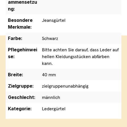
ammensetzu
ng:
Besondere
Jeansgürtel
Merkmale:
Farbe:
Schwarz
Pflegehinwei
Bitte achten Sie darauf, dass Leder auf
se:
hellen Kleidungsstücken abfärben
kann.
Breite:
40 mm
Zielgruppe:
zielgruppenunabhängig
Geschlecht:
männlich
Kategorie:
Ledergürtel