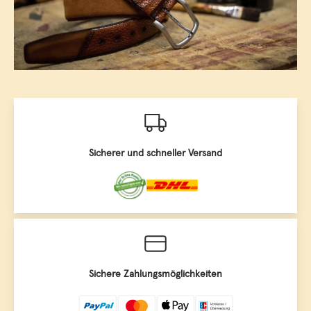
Sicherer und schneller Versand
Sichere Zahlungsmöglichkeiten