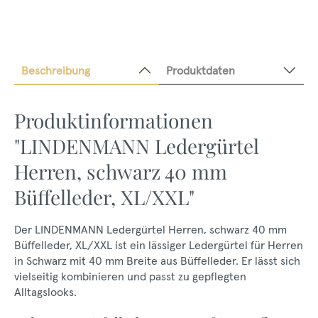
Beschreibung
Produktdaten
Produktinformationen
"LINDENMANN Ledergürtel
Herren, schwarz 40 mm
Büffelleder, XL/XXL"
Der LINDENMANN Ledergürtel Herren, schwarz 40 mm
Büffelleder, XL/XXL ist ein lässiger Ledergürtel für Herren
in Schwarz mit 40 mm Breite aus Büffelleder. Er lässt sich
vielseitig kombinieren und passt zu gepflegten
Alltagslooks.