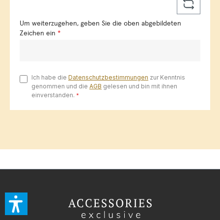
Um weiterzugehen, geben Sie die oben abgebildeten
Zeichen ein
*
Ich habe die
Datenschutzbestimmungen
zur Kenntnis
genommen und die
AGB
gelesen und bin mit ihnen
einverstanden.
*