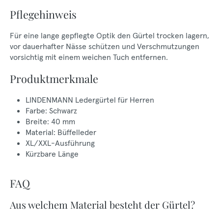
Pflegehinweis
Für eine lange gepflegte Optik den Gürtel trocken lagern,
vor dauerhafter Nässe schützen und Verschmutzungen
vorsichtig mit einem weichen Tuch entfernen.
Produktmerkmale
LINDENMANN Ledergürtel für Herren
Farbe: Schwarz
Breite: 40 mm
Material: Büffelleder
XL/XXL-Ausführung
Kürzbare Länge
FAQ
Aus welchem Material besteht der Gürtel?