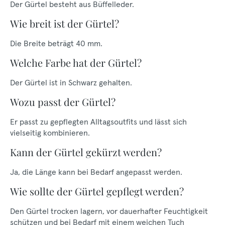
Der Gürtel besteht aus Büffelleder.
Wie breit ist der Gürtel?
Die Breite beträgt 40 mm.
Welche Farbe hat der Gürtel?
Der Gürtel ist in Schwarz gehalten.
Wozu passt der Gürtel?
Er passt zu gepflegten Alltagsoutfits und lässt sich
vielseitig kombinieren.
Kann der Gürtel gekürzt werden?
Ja, die Länge kann bei Bedarf angepasst werden.
Wie sollte der Gürtel gepflegt werden?
Den Gürtel trocken lagern, vor dauerhafter Feuchtigkeit
schützen und bei Bedarf mit einem weichen Tuch