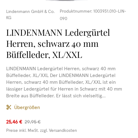
Produktnummer:
1003931.010-LIN-
Lindenmann GmbH & Co.
KG
090
LINDENMANN Ledergürtel
Herren, schwarz 40 mm
Büffelleder, XL/XXL
LINDENMANN Ledergürtel Herren, schwarz 40 mm
Büffelleder, XL/XXL Der LINDENMANN Ledergürtel
Herren, schwarz 40 mm Büffelleder, XL/XXL ist ein
lässiger Ledergürtel für Herren in Schwarz mit 40 mm
Breite aus Büffelleder. Er lässt sich vielseitig...
Übergrößen
25,46 €
29,95 €
Preise inkl. MwSt. zzgl. Versandkosten