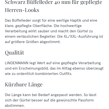
Schwarz Büffelleder 40 mm für gepflegte
Herren-Looks
Das Büffelleder sorgt für eine wertige Haptik und eine
klare, gepflegte Oberfläche. Die hochwertige
Verarbeitung wirkt sauber und macht den Gürtel zu
einem verlässlichen Begleiter. Die XL/XXL-Ausführung ist
auf größere Größen abgestimmt.
Qualität
LINDENMANN legt Wert auf eine gepflegte Verarbeitung
und ein Erscheinungsbild, das im Alltag ebenso überzeugt
wie zu ordentlich kombinierten Outfits.
Kürzbare Länge
Die Länge kann bei Bedarf angepasst werden. So lässt
sich der Gürtel besser auf die gewünschte Passform
abstimmen.