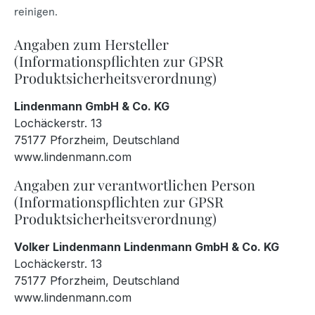
reinigen.
Angaben zum Hersteller
(Informationspflichten zur GPSR
Produktsicherheitsverordnung)
Lindenmann GmbH & Co. KG
Lochäckerstr. 13
75177 Pforzheim, Deutschland
www.lindenmann.com
Angaben zur verantwortlichen Person
(Informationspflichten zur GPSR
Produktsicherheitsverordnung)
Volker Lindenmann Lindenmann GmbH & Co. KG
Lochäckerstr. 13
75177 Pforzheim, Deutschland
www.lindenmann.com