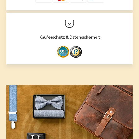
Käuferschutz & Datensicherheit