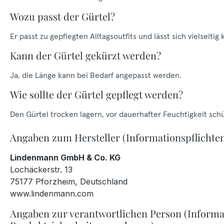
Wozu passt der Gürtel?
Er passt zu gepflegten Alltagsoutfits und lässt sich vielseitig
Kann der Gürtel gekürzt werden?
Ja, die Länge kann bei Bedarf angepasst werden.
Wie sollte der Gürtel gepflegt werden?
Den Gürtel trocken lagern, vor dauerhafter Feuchtigkeit sch
Angaben zum Hersteller (Informationspflichte
Lindenmann GmbH & Co. KG
Lochäckerstr. 13
75177 Pforzheim, Deutschland
www.lindenmann.com
Angaben zur verantwortlichen Person (Informa