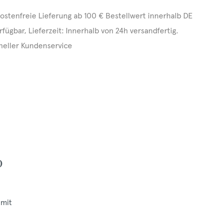
ostenfreie Lieferung ab 100 € Bestellwert innerhalb DE
rfügbar, Lieferzeit: Innerhalb von 24h versandfertig.
neller Kundenservice
0
 mit