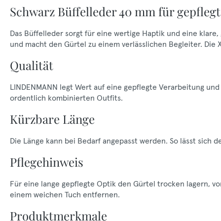
Schwarz Büffelleder 40 mm für gepfleg
Das Büffelleder sorgt für eine wertige Haptik und eine klare
und macht den Gürtel zu einem verlässlichen Begleiter. Die
Qualität
LINDENMANN legt Wert auf eine gepflegte Verarbeitung und e
ordentlich kombinierten Outfits.
Kürzbare Länge
Die Länge kann bei Bedarf angepasst werden. So lässt sich 
Pflegehinweis
Für eine lange gepflegte Optik den Gürtel trocken lagern, 
einem weichen Tuch entfernen.
Produktmerkmale