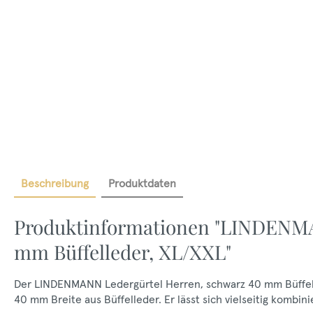
Beschreibung
Produktdaten
Produktinformationen "LINDENMA
mm Büffelleder, XL/XXL"
Der LINDENMANN Ledergürtel Herren, schwarz 40 mm Büffelled
40 mm Breite aus Büffelleder. Er lässt sich vielseitig kombin