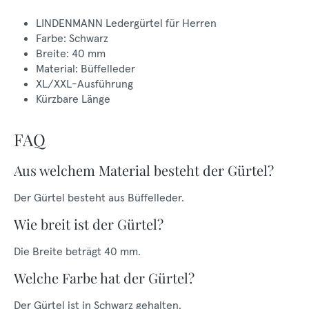
LINDENMANN Ledergürtel für Herren
Farbe: Schwarz
Breite: 40 mm
Material: Büffelleder
XL/XXL-Ausführung
Kürzbare Länge
FAQ
Aus welchem Material besteht der Gürtel?
Der Gürtel besteht aus Büffelleder.
Wie breit ist der Gürtel?
Die Breite beträgt 40 mm.
Welche Farbe hat der Gürtel?
Der Gürtel ist in Schwarz gehalten.