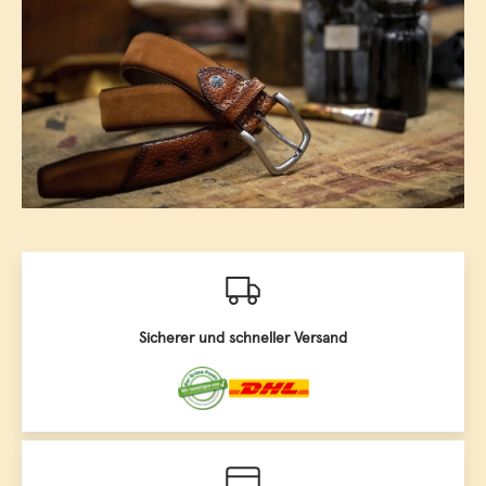
Sicherer und schneller Versand