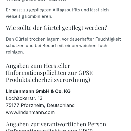
Er passt zu gepflegten Alltagsoutfits und lässt sich
vielseitig kombinieren.
Wie sollte der Gürtel gepflegt werden?
Den Gürtel trocken lagern, vor dauerhafter Feuchtigkeit
schützen und bei Bedarf mit einem weichen Tuch
reinigen.
Angaben zum Hersteller
(Informationspflichten zur GPSR
Produktsicherheitsverordnung)
Lindenmann GmbH & Co. KG
Lochäckerstr. 13
75177 Pforzheim, Deutschland
www.lindenmann.com
Angaben zur verantwortlichen Person
(Informationspflichten zur GPSR