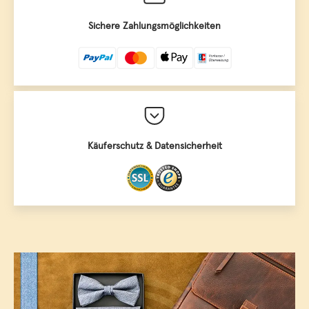
Sichere Zahlungsmöglichkeiten
Käuferschutz & Datensicherheit