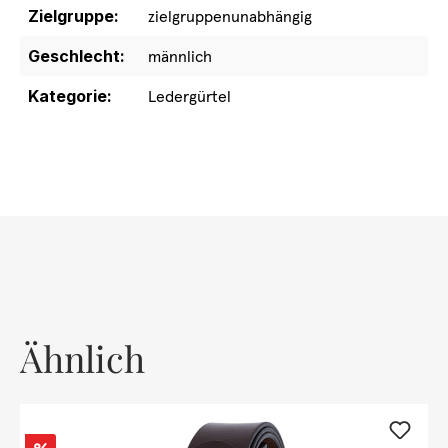
Zielgruppe:
zielgruppenunabhängig
Geschlecht:
männlich
Kategorie:
Ledergürtel
Ähnlich