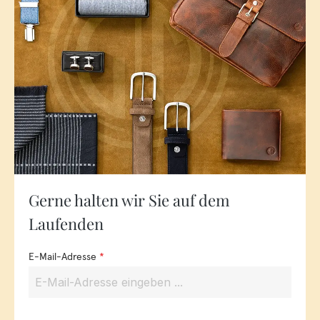
Gerne halten wir Sie auf dem
Laufenden
E-Mail-Adresse
*