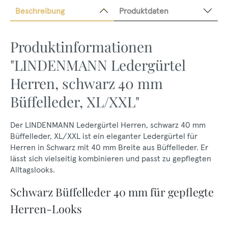
Beschreibung
Produktdaten
Produktinformationen
"LINDENMANN Ledergürtel
Herren, schwarz 40 mm
Büffelleder, XL/XXL"
Der LINDENMANN Ledergürtel Herren, schwarz 40 mm
Büffelleder, XL/XXL ist ein eleganter Ledergürtel für
Herren in Schwarz mit 40 mm Breite aus Büffelleder. Er
lässt sich vielseitig kombinieren und passt zu gepflegten
Alltagslooks.
Schwarz Büffelleder 40 mm für gepflegte
Herren-Looks