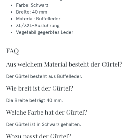
Farbe: Schwarz
Breite: 40 mm
Material: Büffelleder
XL/XXL-Ausführung
Vegetabil gegerbtes Leder
FAQ
Aus welchem Material besteht der Gürtel?
Der Gürtel besteht aus Büffelleder.
Wie breit ist der Gürtel?
Die Breite beträgt 40 mm.
Welche Farbe hat der Gürtel?
Der Gürtel ist in Schwarz gehalten.
Wozu passt der Gürtel?