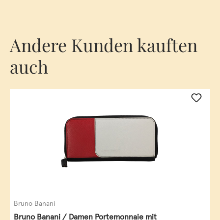
Andere Kunden kauften
auch
Bruno Banani
Bruno Banani / Damen Portemonnaie mit