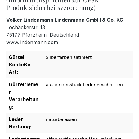
Produktsicherheitsverordnung)
Volker Lindenmann Lindenmann GmbH & Co. KG
Lochäckerstr. 13
75177 Pforzheim, Deutschland
www.lindenmann.com
Gürtel
Silberfarben satiniert
Schließe
Art:
Gürtelrieme
aus einem Stück Leder geschnitten
n
Verarbeitun
g:
Leder
naturbelassen
Narbung: