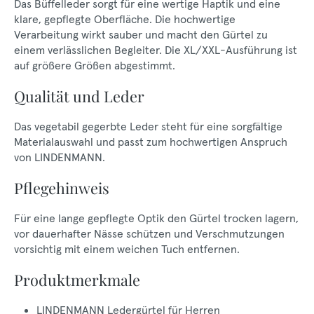
Das Büffelleder sorgt für eine wertige Haptik und eine
klare, gepflegte Oberfläche. Die hochwertige
Verarbeitung wirkt sauber und macht den Gürtel zu
einem verlässlichen Begleiter. Die XL/XXL-Ausführung ist
auf größere Größen abgestimmt.
Qualität und Leder
Das vegetabil gegerbte Leder steht für eine sorgfältige
Materialauswahl und passt zum hochwertigen Anspruch
von LINDENMANN.
Pflegehinweis
Für eine lange gepflegte Optik den Gürtel trocken lagern,
vor dauerhafter Nässe schützen und Verschmutzungen
vorsichtig mit einem weichen Tuch entfernen.
Produktmerkmale
LINDENMANN Ledergürtel für Herren