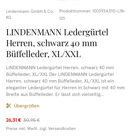
Produktnummer:
1003934.010-LIN-
Lindenmann GmbH & Co.
KG
125
LINDENMANN Ledergürtel
Herren, schwarz 40 mm
Büffelleder, XL/XXL
LINDENMANN Ledergürtel Herren, schwarz 40 mm
Büffelleder, XL/XXL Der LINDENMANN Ledergürtel
Herren, schwarz 40 mm Büffelleder, XL/XXL ist ein
eleganter Ledergürtel für Herren in Schwarz mit 40 mm
Breite aus Büffelleder. Er lässt sich vielseitig...
Übergrößen
26,31 €
30,95 €
Preise inkl. MwSt. zzgl. Versandkosten