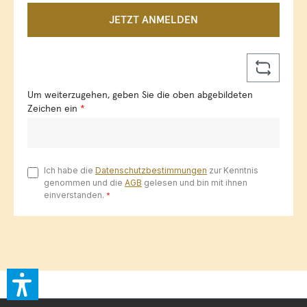
JETZT ANMELDEN
Um weiterzugehen, geben Sie die oben abgebildeten
Zeichen ein
*
Ich habe die
Datenschutzbestimmungen
zur Kenntnis
genommen und die
AGB
gelesen und bin mit ihnen
einverstanden.
*