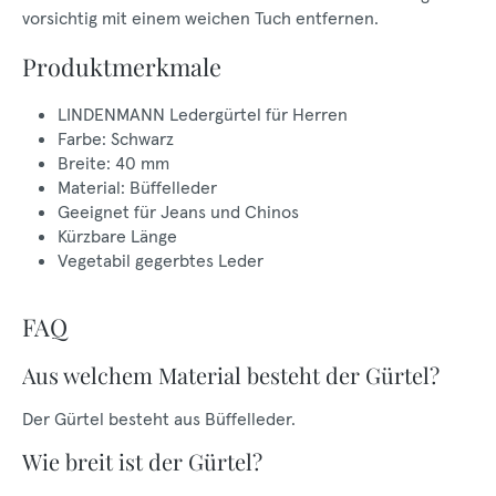
vorsichtig mit einem weichen Tuch entfernen.
Produktmerkmale
LINDENMANN Ledergürtel für Herren
Farbe: Schwarz
Breite: 40 mm
Material: Büffelleder
Geeignet für Jeans und Chinos
Kürzbare Länge
Vegetabil gegerbtes Leder
FAQ
Aus welchem Material besteht der Gürtel?
Der Gürtel besteht aus Büffelleder.
Wie breit ist der Gürtel?