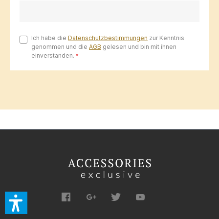
Ich habe die
Datenschutzbestimmungen
zur Kenntnis
genommen und die
AGB
gelesen und bin mit ihnen
einverstanden.
*