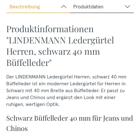
Beschreibung
Produktdaten
Produktinformationen
"LINDENMANN Ledergürtel
Herren, schwarz 40 mm
Büffelleder"
Der LINDENMANN Ledergürtel Herren, schwarz 40 mm
Büffelleder ist ein moderner Ledergürtel für Herren in
Schwarz mit 40 mm Breite aus Büffelleder. Er passt zu
Jeans und Chinos und ergänzt den Look mit einer
ruhigen, wertigen Optik.
Schwarz Büffelleder 40 mm für Jeans und
Chinos