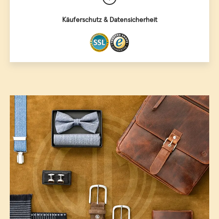
Käuferschutz & Datensicherheit