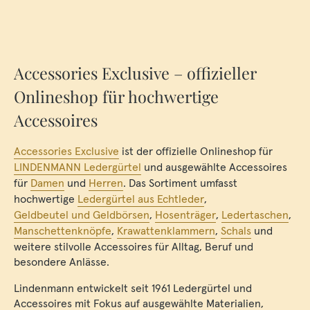
Accessories Exclusive – offizieller
Onlineshop für hochwertige
Accessoires
Accessories Exclusive
ist der offizielle Onlineshop für
LINDENMANN Ledergürtel
und ausgewählte Accessoires
für
Damen
und
Herren
. Das Sortiment umfasst
hochwertige
Ledergürtel aus Echtleder
,
Geldbeutel und Geldbörsen
,
Hosenträger
,
Ledertaschen
,
Manschettenknöpfe
,
Krawattenklammern
,
Schals
und
weitere stilvolle Accessoires für Alltag, Beruf und
besondere Anlässe.
Lindenmann entwickelt seit 1961 Ledergürtel und
Accessoires mit Fokus auf ausgewählte Materialien,