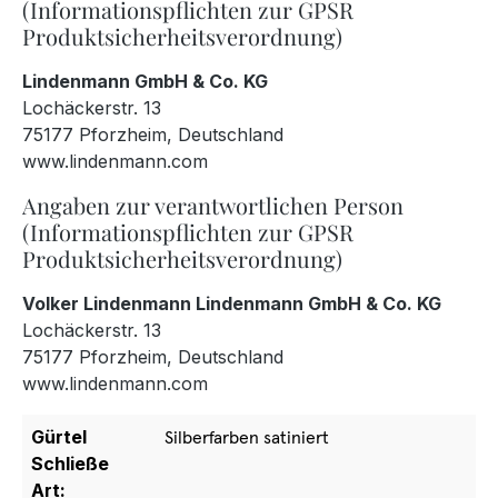
(Informationspflichten zur GPSR
Produktsicherheitsverordnung)
Lindenmann GmbH & Co. KG
Lochäckerstr. 13
75177 Pforzheim, Deutschland
www.lindenmann.com
Angaben zur verantwortlichen Person
(Informationspflichten zur GPSR
Produktsicherheitsverordnung)
Volker Lindenmann Lindenmann GmbH & Co. KG
Lochäckerstr. 13
75177 Pforzheim, Deutschland
www.lindenmann.com
Gürtel
Silberfarben satiniert
Schließe
Art: