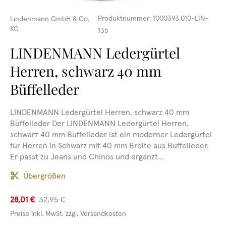
Produktnummer:
1000393.010-LIN-
Lindenmann GmbH & Co.
KG
135
LINDENMANN Ledergürtel
Herren, schwarz 40 mm
Büffelleder
LINDENMANN Ledergürtel Herren, schwarz 40 mm
Büffelleder Der LINDENMANN Ledergürtel Herren,
schwarz 40 mm Büffelleder ist ein moderner Ledergürtel
für Herren in Schwarz mit 40 mm Breite aus Büffelleder.
Er passt zu Jeans und Chinos und ergänzt...
Übergrößen
28,01 €
32,95 €
Preise inkl. MwSt. zzgl. Versandkosten