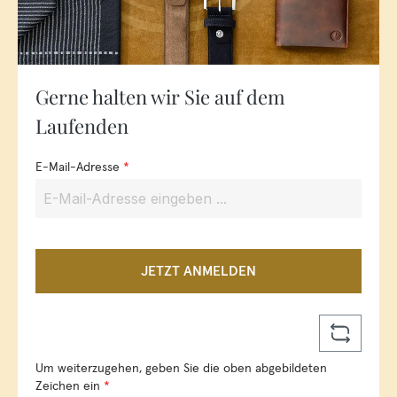
Gerne halten wir Sie auf dem
Laufenden
E-Mail-Adresse
*
JETZT ANMELDEN
Um weiterzugehen, geben Sie die oben abgebildeten
Zeichen ein
*