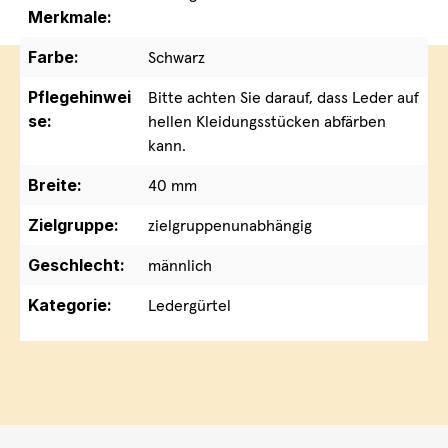
Merkmale:
Farbe:
Schwarz
Pflegehinwei
Bitte achten Sie darauf, dass Leder auf
se:
hellen Kleidungsstücken abfärben
kann.
Breite:
40 mm
Zielgruppe:
zielgruppenunabhängig
Geschlecht:
männlich
Kategorie:
Ledergürtel