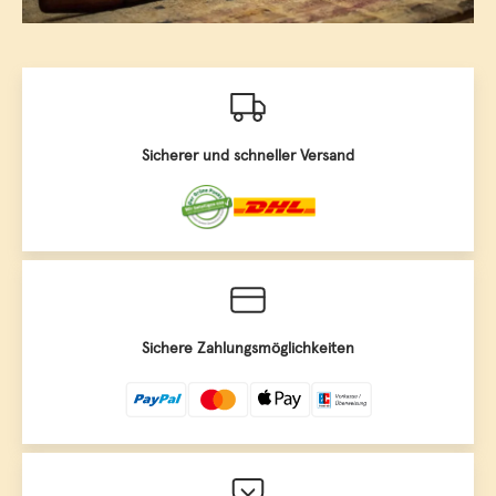
Sicherer und schneller Versand
Sichere Zahlungsmöglichkeiten