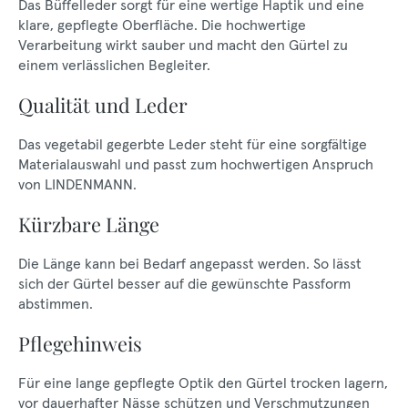
Das Büffelleder sorgt für eine wertige Haptik und eine
klare, gepflegte Oberfläche. Die hochwertige
Verarbeitung wirkt sauber und macht den Gürtel zu
einem verlässlichen Begleiter.
Qualität und Leder
Das vegetabil gegerbte Leder steht für eine sorgfältige
Materialauswahl und passt zum hochwertigen Anspruch
von LINDENMANN.
Kürzbare Länge
Die Länge kann bei Bedarf angepasst werden. So lässt
sich der Gürtel besser auf die gewünschte Passform
abstimmen.
Pflegehinweis
Für eine lange gepflegte Optik den Gürtel trocken lagern,
vor dauerhafter Nässe schützen und Verschmutzungen