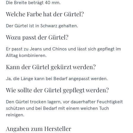
Die Breite beträgt 40 mm.
Welche Farbe hat der Gürtel?
Der Gürtel ist in Schwarz gehalten.
Wozu passt der Gürtel?
Er passt zu Jeans und Chinos und lässt sich gepflegt im
Alltag kombinieren.
Kann der Gürtel gekürzt werden?
Ja, die Länge kann bei Bedarf angepasst werden.
Wie sollte der Gürtel gepflegt werden?
Den Gürtel trocken lagern, vor dauerhafter Feuchtigkeit
schützen und bei Bedarf mit einem weichen Tuch
reinigen.
Angaben zum Hersteller