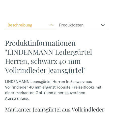
Beschreibung
Produktdaten
Produktinformationen
"LINDENMANN Ledergürtel
Herren, schwarz 40 mm
Vollrindleder Jeansgürtel"
LINDENMANN Jeansgürtel Herren in Schwarz aus
Vollrindleder 40 mm ergänzt robuste Freizeitlooks mit
einer markanten Optik und einer souveränen
Ausstrahlung.
Markanter Jeansgürtel aus Vollrindleder