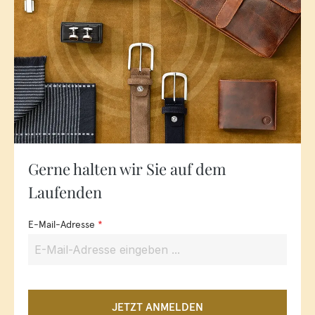
Gerne halten wir Sie auf dem
Laufenden
E-Mail-Adresse
*
JETZT ANMELDEN