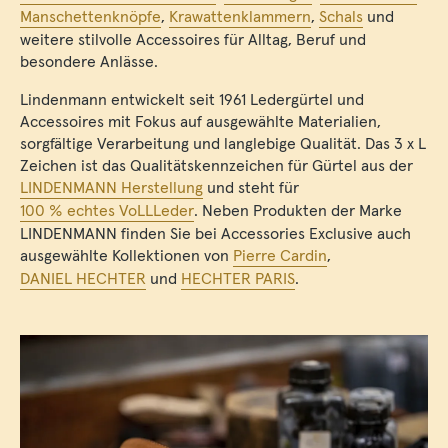
Manschettenknöpfe
,
Krawattenklammern
,
Schals
und
weitere stilvolle Accessoires für Alltag, Beruf und
besondere Anlässe.
Lindenmann entwickelt seit 1961 Ledergürtel und
Accessoires mit Fokus auf ausgewählte Materialien,
sorgfältige Verarbeitung und langlebige Qualität. Das 3 x L
Zeichen ist das Qualitätskennzeichen für Gürtel aus der
LINDENMANN Herstellung
und steht für
100 % echtes VoLLLeder
. Neben Produkten der Marke
LINDENMANN finden Sie bei Accessories Exclusive auch
ausgewählte Kollektionen von
Pierre Cardin
,
DANIEL HECHTER
und
HECHTER PARIS
.