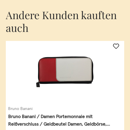
Andere Kunden kauften
auch
Bruno Banani
Bruno Banani / Damen Portemonnaie mit
Reißverschluss / Geldbeutel Damen, Geldbörse,