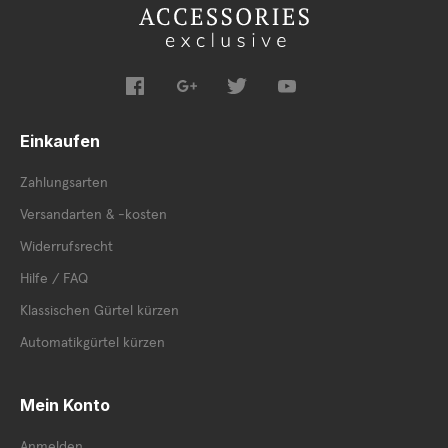
Einkaufen
Zahlungsarten
Versandarten & -kosten
Widerrufsrecht
Hilfe / FAQ
Klassischen Gürtel kürzen
Automatikgürtel kürzen
Mein Konto
Anmelden