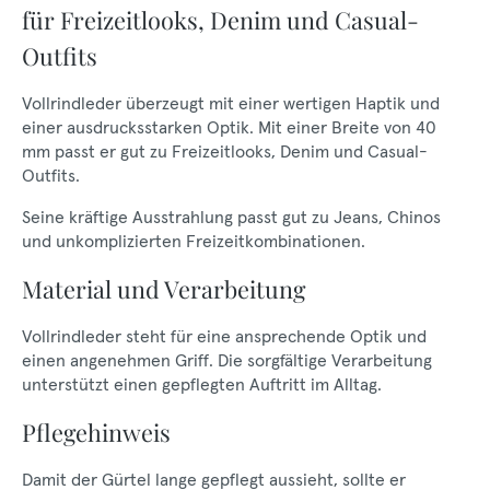
für Freizeitlooks, Denim und Casual-
Outfits
Vollrindleder überzeugt mit einer wertigen Haptik und
einer ausdrucksstarken Optik. Mit einer Breite von 40
mm passt er gut zu Freizeitlooks, Denim und Casual-
Outfits.
Seine kräftige Ausstrahlung passt gut zu Jeans, Chinos
und unkomplizierten Freizeitkombinationen.
Material und Verarbeitung
Vollrindleder steht für eine ansprechende Optik und
einen angenehmen Griff. Die sorgfältige Verarbeitung
unterstützt einen gepflegten Auftritt im Alltag.
Pflegehinweis
Damit der Gürtel lange gepflegt aussieht, sollte er