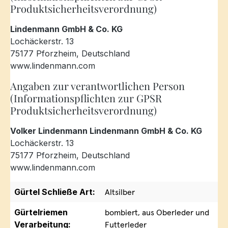
Produktsicherheitsverordnung)
Lindenmann GmbH & Co. KG
Lochäckerstr. 13
75177 Pforzheim, Deutschland
www.lindenmann.com
Angaben zur verantwortlichen Person
(Informationspflichten zur GPSR
Produktsicherheitsverordnung)
Volker Lindenmann Lindenmann GmbH & Co. KG
Lochäckerstr. 13
75177 Pforzheim, Deutschland
www.lindenmann.com
Gürtel Schließe Art:
Altsilber
Gürtelriemen
bombiert, aus Oberleder und
Verarbeitung:
Futterleder