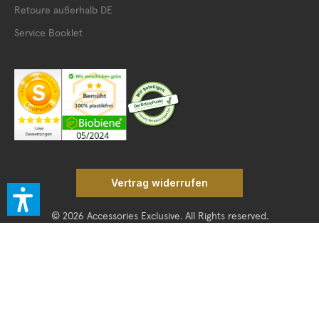
Retoure außerhalb DE
Service Booklet
Vertrag widerrufen
© 2026 Accessories Exclusive. All Rights reserved.