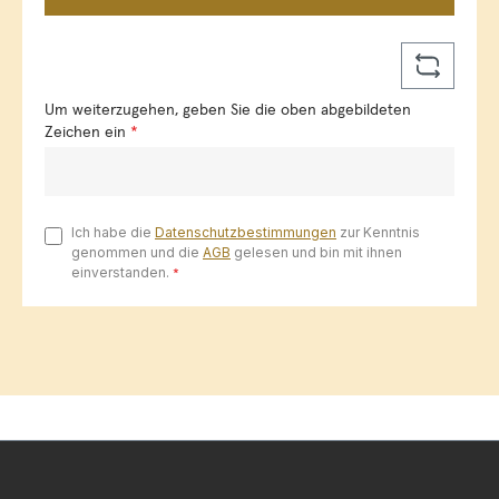
Um weiterzugehen, geben Sie die oben abgebildeten
Zeichen ein
*
Ich habe die
Datenschutzbestimmungen
zur Kenntnis
genommen und die
AGB
gelesen und bin mit ihnen
einverstanden.
*