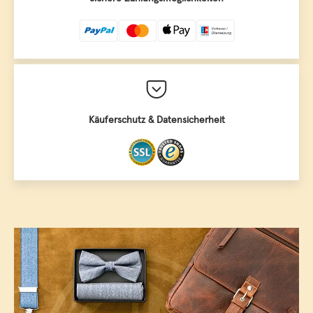
Käuferschutz & Datensicherheit