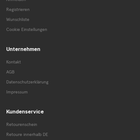
Registrieren
Wunschliste
Cookie Einstellungen
Unternehmen
Kontakt
AGB
Datenschutzerklärung
Impressum
Kundenservice
Retourenschein
Retoure innerhalb DE