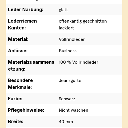
Leder Narbung:
glatt
Lederriemen
offenkantig geschnitten
Kanten:
lackiert
Material:
Vollrindleder
Anlässe:
Business
Materialzusammens
100 % Vollrindleder
etzung:
Besondere
Jeansgürtel
Merkmale:
Farbe:
Schwarz
Pflegehinweise:
Nicht waschen
Breite:
40 mm