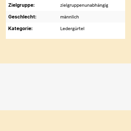
Zielgruppe:
zielgruppenunabhängig
Geschlecht:
männlich
Kategorie:
Ledergürtel