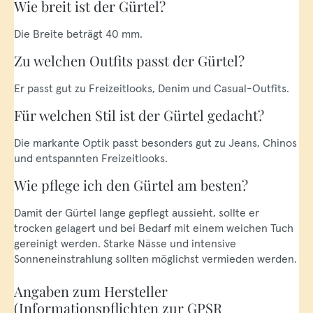
Wie breit ist der Gürtel?
Die Breite beträgt 40 mm.
Zu welchen Outfits passt der Gürtel?
Er passt gut zu Freizeitlooks, Denim und Casual-Outfits.
Für welchen Stil ist der Gürtel gedacht?
Die markante Optik passt besonders gut zu Jeans, Chinos
und entspannten Freizeitlooks.
Wie pflege ich den Gürtel am besten?
Damit der Gürtel lange gepflegt aussieht, sollte er
trocken gelagert und bei Bedarf mit einem weichen Tuch
gereinigt werden. Starke Nässe und intensive
Sonneneinstrahlung sollten möglichst vermieden werden.
Angaben zum Hersteller
(Informationspflichten zur GPSR