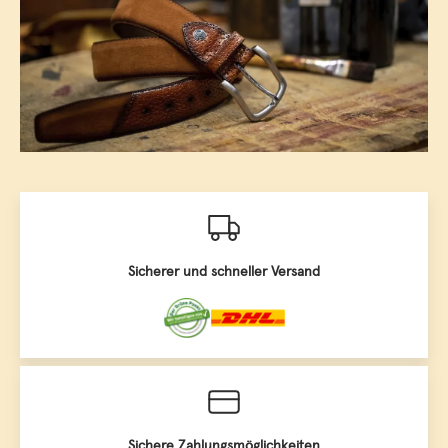
Sicherer und schneller Versand
Sichere Zahlungsmöglichkeiten