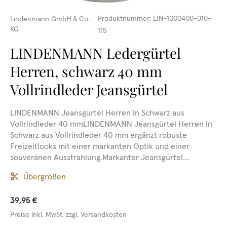
Produktnummer:
LIN-1000400-010-
Lindenmann GmbH & Co.
KG
115
LINDENMANN Ledergürtel
Herren, schwarz 40 mm
Vollrindleder Jeansgürtel
LINDENMANN Jeansgürtel Herren in Schwarz aus
Vollrindleder 40 mmLINDENMANN Jeansgürtel Herren in
Schwarz aus Vollrindleder 40 mm ergänzt robuste
Freizeitlooks mit einer markanten Optik und einer
souveränen Ausstrahlung.Markanter Jeansgürtel...
Übergrößen
39,95 €
Preise inkl. MwSt. zzgl. Versandkosten