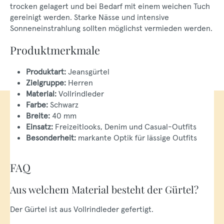
trocken gelagert und bei Bedarf mit einem weichen Tuch
gereinigt werden. Starke Nässe und intensive
Sonneneinstrahlung sollten möglichst vermieden werden.
Produktmerkmale
Produktart:
Jeansgürtel
Zielgruppe:
Herren
Material:
Vollrindleder
Farbe:
Schwarz
Breite:
40 mm
Einsatz:
Freizeitlooks, Denim und Casual-Outfits
Besonderheit:
markante Optik für lässige Outfits
FAQ
Aus welchem Material besteht der Gürtel?
Der Gürtel ist aus Vollrindleder gefertigt.