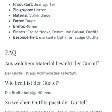
Produktart:
Jeansgürtel
Zielgruppe:
Herren
Material:
Vollrindleder
Farbe:
Taupe
Breite:
40 mm
Einsatz:
Freizeitlooks, Denim und Casual-Outfits
Besonderheit:
markante Optik für lässige Outfits
FAQ
Aus welchem Material besteht der Gürtel?
Der Gürtel ist aus Vollrindleder gefertigt.
Wie breit ist der Gürtel?
Die Breite beträgt 40 mm.
Zu welchen Outfits passt der Gürtel?