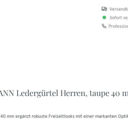
Versandk
Sofort ve
Professio
NN Ledergürtel Herren, taupe 40
40 mm ergänzt robuste Freizeitlooks mit einer markanten Opti