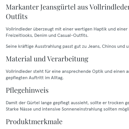
Markanter Jeansgürtel aus Vollrindlede
Outfits
Vollrindleder überzeugt mit einer wertigen Haptik und einer
Freizeitlooks, Denim und Casual-Outfits.
Seine kräftige Ausstrahlung passt gut zu Jeans, Chinos und 
Material und Verarbeitung
Vollrindleder steht für eine ansprechende Optik und einen a
gepflegten Auftritt im Alltag.
Pflegehinweis
Damit der Gürtel lange gepflegt aussieht, sollte er trocken 
Starke Nässe und intensive Sonneneinstrahlung sollten mög
Produktmerkmale