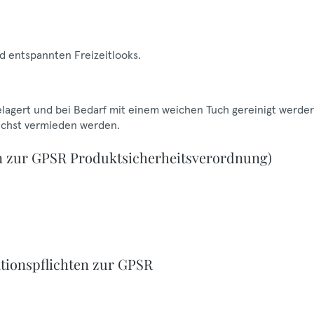
d entspannten Freizeitlooks.
gelagert und bei Bedarf mit einem weichen Tuch gereinigt werden
lichst vermieden werden.
n zur GPSR Produktsicherheitsverordnung)
tionspflichten zur GPSR