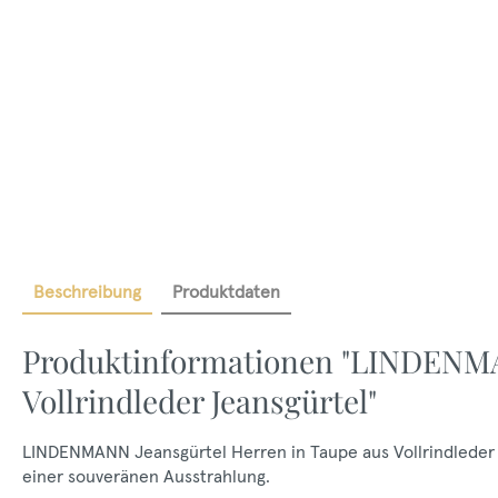
Beschreibung
Produktdaten
Produktinformationen "LINDENMA
Vollrindleder Jeansgürtel"
LINDENMANN Jeansgürtel Herren in Taupe aus Vollrindleder 
einer souveränen Ausstrahlung.