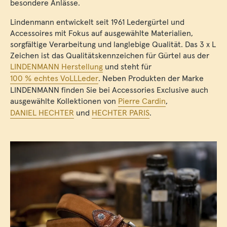
besondere Anlässe.
Lindenmann entwickelt seit 1961 Ledergürtel und
Accessoires mit Fokus auf ausgewählte Materialien,
sorgfältige Verarbeitung und langlebige Qualität. Das 3 x L
Zeichen ist das Qualitätskennzeichen für Gürtel aus der
LINDENMANN Herstellung
und steht für
100 % echtes VoLLLeder
. Neben Produkten der Marke
LINDENMANN finden Sie bei Accessories Exclusive auch
ausgewählte Kollektionen von
Pierre Cardin
,
DANIEL HECHTER
und
HECHTER PARIS
.