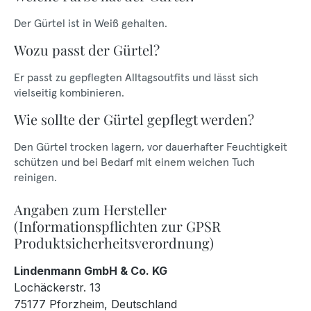
Der Gürtel ist in Weiß gehalten.
Wozu passt der Gürtel?
Er passt zu gepflegten Alltagsoutfits und lässt sich
vielseitig kombinieren.
Wie sollte der Gürtel gepflegt werden?
Den Gürtel trocken lagern, vor dauerhafter Feuchtigkeit
schützen und bei Bedarf mit einem weichen Tuch
reinigen.
Angaben zum Hersteller
(Informationspflichten zur GPSR
Produktsicherheitsverordnung)
Lindenmann GmbH & Co. KG
Lochäckerstr. 13
75177 Pforzheim, Deutschland