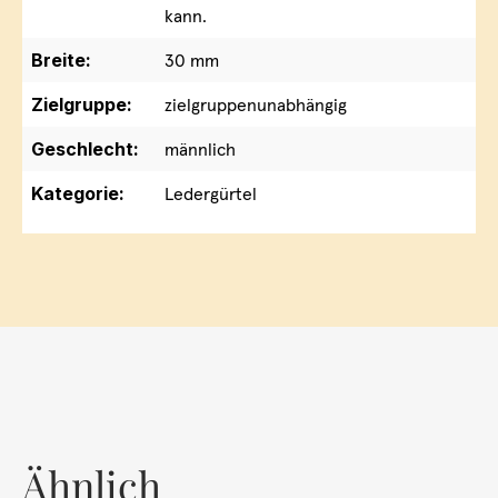
kann.
Breite:
30 mm
Zielgruppe:
zielgruppenunabhängig
Geschlecht:
männlich
Kategorie:
Ledergürtel
Ähnlich