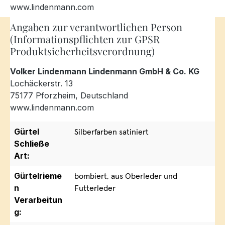
www.lindenmann.com
Angaben zur verantwortlichen Person
(Informationspflichten zur GPSR
Produktsicherheitsverordnung)
Volker Lindenmann Lindenmann GmbH & Co. KG
Lochäckerstr. 13
75177 Pforzheim, Deutschland
www.lindenmann.com
Gürtel
Silberfarben satiniert
Schließe
Art:
Gürtelrieme
bombiert, aus Oberleder und
n
Futterleder
Verarbeitun
g: