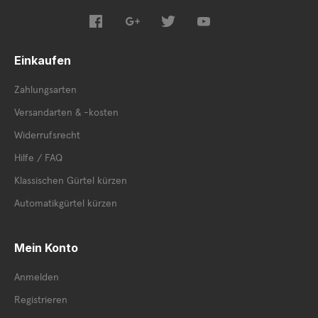
Einkaufen
Zahlungsarten
Versandarten & -kosten
Widerrufsrecht
Hilfe / FAQ
Klassischen Gürtel kürzen
Automatikgürtel kürzen
Mein Konto
Anmelden
Registrieren