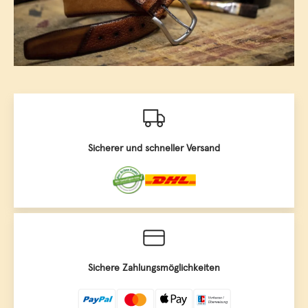
Sicherer und schneller Versand
Sichere Zahlungsmöglichkeiten