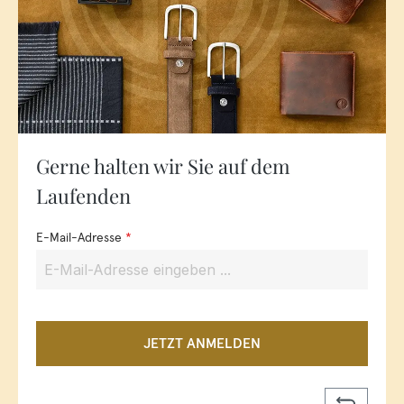
Gerne halten wir Sie auf dem
Laufenden
E-Mail-Adresse
*
JETZT ANMELDEN