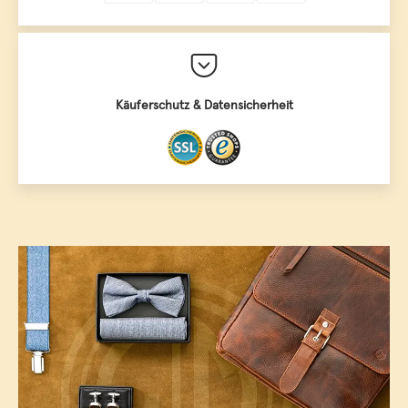
Käuferschutz & Datensicherheit