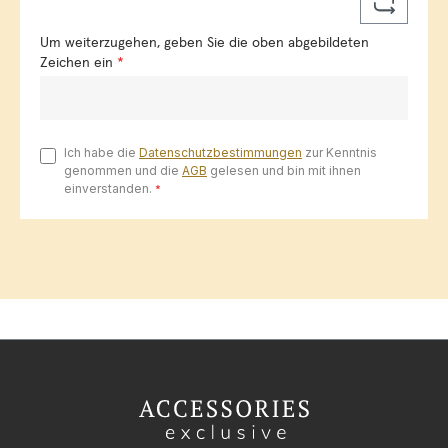
Um weiterzugehen, geben Sie die oben abgebildeten
Zeichen ein
*
Ich habe die
Datenschutzbestimmungen
zur Kenntnis
genommen und die
AGB
gelesen und bin mit ihnen
einverstanden.
*