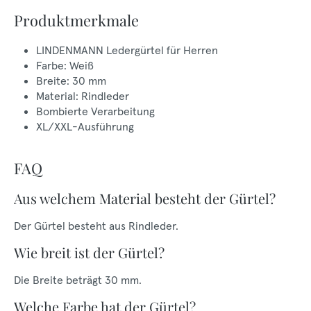
Produktmerkmale
LINDENMANN Ledergürtel für Herren
Farbe: Weiß
Breite: 30 mm
Material: Rindleder
Bombierte Verarbeitung
XL/XXL-Ausführung
FAQ
Aus welchem Material besteht der Gürtel?
Der Gürtel besteht aus Rindleder.
Wie breit ist der Gürtel?
Die Breite beträgt 30 mm.
Welche Farbe hat der Gürtel?