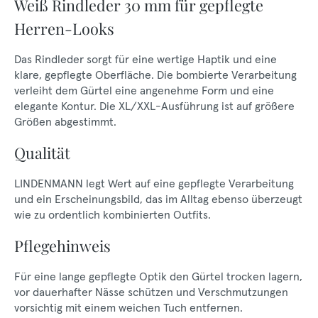
Weiß Rindleder 30 mm für gepflegte
Herren-Looks
Das Rindleder sorgt für eine wertige Haptik und eine
klare, gepflegte Oberfläche. Die bombierte Verarbeitung
verleiht dem Gürtel eine angenehme Form und eine
elegante Kontur. Die XL/XXL-Ausführung ist auf größere
Größen abgestimmt.
Qualität
LINDENMANN legt Wert auf eine gepflegte Verarbeitung
und ein Erscheinungsbild, das im Alltag ebenso überzeugt
wie zu ordentlich kombinierten Outfits.
Pflegehinweis
Für eine lange gepflegte Optik den Gürtel trocken lagern,
vor dauerhafter Nässe schützen und Verschmutzungen
vorsichtig mit einem weichen Tuch entfernen.