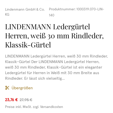
Produktnummer:
1000319.070-LIN-
Lindenmann GmbH & Co.
KG
140
LINDENMANN Ledergürtel
Herren, weiß 30 mm Rindleder,
Klassik-Gürtel
LINDENMANN Ledergürtel Herren, weiß 30 mm Rindleder,
Klassik-Gürtel Der LINDENMANN Ledergürtel Herren,
weiß 30 mm Rindleder, Klassik-Gürtel ist ein eleganter
Ledergürtel für Herren in Weiß mit 30 mm Breite aus
Rindleder. Er lässt sich vielseitig...
Übergrößen
23,76 €
27,95 €
Preise inkl. MwSt. zzgl. Versandkosten