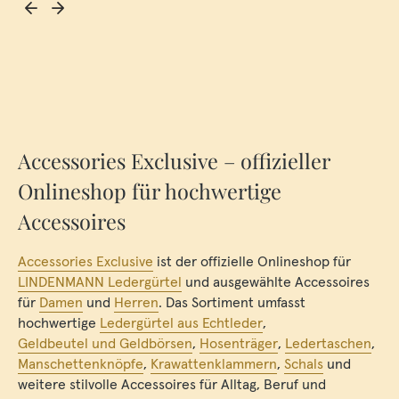
Accessories Exclusive – offizieller
Onlineshop für hochwertige
Accessoires
Accessories Exclusive
ist der offizielle Onlineshop für
LINDENMANN Ledergürtel
und ausgewählte Accessoires
für
Damen
und
Herren
. Das Sortiment umfasst
hochwertige
Ledergürtel aus Echtleder
,
Geldbeutel und Geldbörsen
,
Hosenträger
,
Ledertaschen
,
Manschettenknöpfe
,
Krawattenklammern
,
Schals
und
weitere stilvolle Accessoires für Alltag, Beruf und