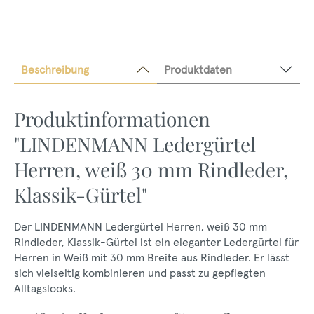
Beschreibung
Produktdaten
Produktinformationen
"LINDENMANN Ledergürtel
Herren, weiß 30 mm Rindleder,
Klassik-Gürtel"
Der LINDENMANN Ledergürtel Herren, weiß 30 mm
Rindleder, Klassik-Gürtel ist ein eleganter Ledergürtel für
Herren in Weiß mit 30 mm Breite aus Rindleder. Er lässt
sich vielseitig kombinieren und passt zu gepflegten
Alltagslooks.