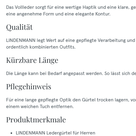
Das Vollleder sorgt für eine wertige Haptik und eine klare, 
eine angenehme Form und eine elegante Kontur.
Qualität
LINDENMANN legt Wert auf eine gepflegte Verarbeitung und e
ordentlich kombinierten Outfits.
Kürzbare Länge
Die Länge kann bei Bedarf angepasst werden. So lässt sich 
Pflegehinweis
Für eine lange gepflegte Optik den Gürtel trocken lagern, 
einem weichen Tuch entfernen.
Produktmerkmale
LINDENMANN Ledergürtel für Herren