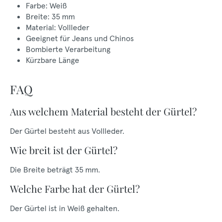
Farbe: Weiß
Breite: 35 mm
Material: Vollleder
Geeignet für Jeans und Chinos
Bombierte Verarbeitung
Kürzbare Länge
FAQ
Aus welchem Material besteht der Gürtel?
Der Gürtel besteht aus Vollleder.
Wie breit ist der Gürtel?
Die Breite beträgt 35 mm.
Welche Farbe hat der Gürtel?
Der Gürtel ist in Weiß gehalten.