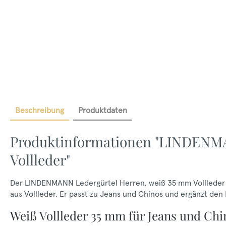
Beschreibung
Produktdaten
Produktinformationen "LINDENMA
Vollleder"
Der LINDENMANN Ledergürtel Herren, weiß 35 mm Vollleder is
aus Vollleder. Er passt zu Jeans und Chinos und ergänzt den 
Weiß Vollleder 35 mm für Jeans und Chi