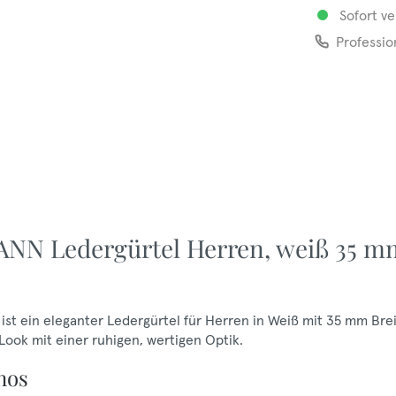
Sofort ve
Professio
NN Ledergürtel Herren, weiß 35 m
t ein eleganter Ledergürtel für Herren in Weiß mit 35 mm Bre
Look mit einer ruhigen, wertigen Optik.
nos