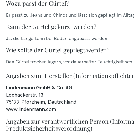
Wozu passt der Gürtel?
Er passt zu Jeans und Chinos und lässt sich gepflegt im Allt
Kann der Gürtel gekürzt werden?
Ja, die Länge kann bei Bedarf angepasst werden.
Wie sollte der Gürtel gepflegt werden?
Den Gürtel trocken lagern, vor dauerhafter Feuchtigkeit sch
Angaben zum Hersteller (Informationspflichte
Lindenmann GmbH & Co. KG
Lochäckerstr. 13
75177 Pforzheim, Deutschland
www.lindenmann.com
Angaben zur verantwortlichen Person (Informa
Produktsicherheitsverordnung)