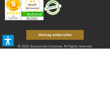
Vertrag widerrufen
© 2026 Accessories Exclusive. All Rights reserved.