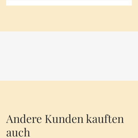
Andere Kunden kauften
auch