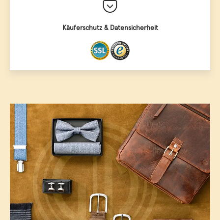
Käuferschutz & Datensicherheit