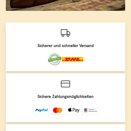
Sicherer und schneller Versand
Sichere Zahlungsmöglichkeiten