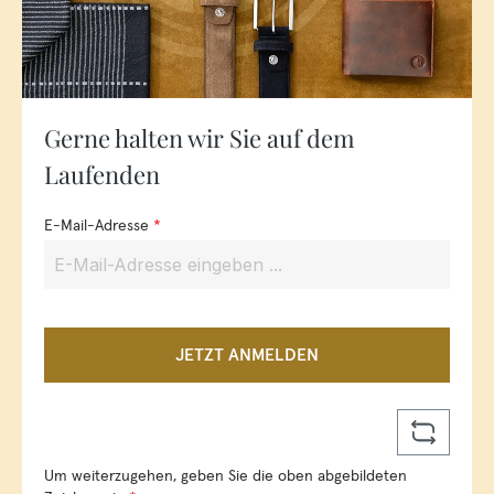
Gerne halten wir Sie auf dem
Laufenden
E-Mail-Adresse
*
JETZT ANMELDEN
Um weiterzugehen, geben Sie die oben abgebildeten