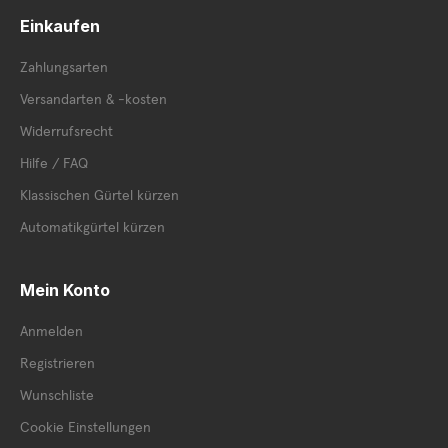
Einkaufen
Zahlungsarten
Versandarten & -kosten
Widerrufsrecht
Hilfe / FAQ
Klassischen Gürtel kürzen
Automatikgürtel kürzen
Mein Konto
Anmelden
Registrieren
Wunschliste
Cookie Einstellungen