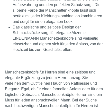
Aufbewahrung und den perfekten Schutz sorgt. Die
silberne Farbe der Manschettenknöpfe lässt sich
perfekt mit jeder Kleidungskombination kombinieren
und sorgt für einen eleganten Look.
Das klassische und zeitlose Design der
Schmuckstücke sorgt für elegante Akzente.
LINDENMANN Manschettenknöpfe sind vielseitig
einsetzbar und eignen sich für jeden Anlass, von der
Hochzeit bis zum Geschäftstreffen.
Manschettenknöpfe für Herren sind eine zeitlose und
elegante Ergänzung zu jedem Herrenanzug. Sie
verleihen dem Outfit einen Hauch von Raffinesse und
Eleganz. Egal, ob für einen formellen Anlass oder für den
täglichen Gebrauch, Manschettenknöpfe Herren sind ein
Muss für jeden anspruchsvollen Mann. Bei der Suche
nach hochwertigen Manschettenknöpfen für Herren ist