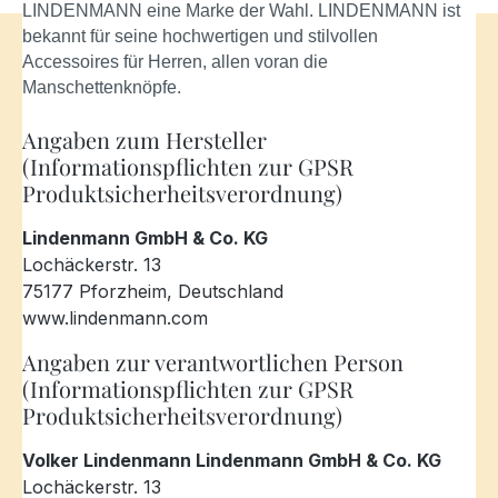
LINDENMANN eine Marke der Wahl. LINDENMANN ist
bekannt für seine hochwertigen und stilvollen
Accessoires für Herren, allen voran die
Manschettenknöpfe.
Angaben zum Hersteller
(Informationspflichten zur GPSR
Produktsicherheitsverordnung)
Lindenmann GmbH & Co. KG
Lochäckerstr. 13
75177 Pforzheim, Deutschland
www.lindenmann.com
Angaben zur verantwortlichen Person
(Informationspflichten zur GPSR
Produktsicherheitsverordnung)
Volker Lindenmann Lindenmann GmbH & Co. KG
Lochäckerstr. 13