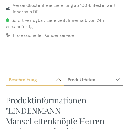
Versandkostenfreie Lieferung ab 100 € Bestellwert
innerhalb DE
Sofort verfügbar, Lieferzeit: Innerhalb von 24h
versandfertig.
Professioneller Kundenservice
Beschreibung
Produktdaten
Produktinformationen
"LINDENMANN
Manschettenknöpfe Herren