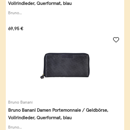
Vollrindleder, Querformat, blau
Bruno...
Regulärer Preis:
69,95 €
Bruno Banani
Bruno Banani Damen Portemonnaie / Geldbörse,
Vollrindleder, Querformat, blau
Bruno...