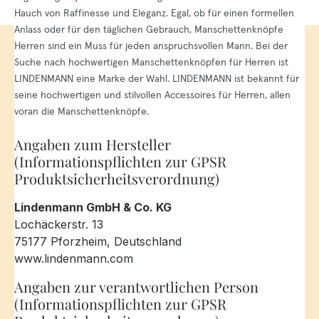
Hauch von Raffinesse und Eleganz. Egal, ob für einen formellen
Anlass oder für den täglichen Gebrauch, Manschettenknöpfe
Herren sind ein Muss für jeden anspruchsvollen Mann. Bei der
Suche nach hochwertigen Manschettenknöpfen für Herren ist
LINDENMANN eine Marke der Wahl. LINDENMANN ist bekannt für
seine hochwertigen und stilvollen Accessoires für Herren, allen
voran die Manschettenknöpfe.
Angaben zum Hersteller
(Informationspflichten zur GPSR
Produktsicherheitsverordnung)
Lindenmann GmbH & Co. KG
Lochäckerstr. 13
75177 Pforzheim, Deutschland
www.lindenmann.com
Angaben zur verantwortlichen Person
(Informationspflichten zur GPSR