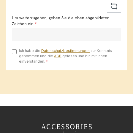
Um weiterzugehen, geben Sie die oben abgebildeten
Zeichen ein
*
Ich habe die
Datenschutzbestimmungen
zur Kenntnis
genommen und die
AGB
gelesen und bin mit ihnen
einverstanden.
*