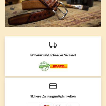
Sicherer und schneller Versand
Sichere Zahlungsmöglichkeiten