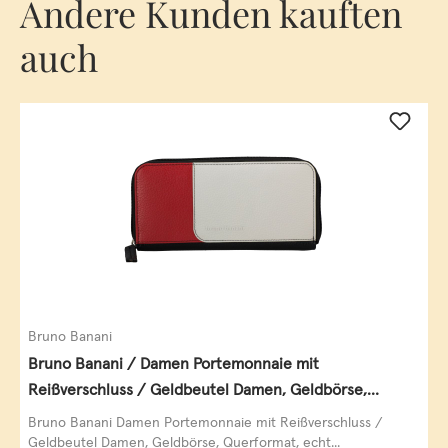
Andere Kunden kauften
auch
Bruno Banani
Bruno Banani / Damen Portemonnaie mit
Reißverschluss / Geldbeutel Damen, Geldbörse,
Querformat, echt Leder, black/white/red
Bruno Banani Damen Portemonnaie mit Reißverschluss /
Geldbeutel Damen, Geldbörse, Querformat, echt...