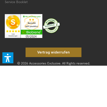
Service Booklet
Vertrag widerrufen
© 2026 Accessories Exclusive. All Rights reserved.