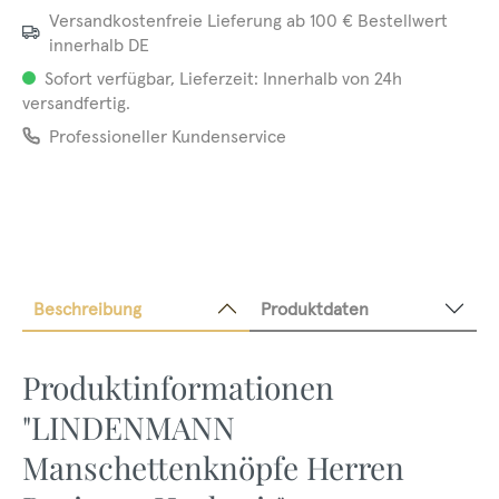
Versandkostenfreie Lieferung ab 100 € Bestellwert
innerhalb DE
Sofort verfügbar, Lieferzeit: Innerhalb von 24h
versandfertig.
Professioneller Kundenservice
Beschreibung
Produktdaten
Produktinformationen
"LINDENMANN
Manschettenknöpfe Herren