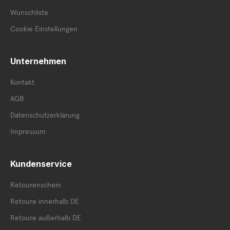
Wunschliste
Cookie Einstellungen
Unternehmen
Kontakt
AGB
Datenschutzerklärung
Impressum
Kundenservice
Retourenschein
Retoure innerhalb DE
Retoure außerhalb DE