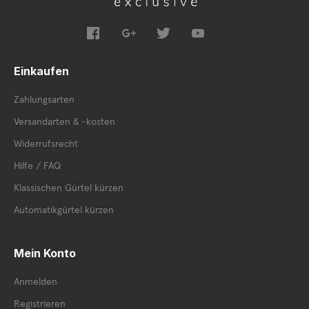
Einkaufen
Zahlungsarten
Versandarten & -kosten
Widerrufsrecht
Hilfe / FAQ
Klassischen Gürtel kürzen
Automatikgürtel kürzen
Mein Konto
Anmelden
Registrieren