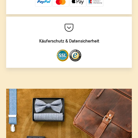
Käuferschutz & Datensicherheit