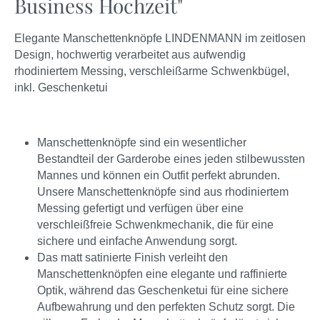
Business Hochzeit"
Elegante Manschettenknöpfe LINDENMANN im zeitlosen
Design, hochwertig verarbeitet aus aufwendig
rhodiniertem Messing, verschleißarme Schwenkbügel,
inkl. Geschenketui
Manschettenknöpfe sind ein wesentlicher
Bestandteil der Garderobe eines jeden stilbewussten
Mannes und können ein Outfit perfekt abrunden.
Unsere Manschettenknöpfe sind aus rhodiniertem
Messing gefertigt und verfügen über eine
verschleißfreie Schwenkmechanik, die für eine
sichere und einfache Anwendung sorgt.
Das matt satinierte Finish verleiht den
Manschettenknöpfen eine elegante und raffinierte
Optik, während das Geschenketui für eine sichere
Aufbewahrung und den perfekten Schutz sorgt. Die