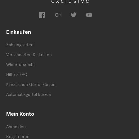
Einkaufen
Zahlungsarten
Versandarten & -kosten
Widerrufsrecht
Hilfe / FAQ
Klassischen Gürtel kürzen
Automatikgürtel kürzen
Mein Konto
Anmelden
Registrieren