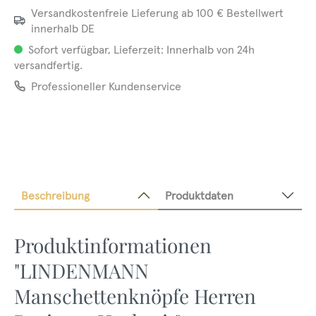
Versandkostenfreie Lieferung ab 100 € Bestellwert
innerhalb DE
Sofort verfügbar, Lieferzeit: Innerhalb von 24h
versandfertig.
Professioneller Kundenservice
Beschreibung
Produktdaten
Produktinformationen
"LINDENMANN
Manschettenknöpfe Herren