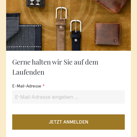
Gerne halten wir Sie auf dem
Laufenden
E-Mail-Adresse
*
JETZT ANMELDEN