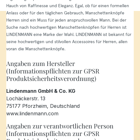
Hauch von Raffinesse und Eleganz. Egal, ob für einen formellen
Anlass oder für den täglichen Gebrauch, Manschettenknöpfe
Herren sind ein Muss für jeden anspruchsvollen Mann. Bei der
Suche nach hochwertigen Manschettenknöpfen für Herren ist
LINDENMANN eine Marke der Wahl. LINDENMANN ist bekannt für
seine hochwertigen und stilvollen Accessoires für Herren, allen
voran die Manschettenknöpfe.
Angaben zum Hersteller
(Informationspflichten zur GPSR
Produktsicherheitsverordnung)
Lindenmann GmbH & Co. KG
Lochäckerstr. 13
75177 Pforzheim, Deutschland
www.lindenmann.com
Angaben zur verantwortlichen Person
(Informationspflichten zur GPSR