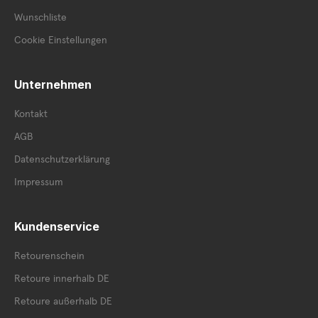
Wunschliste
Cookie Einstellungen
Unternehmen
Kontakt
AGB
Datenschutzerklärung
Impressum
Kundenservice
Retourenschein
Retoure innerhalb DE
Retoure außerhalb DE