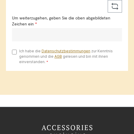
Um weiterzugehen, geben Sie die oben abgebildeten
Zeichen ein
*
Ich habe die
Datenschutzbestimmungen
zur Kenntnis
genommen und die
AGB
gelesen und bin mit ihnen
einverstanden.
*