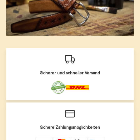
Sicherer und schneller Versand
Sichere Zahlungsmöglichkeiten