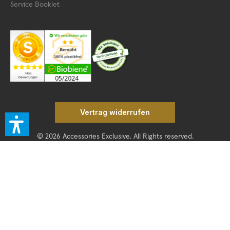
Service Booklet
Vertrag widerrufen
© 2026 Accessories Exclusive. All Rights reserved.