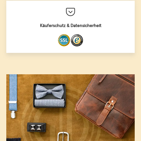
Käuferschutz & Datensicherheit