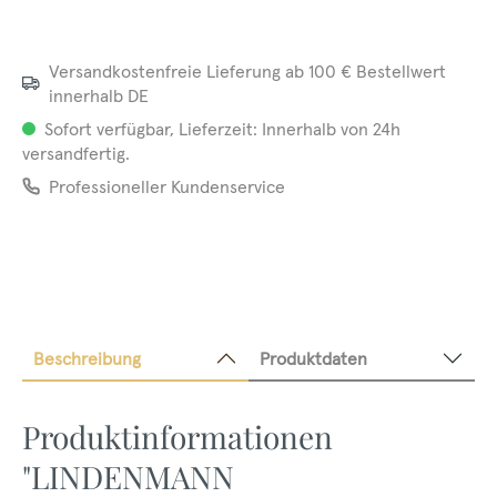
Versandkostenfreie Lieferung ab 100 € Bestellwert
innerhalb DE
Sofort verfügbar, Lieferzeit: Innerhalb von 24h
versandfertig.
Professioneller Kundenservice
Beschreibung
Produktdaten
Produktinformationen
"LINDENMANN