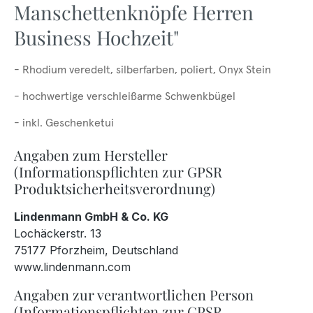
Manschettenknöpfe Herren
Business Hochzeit"
- Rhodium veredelt, silberfarben, poliert, Onyx Stein
- hochwertige verschleißarme Schwenkbügel
- inkl. Geschenketui
Angaben zum Hersteller
(Informationspflichten zur GPSR
Produktsicherheitsverordnung)
Lindenmann GmbH & Co. KG
Lochäckerstr. 13
75177 Pforzheim, Deutschland
www.lindenmann.com
Angaben zur verantwortlichen Person
(Informationspflichten zur GPSR