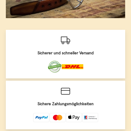
Sicherer und schneller Versand
Sichere Zahlungsmöglichkeiten