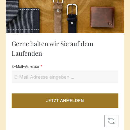
Gerne halten wir Sie auf dem
Laufenden
E-Mail-Adresse
*
JETZT ANMELDEN