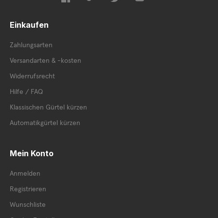
Einkaufen
Zahlungsarten
Versandarten & -kosten
Widerrufsrecht
Hilfe / FAQ
Klassischen Gürtel kürzen
Automatikgürtel kürzen
Mein Konto
Anmelden
Registrieren
Wunschliste