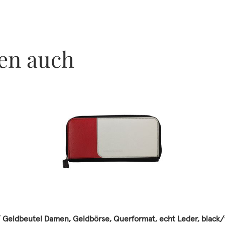
en auch
 Geldbeutel Damen, Geldbörse, Querformat, echt Leder, black