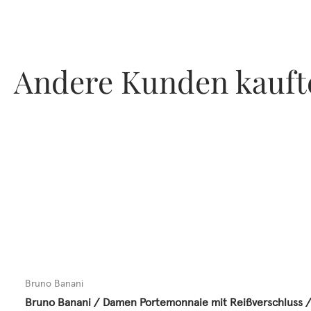
Andere Kunden kauft
Bruno Banani
Bruno Banani / Damen Portemonnaie mit Reißverschluss /