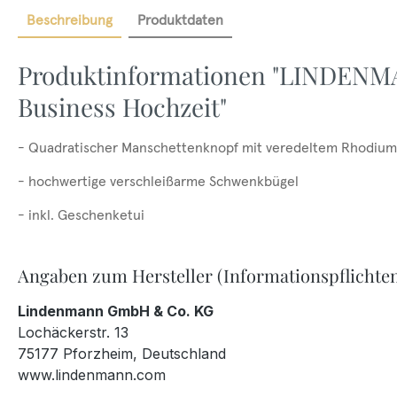
Beschreibung
Produktdaten
Produktinformationen "LINDENM
Business Hochzeit"
- Quadratischer Manschettenknopf mit veredeltem Rhodium (
- hochwertige verschleißarme Schwenkbügel
- inkl. Geschenketui
Angaben zum Hersteller (Informationspflichte
Lindenmann GmbH & Co. KG
Lochäckerstr. 13
75177 Pforzheim, Deutschland
www.lindenmann.com