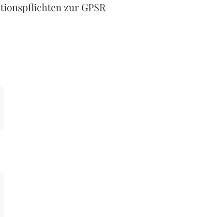
tionspflichten zur GPSR